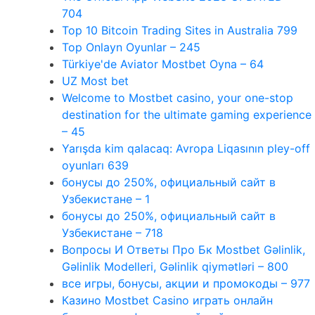
704
Top 10 Bitcoin Trading Sites in Australia 799
Top Onlayn Oyunlar – 245
Türkiye'de Aviator Mostbet Oyna – 64
UZ Most bet
Welcome to Mostbet casino, your one-stop
destination for the ultimate gaming experience
– 45
Yarışda kim qalacaq: Avropa Liqasının pley-off
oyunları 639
бонусы до 250%, официальный сайт в
Узбекистане – 1
бонусы до 250%, официальный сайт в
Узбекистане – 718
Вопросы И Ответы Про Бк Mostbet Gəlinlik,
Gəlinlik Modelleri, Gəlinlik qiymətləri – 800
все игры, бонусы, акции и промокоды – 977
Казино Mostbet Casino играть онлайн