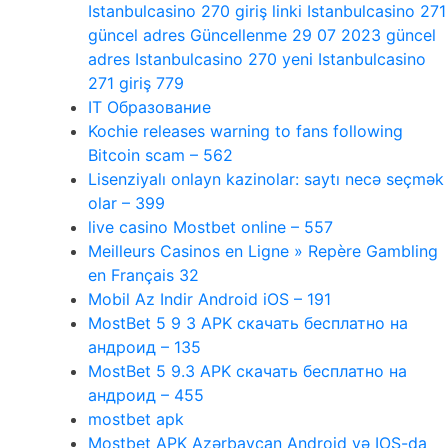
Istanbulcasino 270 giriş linki Istanbulcasino 271
güncel adres Güncellenme 29 07 2023 güncel
adres Istanbulcasino 270 yeni Istanbulcasino
271 giriş 779
IT Образование
Kochie releases warning to fans following
Bitcoin scam – 562
Lisenziyalı onlayn kazinolar: saytı necə seçmək
olar – 399
live casino Mostbet online – 557
Meilleurs Casinos en Ligne » Repère Gambling
en Français 32
Mobil Az Indir Android iOS – 191
MostBet 5 9 3 APK скачать бесплатно на
андроид – 135
MostBet 5 9.3 APK скачать бесплатно на
андроид – 455
mostbet apk
Mostbet APK Azərbaycan Android və IOS-da