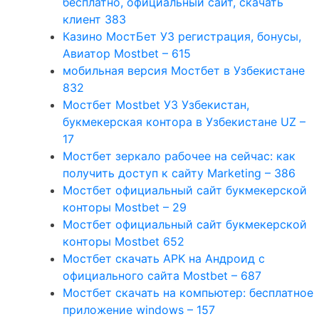
бесплатно, официальный сайт, скачать
клиент 383
Казино МостБет УЗ регистрация, бонусы,
Авиатор Mostbet – 615
мобильная версия Мостбет в Узбекистане
832
Мостбет Mostbet УЗ Узбекистан,
букмекерская контора в Узбекистане UZ –
17
Мостбет зеркало рабочее на сейчас: как
получить доступ к сайту Marketing – 386
Мостбет официальный сайт букмекерской
конторы Mostbet – 29
Мостбет официальный сайт букмекерской
конторы Mostbet 652
Мостбет скачать APK на Андроид с
официального сайта Mostbet – 687
Мостбет скачать на компьютер: бесплатное
приложение windows – 157