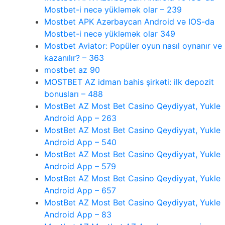
Mostbet-i necə yükləmək olar – 239
Mostbet APK Azərbaycan Android və IOS-da
Mostbet-i necə yükləmək olar 349
Mostbet Aviator: Popüler oyun nasıl oynanır ve
kazanılır? – 363
mostbet az 90
MOSTBET AZ idman bahis şirkəti: ilk depozit
bonusları – 488
MostBet AZ Most Bet Casino Qeydiyyat, Yukle
Android App – 263
MostBet AZ Most Bet Casino Qeydiyyat, Yukle
Android App – 540
MostBet AZ Most Bet Casino Qeydiyyat, Yukle
Android App – 579
MostBet AZ Most Bet Casino Qeydiyyat, Yukle
Android App – 657
MostBet AZ Most Bet Casino Qeydiyyat, Yukle
Android App – 83