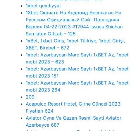
1xbet qeydiyyat
1Xbet Скачать На Андроид Бесплатно На
Русском Официальный Сайт Последняя
Версия 04-22-2023 #12944 Issues Shichao
Sun latex GitLab – 125
1xBet, 1xbet Giriş, 1xbet Türkiye, 1xbet Girişi,
XBET, Birxbet – 672
1xbet: Azərbaycan Mərc Saytı 1xBET Az, 1xbet
mobi 2023 – 623
1xbet: Azərbaycan Mərc Saytı 1xBET Az, 1xbet
mobi 2023 151
1xbet: Azərbaycan Mərc Saytı 1xBET Az, 1xbet
mobi 2023 284
209
Acapulco Resort Hotel, Girne Güncel 2023
Fiyatları 624
Aviator Oyna Və Qazan Rəsmi Sayti Aviator
Azerbayca 687