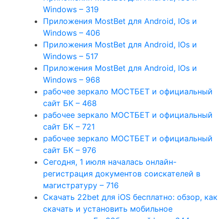
Windows – 319
Приложения MostBet для Android, IOs и
Windows – 406
Приложения MostBet для Android, IOs и
Windows – 517
Приложения MostBet для Android, IOs и
Windows – 968
рабочее зеркало МОСТБЕТ и официальный
сайт БК – 468
рабочее зеркало МОСТБЕТ и официальный
сайт БК – 721
рабочее зеркало МОСТБЕТ и официальный
сайт БК – 976
Сегодня, 1 июля началась онлайн-
регистрация документов соискателей в
магистратуру – 716
Скачать 22bet для iOS бесплатно: обзор, как
скачать и установить мобильное