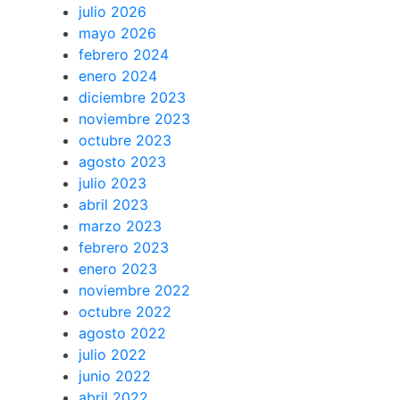
julio 2026
mayo 2026
febrero 2024
enero 2024
diciembre 2023
noviembre 2023
octubre 2023
agosto 2023
julio 2023
abril 2023
marzo 2023
febrero 2023
enero 2023
noviembre 2022
octubre 2022
agosto 2022
julio 2022
junio 2022
abril 2022