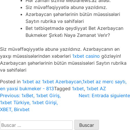
Hər zaman sizinlə Medianews.az ailəsi.
Siz müvəffəqiyyətlə abunə yazıldınız.
Azərbaycan şəhərlərinin bütün müəssisələri
Saytın rubrika və səhifələri
Bet tətbiqetmədə qeydiyyat Bet Azerbaycan
Bukmeker Şi̇rkəti̇ Nəyə Zəmanət Veri̇r?
Siz müvəffəqiyyətlə abunə yazıldınız. Azərbaycanın ən
yaxşı müəssisələrindən xəbərləri
1xbet casino
gözləyin!
Azərbaycan şəhərlərinin bütün müəssisələri Saytın rubrika
və səhifələri
Posted in
1xbet az 1xbet Azerbaycan,1xbet az merc saytı,
en yaxsi bukmeker - 813
Tagged
1xbet
,
1xbet AZ
Navegación
Previous:
1xBet, 1xbet Giriş,
Next:
Entrada siguiente
1xbet Türkiye, 1xbet Girişi,
de
XBET, Birxbet
entradas
Buscar: