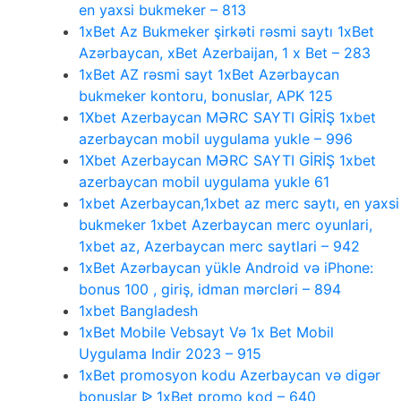
en yaxsi bukmeker – 813
1xBet Az Bukmeker şirkəti rəsmi saytı 1xBet
Azərbaycan, xBet Azerbaijan, 1 x Bet – 283
1xBet AZ rəsmi sayt 1xBet Azərbaycan
bukmeker kontoru, bonuslar, APK 125
1Xbet Azerbaycan MƏRC SAYTI GİRİŞ 1xbet
azerbaycan mobil uygulama yukle – 996
1Xbet Azerbaycan MƏRC SAYTI GİRİŞ 1xbet
azerbaycan mobil uygulama yukle 61
1xbet Azerbaycan,1xbet az merc saytı, en yaxsi
bukmeker 1xbet Azerbaycan merc oyunlari,
1xbet az, Azerbaycan merc saytlari – 942
1xBet Azərbaycan yükle Android və iPhone:
bonus 100 , giriş, idman mərcləri – 894
1xbet Bangladesh
1xBet Mobile Vebsayt Və 1x Bet Mobil
Uygulama Indir 2023 – 915
1xBet promosyon kodu Azerbaycan və digər
bonuslar ᐉ 1xBet promo kod – 640