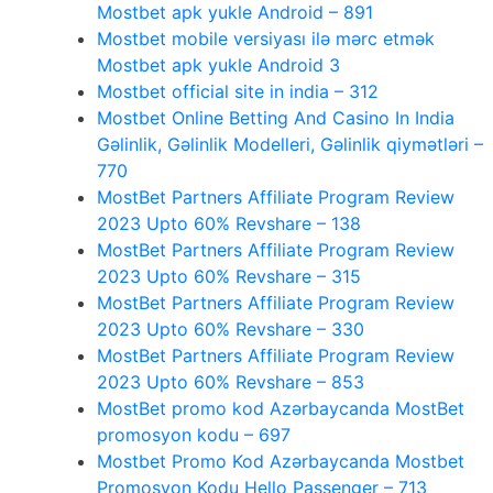
Mostbet apk yukle Android – 891
Mostbet mobile versiyası ilə mərc etmək
Mostbet apk yukle Android 3
Mostbet official site in india – 312
Mostbet Online Betting And Casino In India
Gəlinlik, Gəlinlik Modelleri, Gəlinlik qiymətləri –
770
MostBet Partners Affiliate Program Review
2023 Upto 60% Revshare – 138
MostBet Partners Affiliate Program Review
2023 Upto 60% Revshare – 315
MostBet Partners Affiliate Program Review
2023 Upto 60% Revshare – 330
MostBet Partners Affiliate Program Review
2023 Upto 60% Revshare – 853
MostBet promo kod Azərbaycanda MostBet
promosyon kodu – 697
Mostbet Promo Kod Azərbaycanda Mostbet
Promosyon Kodu Hello Passenger – 713