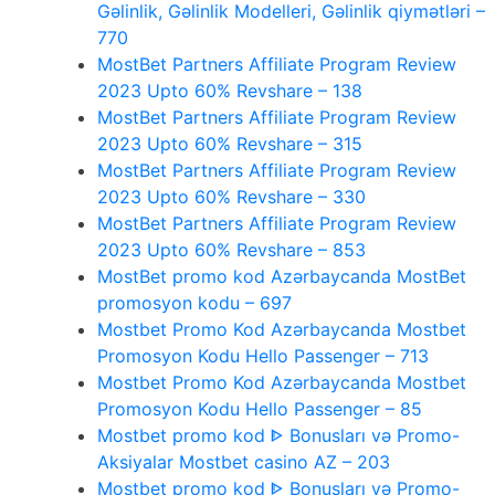
Gəlinlik, Gəlinlik Modelleri, Gəlinlik qiymətləri –
770
MostBet Partners Affiliate Program Review
2023 Upto 60% Revshare – 138
MostBet Partners Affiliate Program Review
2023 Upto 60% Revshare – 315
MostBet Partners Affiliate Program Review
2023 Upto 60% Revshare – 330
MostBet Partners Affiliate Program Review
2023 Upto 60% Revshare – 853
MostBet promo kod Azərbaycanda MostBet
promosyon kodu – 697
Mostbet Promo Kod Azərbaycanda Mostbet
Promosyon Kodu Hello Passenger – 713
Mostbet Promo Kod Azərbaycanda Mostbet
Promosyon Kodu Hello Passenger – 85
Mostbet promo kod ᐈ Bonusları və Promo-
Aksiyalar Mostbet casino AZ – 203
Mostbet promo kod ᐈ Bonusları və Promo-