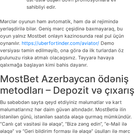
sahibliyi edir.
Mərclər oyunun həm avtomatik, həm də əl rejimində
yerləşdirilə bilər. Geniş mərc çeşidinə baxmayaraq, bu
oyun yalnız Mostbet onlayn kazinosunda real pul üçün
oynanılır.
https://uberfortinder.com/aviator/
Demo
versiyası təmin edilməyib, ona görə də ilk turlardan öz
pulunuzu riskə atmalı olacaqsınız. Təyyarə havaya
qalxmağa başlayan kimi bahis dayanır.
MostBet Azerbaycan ödəniş
metodları – Depozit və çıxarış
Bu səbəbdən sayta qeyd etdiyiniz məlumatlar və kart
məlumatlarınız hər daim güvən altındadır. MostBetlə ilin
istənilən günü, istənilən saatda əlaqə qurmaq mümkündür.
“Canlı çat vasitəsi ilə əlaqə”, “Bizə zəng edin”, “e-Mail ilə
əlaqə” və “Geri bildirim forması ilə əlaqə” üsulları ilə mərc