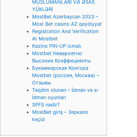
MÜSLÜMANLARI VƏ ƏSAS
YÜKLƏRİ
MostBet Azerbaycan 2023 –
Most Bet casino AZ qeydiyyat
Registration And Verification
At Mostbet
Kazino PIN-UP icmalı
Mostbet Невероятно
Высокие Коэффициенты
Букмекерская Контора
Mostbet (россия, Москва) –
Отзывы
Təqdim olunan – İdman və e-
İdman oyunları
SPFS nədir?
MostBet giriş – Зеркало
keçid