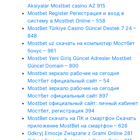
Aksiyalar Mostbet casino AZ 915
Mostbet Register Регистрация и вход в
систему в Mostbet Online – 558
MostBet Türkiye Casino Güncel Destek 7 24 –
848
Mostbet uz скачать на компьютер Мостбет
бонус – 961
Mostbet Yeni Giriş Güncel Adresler Mostbet
Güncel Domain – 800
Mostbet зеркало рабочее на сегодня
Мостбет официальный сайт – 54
Mostbet зеркало рабочее на сегодня
Мостбет официальный сайт 897
Mostbet официальный сайт: личный кабинет
Мостбет, регистрация 394
MostBet скачать на ПК и смартфон Скачать
приложение MostBet на смартфон – 626
Odkryj Emocje Związane z Grami Online 281