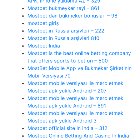
APK, iPhone yükləmə AZ – 329
Mostbet bukmeyker rəyi – 861
Mostbet dən bukmeker bonusları – 98
mostbet giriş
Mostbet in Russia arşivleri – 222
Mostbet in Russia arşivleri 810
Mostbet India
Mostbet is the best online betting company
that offers sports to bet on – 500
MostBet Mobile App və Bukmeker Şirkətinin
Mobil Versiyası 70
Mostbet mobile versiyası ilə mərc etmək
Mostbet apk yukle Android – 207
Mostbet mobile versiyası ilə mərc etmək
Mostbet apk yukle Android – 891
Mostbet mobile versiyası ilə mərc etmək
Mostbet apk yukle Android 3
Mostbet official site in india – 312
Mostbet Online Betting And Casino In India