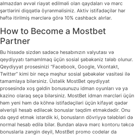
almazdan əvvəl riayət edilməli olan qaydaları və mərc
şərtlərini diqqətlə öyrənməlisiniz. Aktiv istifadəçilər hər
həftə itirilmiş mərclərə görə 10% cashback alırlar.
How to Become a Mostbet
Partner
Bu hissədə sizdən sadəcə hesabınızın valyutası və
qeydiyyatı tamamlmaq üçün sosial şəbəkəniz tələb olunur.
Qeydiyyat prosesinizi “Facebook, Google, Vkontakt,
Twitter” kimi bir neçə məşhur sosial şəbəkələr vasitəsi ilə
tamamlaya bilərsiniz. Üstəlik MostBet qeydiyyat
prosesində xoş gəldin bonusunuzu idman oyunları və ya
kazino olaraq seçə bilərsiniz. MostBet idman mərcləri üçün
həm yeni həm də köhnə istifadəçiləri üçün kifayət qədər
əlverişli hesab ediləcək bonuslar təqdim etməkdədir. Onu
da qeyd etmək istərdik ki, bonusların dövriyyə tələbləri də
normal hesab edilə bilər. Bundan əlavə mərc kontoru təkcə
bonuslarla zəngin deyil, MostBet promo codelar da