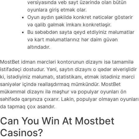
versiyasında veb sayt üzərində olan bütün
oyunlara giriş etmək olar.
Oyun aydın şəkildə konkret nəticələr göstərir
və qalib gəlmək imkanı konkretləşir.
Bu səbəbdən sayta qeyd etdiyiniz məlumatlar
və kart məlumatlarınız hər daim güvən
altındadır.
MostBet idman mərcləri kontorunun dizaynı isə tamamilə
istifadəçi dostudur. Yəni, saytın dizaynı o qədər əlverişlidir
ki, istədiyiniz məlumatı, statistikanı, etmək istədiniz mərci
saniyələr içində reallaşdırmaq mümkündür. MostBet
mükəmməl dizaynı ilə məşhur və populyar oyunları ön
səhifədə qarşınıza çıxarır. Lakin, populyar olmayan oyunları
da tapmaq çox asandır.
Can You Win At Mostbet
Casinos?