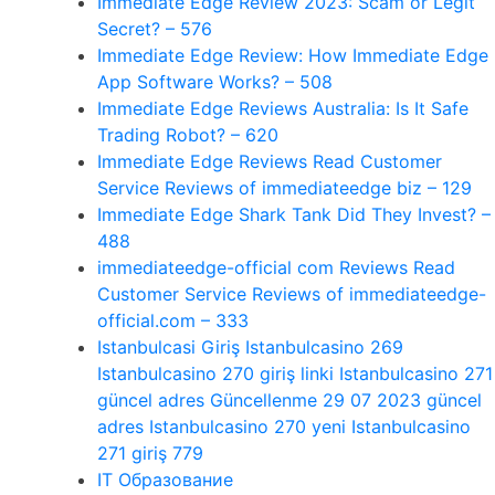
Immediate Edge Review 2023: Scam or Legit
Secret? – 576
Immediate Edge Review: How Immediate Edge
App Software Works? – 508
Immediate Edge Reviews Australia: Is It Safe
Trading Robot? – 620
Immediate Edge Reviews Read Customer
Service Reviews of immediateedge biz – 129
Immediate Edge Shark Tank Did They Invest? –
488
immediateedge-official com Reviews Read
Customer Service Reviews of immediateedge-
official.com – 333
Istanbulcasi Giriş Istanbulcasino 269
Istanbulcasino 270 giriş linki Istanbulcasino 271
güncel adres Güncellenme 29 07 2023 güncel
adres Istanbulcasino 270 yeni Istanbulcasino
271 giriş 779
IT Образование