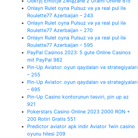
Odkryj Emocje Związane z Grami Online 815
Onlayn Rulet oyna Pulsuz və ya real pul ilə
Roulette77 Azerbaijan – 243
Onlayn Rulet oyna Pulsuz və ya real pul ilə
Roulette77 Azerbaijan – 270
Onlayn Rulet oyna Pulsuz və ya real pul ilə
Roulette77 Azerbaijan – 595
PayPal Casinos 2023: 5 gute Online Casinos
mit PayPal 982
Pin-Up Aviator: oyun qaydaları və strategiyaları
– 255
Pin-Up Aviator: oyun qaydaları və strategiyaları
– 695
Pin-Up Casino kontorunun təsviri, pin up az
921
Pokerstars Casino Online 2023 2000 RON +
200 Rotiri Gratis 551
Predictor aviator apk indir Aviator 1win casino
oyunu hilesi 209