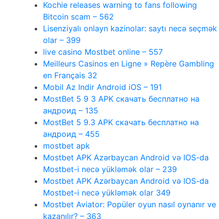
Kochie releases warning to fans following
Bitcoin scam – 562
Lisenziyalı onlayn kazinolar: saytı necə seçmək
olar – 399
live casino Mostbet online – 557
Meilleurs Casinos en Ligne » Repère Gambling
en Français 32
Mobil Az Indir Android iOS – 191
MostBet 5 9 3 APK скачать бесплатно на
андроид – 135
MostBet 5 9.3 APK скачать бесплатно на
андроид – 455
mostbet apk
Mostbet APK Azərbaycan Android və IOS-da
Mostbet-i necə yükləmək olar – 239
Mostbet APK Azərbaycan Android və IOS-da
Mostbet-i necə yükləmək olar 349
Mostbet Aviator: Popüler oyun nasıl oynanır ve
kazanılır? – 363