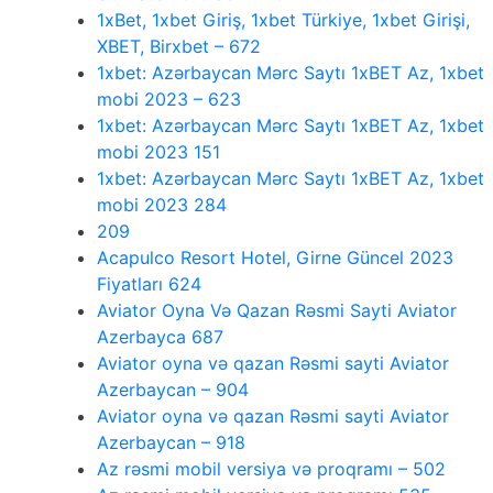
1xBet, 1xbet Giriş, 1xbet Türkiye, 1xbet Girişi,
XBET, Birxbet – 672
1xbet: Azərbaycan Mərc Saytı 1xBET Az, 1xbet
mobi 2023 – 623
1xbet: Azərbaycan Mərc Saytı 1xBET Az, 1xbet
mobi 2023 151
1xbet: Azərbaycan Mərc Saytı 1xBET Az, 1xbet
mobi 2023 284
209
Acapulco Resort Hotel, Girne Güncel 2023
Fiyatları 624
Aviator Oyna Və Qazan Rəsmi Sayti Aviator
Azerbayca 687
Aviator oyna və qazan Rəsmi sayti Aviator
Azerbaycan – 904
Aviator oyna və qazan Rəsmi sayti Aviator
Azerbaycan – 918
Az rəsmi mobil versiya və proqramı – 502