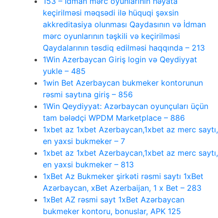
153 – İdman mərc oyunlarının həyata
keçirilməsi məqsədi ilə hüquqi şəxsin
akkreditasiya olunması Qaydasının və İdman
mərc oyunlarının təşkili və keçirilməsi
Qaydalarının təsdiq edilməsi haqqında – 213
1Win Azerbaycan Giriş login və Qeydiyyat
yukle – 485
1win Bet Azerbaycan bukmeker kontorunun
rəsmi saytına giriş – 856
1Win Qeydiyyat: Azərbaycan oyunçuları üçün
tam bələdçi WPDM Marketplace – 886
1xbet az 1xbet Azerbaycan,1xbet az merc saytı,
en yaxsi bukmeker – 7
1xbet az 1xbet Azerbaycan,1xbet az merc saytı,
en yaxsi bukmeker – 813
1xBet Az Bukmeker şirkəti rəsmi saytı 1xBet
Azərbaycan, xBet Azerbaijan, 1 x Bet – 283
1xBet AZ rəsmi sayt 1xBet Azərbaycan
bukmeker kontoru, bonuslar, APK 125