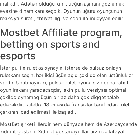
malikdir. Adətən olduğu kimi, uyğunlaşmanı gözləmək
əvəzinə dinamikanı seçdik. Oyunun uğuru oyunçunun
reaksiya sürəti, ehtiyatlılığı və səbri ilə müəyyən edilir.
Mostbet Affiliate program,
betting on sports and
esports
İstər pul ilə ruletka oynayın, istərsə də pulsuz onlayn
ruletkanı seçin, hər ikisi üçün açıq şəkildə olan üstünlüklər
vardır. Unutmayın ki, pulsuz rulet oyunu sizə daha rahat
oyun imkanı yaradacaqdır, lakin pullu versiyası optimal
şəkildə oynamaq üçün bir az daha çox diqqət tələb
edəcəkdir. Ruletka 18-ci əsrdə fransızlar tərəfindən rulet
çarxının icad edilməsi ilə başladı.
MostBet şirkəti illərdir həm dünyada həm də Azərbaycanda
xidmət göstərir. Xidmət göstərdiyi illər ərzində kifayət