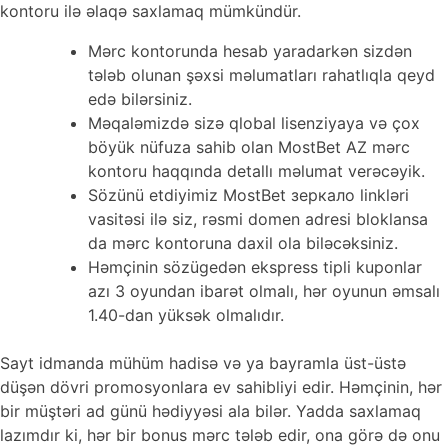
kontoru ilə əlaqə saxlamaq mümkündür.
Mərc kontorunda hesab yaradarkən sizdən
tələb olunan şəxsi məlumatları rahatlıqla qeyd
edə bilərsiniz.
Məqaləmizdə sizə qlobal lisenziyaya və çox
böyük nüfuza sahib olan MostBet AZ mərc
kontoru haqqında detallı məlumat verəcəyik.
Sözünü etdiyimiz MostBet зеркало linkləri
vasitəsi ilə siz, rəsmi domen adresi bloklansa
da mərc kontoruna daxil ola biləcəksiniz.
Həmçinin sözügedən ekspress tipli kuponlar
azı 3 oyundan ibarət olmalı, hər oyunun əmsalı
1.40-dan yüksək olmalıdır.
Sayt idmanda mühüm hadisə və ya bayramla üst-üstə
düşən dövri promosyonlara ev sahibliyi edir. Həmçinin, hər
bir müştəri ad günü hədiyyəsi ala bilər. Yadda saxlamaq
lazımdır ki, hər bir bonus mərc tələb edir, ona görə də onu