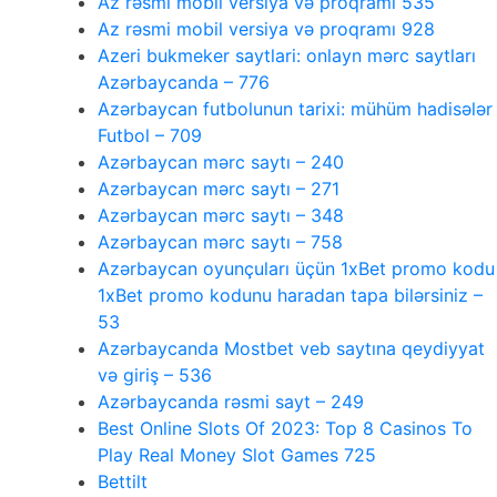
Az rəsmi mobil versiya və proqramı 535
Az rəsmi mobil versiya və proqramı 928
Azeri bukmeker saytlari: onlayn mərc saytları
Azərbaycanda – 776
Azərbaycan futbolunun tarixi: mühüm hadisələr
Futbol – 709
Azərbaycan mərc saytı – 240
Azərbaycan mərc saytı – 271
Azərbaycan mərc saytı – 348
Azərbaycan mərc saytı – 758
Azərbaycan oyunçuları üçün 1xBet promo kodu
1xBet promo kodunu haradan tapa bilərsiniz –
53
Azərbaycanda Mostbet veb saytına qeydiyyat
və giriş – 536
Azərbaycanda rəsmi sayt – 249
Best Online Slots Of 2023: Top 8 Casinos To
Play Real Money Slot Games 725
Bettilt