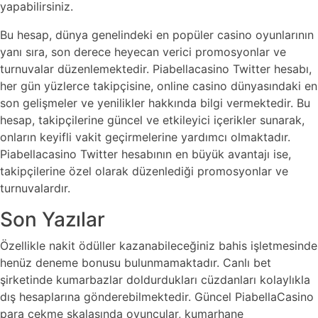
yapabilirsiniz.
Bu hesap, dünya genelindeki en popüler casino oyunlarının
yanı sıra, son derece heyecan verici promosyonlar ve
turnuvalar düzenlemektedir. Piabellacasino Twitter hesabı,
her gün yüzlerce takipçisine, online casino dünyasındaki en
son gelişmeler ve yenilikler hakkında bilgi vermektedir. Bu
hesap, takipçilerine güncel ve etkileyici içerikler sunarak,
onların keyifli vakit geçirmelerine yardımcı olmaktadır.
Piabellacasino Twitter hesabının en büyük avantajı ise,
takipçilerine özel olarak düzenlediği promosyonlar ve
turnuvalardır.
Son Yazılar
Özellikle nakit ödüller kazanabileceğiniz bahis işletmesinde
henüz deneme bonusu bulunmamaktadır. Canlı bet
şirketinde kumarbazlar doldurdukları cüzdanları kolaylıkla
dış hesaplarına gönderebilmektedir. Güncel PiabellaCasino
para çekme skalasında oyuncular, kumarhane