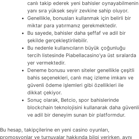
canlı takip ederek yeni bahisler oynayabilmenin
yanı sıra yüksek seyir zevkine sahip oluyor.
Genellikle, bonusları kullanmak için belirli bir
miktar para yatırmanız gerekmektedir.
Bu sayede, bahisler daha şeffaf ve adil bir
şekilde gerçekleştirilebilir.
Bu nedenle kullanıcıların büyük çoğunluğu
tercih listesinde Piabellacasino’ya üst sıralarda
yer vermektedir.
Deneme bonusu veren siteler genellikle çeşitli
bahis seçenekleri, canlı maç izleme imkanı ve
güvenli ödeme işlemleri gibi özellikleri ile
dikkat çekiyor.
Sonuç olarak, Betcio, spor bahislerinde
blockchain teknolojisini kullanarak daha güvenli
ve adil bir deneyim sunan bir platformdur.
Bu hesap, takipçilerine en yeni casino oyunları,
promosyonlar ve turnuvalar hakkında bilgi verirken, aynı