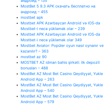
андроид – 135
MostBet 5 9.3 APK скачать бесплатно на
андроид – 455
mostbet apk
Mostbet APK Azərbaycan Android və IOS-da
Mostbet-i necə yükləmək olar – 239
Mostbet APK Azərbaycan Android və IOS-da
Mostbet-i necə yükləmək olar 349
Mostbet Aviator: Popüler oyun nasıl oynanır ve
kazanılır? – 363
mostbet az 90
MOSTBET AZ idman bahis şirkəti: ilk depozit
bonusları – 488
MostBet AZ Most Bet Casino Qeydiyyat, Yukle
Android App – 263
MostBet AZ Most Bet Casino Qeydiyyat, Yukle
Android App – 540
MostBet AZ Most Bet Casino Qeydiyyat, Yukle
Android App – 579