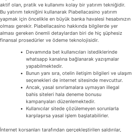
aktif olan, pratik ve kullanımı kolay bir yatırım tekniğidir.
Bu yatırım tekniğini kullanarak Piabellacasino yatırım
yapmak için öncelikle en büyük banka havalesi hesabınızın
olması gerekir. Piabellacasino hakkında bilgilerde yer
alması gereken önemli detaylardan biri de hiç şüphesiz
finansal prosedürler ve ödeme teknolojisidir.
Devamında bet kullanıcıları istediklerinde
whatsapp kanalına bağlanarak yazışmalar
yapabilmektedir.
Bunun yanı sıra, otelin iletişim bilgileri ve ulaşım
seçenekleri de internet sitesinde mevcuttur.
Ancak, yasal sınırlamalara uymayan illegal
bahis siteleri hala deneme bonusu
kampanyaları düzenlemektedir.
Kullanıcılar sitede çözülemeyen sorunlarla
karşılaşırsa yasal işlem başlatabilirler.
İnternet korsanları tarafından gerçekleştirilen saldırılar,