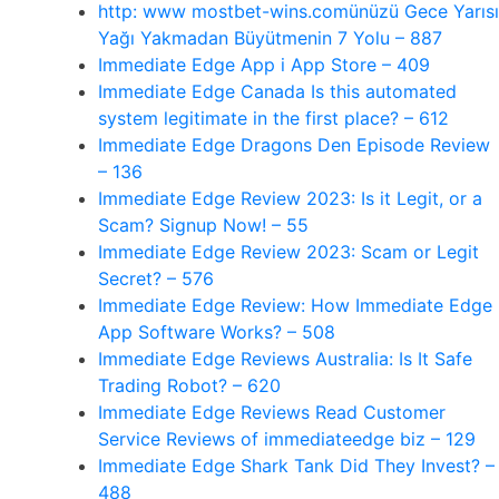
http: www mostbet-wins.comünüzü Gece Yarısı
Yağı Yakmadan Büyütmenin 7 Yolu – 887
‎Immediate Edge App i App Store – 409
Immediate Edge Canada Is this automated
system legitimate in the first place? – 612
Immediate Edge Dragons Den Episode Review
– 136
Immediate Edge Review 2023: Is it Legit, or a
Scam? Signup Now! – 55
Immediate Edge Review 2023: Scam or Legit
Secret? – 576
Immediate Edge Review: How Immediate Edge
App Software Works? – 508
Immediate Edge Reviews Australia: Is It Safe
Trading Robot? – 620
Immediate Edge Reviews Read Customer
Service Reviews of immediateedge biz – 129
Immediate Edge Shark Tank Did They Invest? –
488