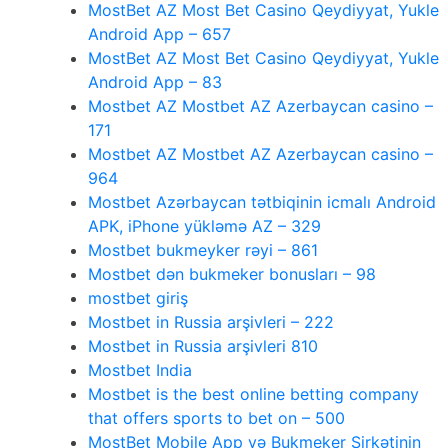
MostBet AZ Most Bet Casino Qeydiyyat, Yukle
Android App – 657
MostBet AZ Most Bet Casino Qeydiyyat, Yukle
Android App – 83
Mostbet AZ Mostbet AZ Azerbaycan casino –
171
Mostbet AZ Mostbet AZ Azerbaycan casino –
964
Mostbet Azərbaycan tətbiqinin icmalı Android
APK, iPhone yükləmə AZ – 329
Mostbet bukmeyker rəyi – 861
Mostbet dən bukmeker bonusları – 98
mostbet giriş
Mostbet in Russia arşivleri – 222
Mostbet in Russia arşivleri 810
Mostbet India
Mostbet is the best online betting company
that offers sports to bet on – 500
MostBet Mobile App və Bukmeker Şirkətinin