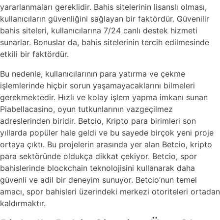
yararlanmaları gereklidir. Bahis sitelerinin lisanslı olması,
kullanıcıların güvenliğini sağlayan bir faktördür. Güvenilir
bahis siteleri, kullanıcılarına 7/24 canlı destek hizmeti
sunarlar. Bonuslar da, bahis sitelerinin tercih edilmesinde
etkili bir faktördür.
Bu nedenle, kullanıcılarının para yatırma ve çekme
işlemlerinde hiçbir sorun yaşamayacaklarını bilmeleri
gerekmektedir. Hızlı ve kolay işlem yapma imkanı sunan
Piabellacasino, oyun tutkunlarının vazgeçilmez
adreslerinden biridir. Betcio, Kripto para birimleri son
yıllarda popüler hale geldi ve bu sayede birçok yeni proje
ortaya çıktı. Bu projelerin arasında yer alan Betcio, kripto
para sektöründe oldukça dikkat çekiyor. Betcio, spor
bahislerinde blockchain teknolojisini kullanarak daha
güvenli ve adil bir deneyim sunuyor. Betcio’nun temel
amacı, spor bahisleri üzerindeki merkezi otoriteleri ortadan
kaldırmaktır.