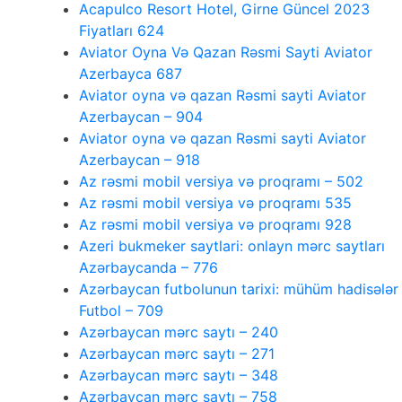
Acapulco Resort Hotel, Girne Güncel 2023
Fiyatları 624
Aviator Oyna Və Qazan Rəsmi Sayti Aviator
Azerbayca 687
Aviator oyna və qazan Rəsmi sayti Aviator
Azerbaycan – 904
Aviator oyna və qazan Rəsmi sayti Aviator
Azerbaycan – 918
Az rəsmi mobil versiya və proqramı – 502
Az rəsmi mobil versiya və proqramı 535
Az rəsmi mobil versiya və proqramı 928
Azeri bukmeker saytlari: onlayn mərc saytları
Azərbaycanda – 776
Azərbaycan futbolunun tarixi: mühüm hadisələr
Futbol – 709
Azərbaycan mərc saytı – 240
Azərbaycan mərc saytı – 271
Azərbaycan mərc saytı – 348
Azərbaycan mərc saytı – 758