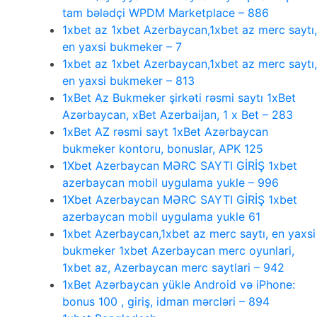
tam bələdçi WPDM Marketplace – 886
1xbet az 1xbet Azerbaycan,1xbet az merc saytı,
en yaxsi bukmeker – 7
1xbet az 1xbet Azerbaycan,1xbet az merc saytı,
en yaxsi bukmeker – 813
1xBet Az Bukmeker şirkəti rəsmi saytı 1xBet
Azərbaycan, xBet Azerbaijan, 1 x Bet – 283
1xBet AZ rəsmi sayt 1xBet Azərbaycan
bukmeker kontoru, bonuslar, APK 125
1Xbet Azerbaycan MƏRC SAYTI GİRİŞ 1xbet
azerbaycan mobil uygulama yukle – 996
1Xbet Azerbaycan MƏRC SAYTI GİRİŞ 1xbet
azerbaycan mobil uygulama yukle 61
1xbet Azerbaycan,1xbet az merc saytı, en yaxsi
bukmeker 1xbet Azerbaycan merc oyunlari,
1xbet az, Azerbaycan merc saytlari – 942
1xBet Azərbaycan yükle Android və iPhone:
bonus 100 , giriş, idman mərcləri – 894