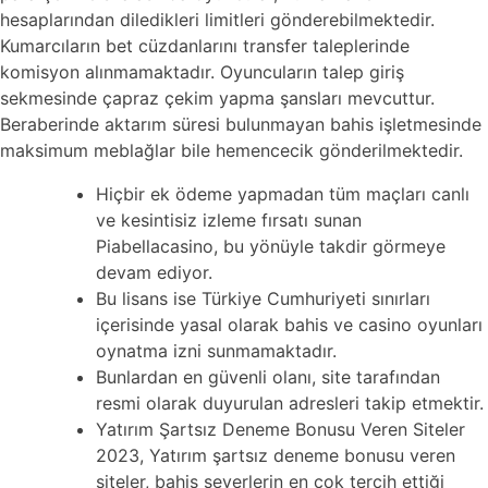
hesaplarından diledikleri limitleri gönderebilmektedir.
Kumarcıların bet cüzdanlarını transfer taleplerinde
komisyon alınmamaktadır. Oyuncuların talep giriş
sekmesinde çapraz çekim yapma şansları mevcuttur.
Beraberinde aktarım süresi bulunmayan bahis işletmesinde
maksimum meblağlar bile hemencecik gönderilmektedir.
Hiçbir ek ödeme yapmadan tüm maçları canlı
ve kesintisiz izleme fırsatı sunan
Piabellacasino, bu yönüyle takdir görmeye
devam ediyor.
Bu lisans ise Türkiye Cumhuriyeti sınırları
içerisinde yasal olarak bahis ve casino oyunları
oynatma izni sunmamaktadır.
Bunlardan en güvenli olanı, site tarafından
resmi olarak duyurulan adresleri takip etmektir.
Yatırım Şartsız Deneme Bonusu Veren Siteler
2023, Yatırım şartsız deneme bonusu veren
siteler, bahis severlerin en çok tercih ettiği