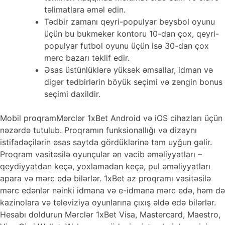
təlimatlara əməl edin.
Tədbir zamanı qeyri-populyar beysbol oyunu
üçün bu bukmeker kontoru 10-dan çox, qeyri-
populyar futbol oyunu üçün isə 30-dan çox
mərc bazarı təklif edir.
Əsas üstünlüklərə yüksək əmsallar, idman və
digər tədbirlərin böyük seçimi və zəngin bonus
seçimi daxildir.
Mobil proqramMərclər 1xBet Android və iOS cihazları üçün
nəzərdə tutulub. Proqramın funksionallığı və dizaynı
istifadəçilərin əsas saytda gördüklərinə tam uyğun gəlir.
Proqram vasitəsilə oyunçular ən vacib əməliyyatları –
qeydiyyatdan keçə, yoxlamadan keçə, pul əməliyyatları
apara və mərc edə bilərlər. 1xBet az proqramı vasitəsilə
mərc edənlər nəinki idmana və e-idmana mərc edə, həm də
kazinolara və televiziya oyunlarına çıxış əldə edə bilərlər.
Hesabı doldurun Mərclər 1xBet Visa, Mastercard, Maestro,