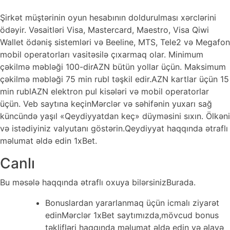
Şirkət müştərinin oyun hesabının doldurulması xərclərini
ödəyir. Vəsaitləri Visa, Mastercard, Maestro, Visa Qiwi
Wallet ödəniş sistemləri və Beeline, MTS, Tele2 və Megafon
mobil operatorları vasitəsilə çıxarmaq olar. Minimum
çəkilmə məbləği 100-dirAZN bütün yollar üçün. Maksimum
çəkilmə məbləği 75 min rubl təşkil edir.AZN kartlar üçün 15
min rublAZN elektron pul kisələri və mobil operatorlar
üçün. Veb saytına keçinMərclər və səhifənin yuxarı sağ
küncündə yaşıl «Qeydiyyatdan keç» düyməsini sıxın. Ölkəni
və istədiyiniz valyutanı göstərin.Qeydiyyat haqqında ətraflı
məlumat əldə edin 1xBet.
Canlı
Bu məsələ haqqında ətraflı oxuya bilərsinizBurada.
Bonuslardan yararlanmaq üçün icmalı ziyarət
edinMərclər 1xBet saytımızda,mövcud bonus
təklifləri haqqında məlumat əldə edin və əlavə