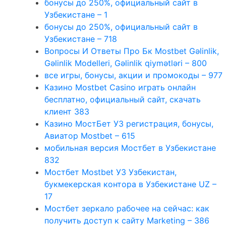
бонусы до 250%, официальный сайт в
Узбекистане – 1
бонусы до 250%, официальный сайт в
Узбекистане – 718
Вопросы И Ответы Про Бк Mostbet Gəlinlik,
Gəlinlik Modelleri, Gəlinlik qiymətləri – 800
все игры, бонусы, акции и промокоды – 977
Казино Mostbet Casino играть онлайн
бесплатно, официальный сайт, скачать
клиент 383
Казино МостБет УЗ регистрация, бонусы,
Авиатор Mostbet – 615
мобильная версия Мостбет в Узбекистане
832
Мостбет Mostbet УЗ Узбекистан,
букмекерская контора в Узбекистане UZ –
17
Мостбет зеркало рабочее на сейчас: как
получить доступ к сайту Marketing – 386