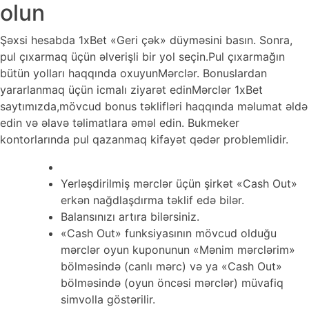
olun
Şəxsi hesabda 1xBet «Geri çək» düyməsini basın. Sonra,
pul çıxarmaq üçün əlverişli bir yol seçin.Pul çıxarmağın
bütün yolları haqqında oxuyunMərclər. Bonuslardan
yararlanmaq üçün icmalı ziyarət edinMərclər 1xBet
saytımızda,mövcud bonus təklifləri haqqında məlumat əldə
edin və əlavə təlimatlara əməl edin. Bukmeker
kontorlarında pul qazanmaq kifayət qədər problemlidir.
Yerləşdirilmiş mərclər üçün şirkət «Cash Out»
erkən nağdlaşdırma təklif edə bilər.
Balansınızı artıra bilərsiniz.
«Cash Out» funksiyasının mövcud olduğu
mərclər oyun kuponunun «Mənim mərclərim»
bölməsində (canlı mərc) və ya «Cash Out»
bölməsində (oyun öncəsi mərclər) müvafiq
simvolla göstərilir.