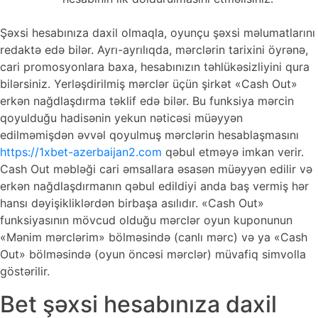
Şəxsi hesabınıza daxil olmaqla, oyunçu şəxsi məlumatlarını
redaktə edə bilər. Ayrı-ayrılıqda, mərclərin tarixini öyrənə,
cari promosyonlara baxa, hesabınızın təhlükəsizliyini qura
bilərsiniz. Yerləşdirilmiş mərclər üçün şirkət «Cash Out»
erkən nağdlaşdırma təklif edə bilər. Bu funksiya mərcin
qoyulduğu hadisənin yekun nəticəsi müəyyən
edilməmişdən əvvəl qoyulmuş mərclərin hesablaşmasını
https://1xbet-azerbaijan2.com
qəbul etməyə imkan verir.
Cash Out məbləği cari əmsallara əsasən müəyyən edilir və
erkən nağdlaşdırmanın qəbul edildiyi anda baş vermiş hər
hansı dəyişikliklərdən birbaşa asılıdır. «Cash Out»
funksiyasının mövcud olduğu mərclər oyun kuponunun
«Mənim mərclərim» bölməsində (canlı mərc) və ya «Cash
Out» bölməsində (oyun öncəsi mərclər) müvafiq simvolla
göstərilir.
Bet şəxsi hesabınıza daxil