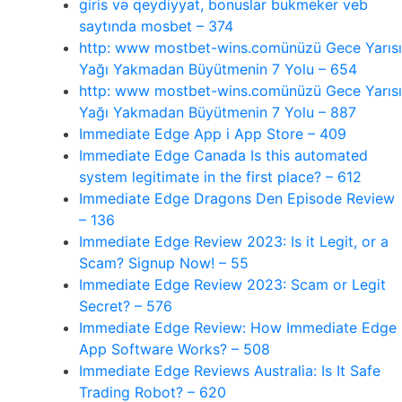
giris və qeydiyyat, bonuslar bukmeker veb
saytında mosbet – 374
http: www mostbet-wins.comünüzü Gece Yarısı
Yağı Yakmadan Büyütmenin 7 Yolu – 654
http: www mostbet-wins.comünüzü Gece Yarısı
Yağı Yakmadan Büyütmenin 7 Yolu – 887
‎Immediate Edge App i App Store – 409
Immediate Edge Canada Is this automated
system legitimate in the first place? – 612
Immediate Edge Dragons Den Episode Review
– 136
Immediate Edge Review 2023: Is it Legit, or a
Scam? Signup Now! – 55
Immediate Edge Review 2023: Scam or Legit
Secret? – 576
Immediate Edge Review: How Immediate Edge
App Software Works? – 508
Immediate Edge Reviews Australia: Is It Safe
Trading Robot? – 620