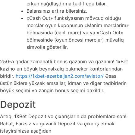
erkən nağdlaşdırma təklif edə bilər.
Balansınızı artıra bilərsiniz.
«Cash Out» funksiyasının mövcud olduğu
mərclər oyun kuponunun «Mənim mərclərim»
bölməsində (canlı mərc) və ya «Cash Out»
bölməsində (oyun öncəsi mərclər) müvafiq
simvolla göstərilir.
250-ə qədər zəmanətli bonus qazanın və qazanın! 1xBet
kazino ən böyük beynəlxalq bukmeker kontorlarından
biridir.
https://1xbet-azerbaijan2.com/aviator/
Əsas
üstünlüklərə yüksək əmsallar, idman və digər tədbirlərin
böyük seçimi və zəngin bonus seçimi daxildir.
Depozit
Artıq, 1XBet Depozit və çıxarışların da problemlərə son!.
Rahat, Faizsiz və güvənli Depozit və çıxarış etmək
istəyirsinizsə aşağıdan