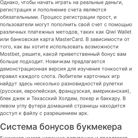
Однако, чтобы начать играть на реальные деньги,
регистрация и пополнение счета являются
обязательными. Процесс регистрации прост, и
пользователи могут пополнить свой счет с помощью
различных платежных методов, таких как Qiwi Wallet
или банковская карта MasterCard. В зависимости от
того, как вы хотите использовать возможности
Mostbet, решите, какой приветственный бонус вам
больше подходит. Новичкам предлагается
демонстрационная версия для изучения тонкостей и
правил каждого слота. Любители карточных игр
найдут здесь несколько разновидностей рулетки
(русская, европейская, французская, американская),
блек джек и Техасский Холдем, покер и баккару. В
левом углу футера домашней страницы находится
доступ к файлу с разрешением арк.
Система бонусов букмекера
Букмекер имеет хорошую репутацию и предлагает