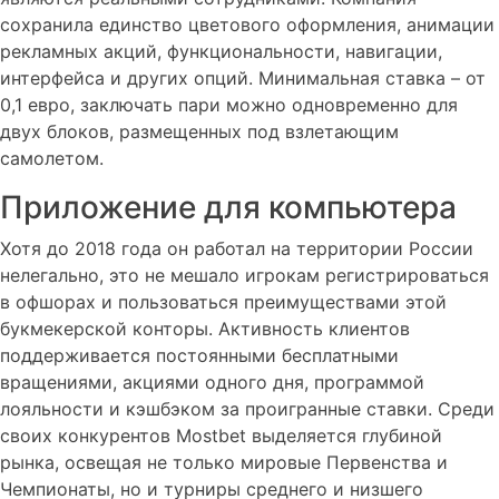
сохранила единство цветового оформления, анимации
рекламных акций, функциональности, навигации,
интерфейса и других опций. Минимальная ставка – от
0,1 евро, заключать пари можно одновременно для
двух блоков, размещенных под взлетающим
самолетом.
Приложение для компьютера
Хотя до 2018 года он работал на территории России
нелегально, это не мешало игрокам регистрироваться
в офшорах и пользоваться преимуществами этой
букмекерской конторы. Активность клиентов
поддерживается постоянными бесплатными
вращениями, акциями одного дня, программой
лояльности и кэшбэком за проигранные ставки. Среди
своих конкурентов Mostbet выделяется глубиной
рынка, освещая не только мировые Первенства и
Чемпионаты, но и турниры среднего и низшего