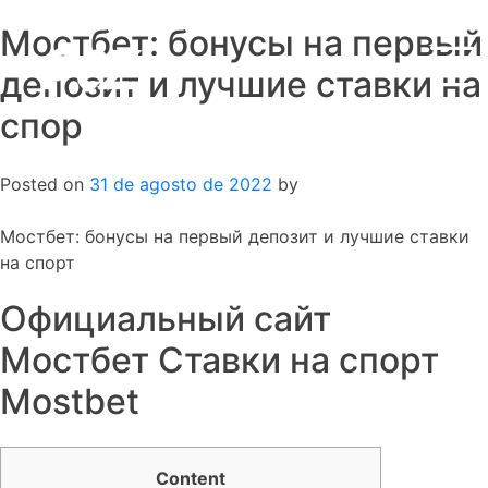
Мостбет: бонусы на первый
Skip
to
депозит и лучшие ставки на
content
спор
Posted on
31 de agosto de 2022
by
Мостбет: бонусы на первый депозит и лучшие ставки
на спорт
Официальный сайт
Мостбет Ставки на спорт
Mostbet
Content