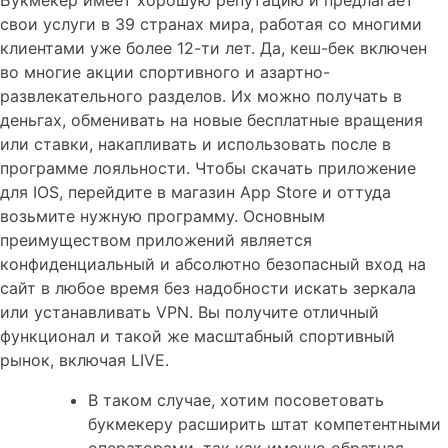
свои услуги в 39 странах мира, работая со многими
клиентами уже более 12-ти лет. Да, кеш-бек включен
во многие акции спортивного и азартно-
развлекательного разделов. Их можно получать в
деньгах, обменивать на новые бесплатные вращения
или ставки, накапливать и использовать после в
программе лояльности. Чтобы скачать приложение
для IOS, перейдите в магазин App Store и оттуда
возьмите нужную программу. Основным
преимуществом приложений является
конфиденциальный и абсолютно безопасный вход на
сайт в любое время без надобности искать зеркала
или устанавливать VPN. Вы получите отличный
функционал и такой же масштабный спортивный
рынок, включая LIVE.
В таком случае, хотим посоветовать
букмекеру расширить штат компетентными
операторами, так как именно обратная