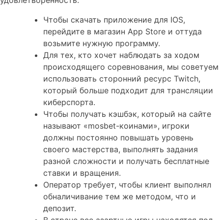
Чтобы скачать приложение для IOS,
перейдите в магазин App Store и оттуда
возьмите нужную программу.
Для тех, кто хочет наблюдать за ходом
происходящего соревнования, мы советуем
использовать сторонний ресурс Twitch,
который больше подходит для трансляции
киберспорта.
Чтобы получать кэшбэк, который на сайте
называют «mosbet-коинами», игроки
должны постоянно повышать уровень
своего мастерства, выполнять задания
разной сложности и получать бесплатные
ставки и вращения.
Оператор требует, чтобы клиент выполнял
обналичивание тем же методом, что и
депозит.
В стране все азартные игры находятся под