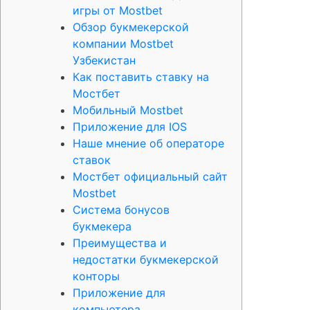
игры от Mostbet
Обзор букмекерской
компании Mostbet
Узбекистан
Как поставить ставку на
Мостбет
Мобильный Mostbet
Приложение для IOS
Наше мнение об операторе
ставок
Мостбет официальный сайт
Mostbet
Система бонусов
букмекера
Преимущества и
недостатки букмекерской
конторы
Приложение для
компьютера