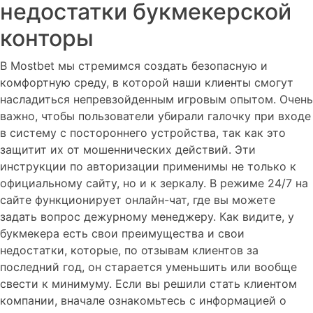
недостатки букмекерской
конторы
В Mostbet мы стремимся создать безопасную и
комфортную среду, в которой наши клиенты смогут
насладиться непревзойденным игровым опытом. Очень
важно, чтобы пользователи убирали галочку при входе
в систему с постороннего устройства, так как это
защитит их от мошеннических действий. Эти
инструкции по авторизации применимы не только к
официальному сайту, но и к зеркалу. В режиме 24/7 на
сайте функционирует онлайн-чат, где вы можете
задать вопрос дежурному менеджеру. Как видите, у
букмекера есть свои преимущества и свои
недостатки, которые, по отзывам клиентов за
последний год, он старается уменьшить или вообще
свести к минимуму. Если вы решили стать клиентом
компании, вначале ознакомьтесь с информацией о