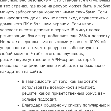
в тех странах, где вход на ресурс может быть в любую
минуту заблокирован монопольными службами. Если
вы находитесь дома, лучше всего вход осуществить с
домашнего ПК с большим экраном. Если игрок
успевает внести депозит в первые 15 минут после
регистрации, букмекер добавляет еще 25% к депозиту.
Но даже с зеркальными ссылками у вас нет 100%-ой
уверенности в том, что ресурс не заблокируют в
любой момент. Чтобы этого не случилось,
рекомендуем установить VPN-сервис, который
позволяет конфиденциально и абсолютно безопасно
находиться на сайте.
В зависимости от того, как вы хотите
использовать возможности Mostbet,
решите, какой приветственный бонус вам
больше подходит.
Благодаря обширному списку популярных и
нишевых спортивных событий, здесь