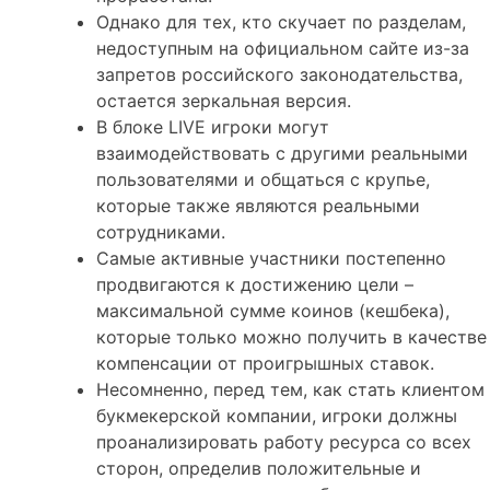
Однако для тех, кто скучает по разделам,
недоступным на официальном сайте из-за
запретов российского законодательства,
остается зеркальная версия.
В блоке LIVE игроки могут
взаимодействовать с другими реальными
пользователями и общаться с крупье,
которые также являются реальными
сотрудниками.
Самые активные участники постепенно
продвигаются к достижению цели –
максимальной сумме коинов (кешбека),
которые только можно получить в качестве
компенсации от проигрышных ставок.
Несомненно, перед тем, как стать клиентом
букмекерской компании, игроки должны
проанализировать работу ресурса со всех
сторон, определив положительные и