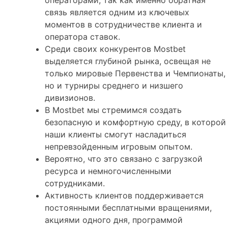
связь является одним из ключевых
моментов в сотрудничестве клиента и
оператора ставок.
Среди своих конкурентов Mostbet
выделяется глубиной рынка, освещая не
только мировые Первенства и Чемпионаты,
но и турниры среднего и низшего
дивизионов.
В Mostbet мы стремимся создать
безопасную и комфортную среду, в которой
наши клиенты смогут насладиться
непревзойденным игровым опытом.
Вероятно, что это связано с загрузкой
ресурса и немногочисленными
сотрудниками.
Активность клиентов поддерживается
постоянными бесплатными вращениями,
акциями одного дня, программой