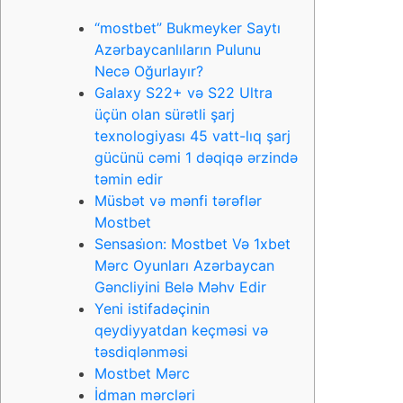
“mostbet” Bukmeyker Saytı
Azərbaycanlıların Pulunu
Necə Oğurlayır?
Galaxy S22+ və S22 Ultra
üçün olan sürətli şarj
texnologiyası 45 vatt-lıq şarj
gücünü cəmi 1 dəqiqə ərzində
təmin edir
Müsbət və mənfi tərəflər
Mostbet
Sensasi̇on: Mostbet Və 1xbet
Mərc Oyunları Azərbaycan
Gəncliyini Belə Məhv Edir
Yeni istifadəçinin
qeydiyyatdan keçməsi və
təsdiqlənməsi
Mostbet Mərc
İdman mərcləri