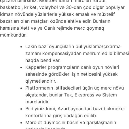
qazana bilərsiniz. Mostbet idman mərcləri futbol,
basketbol, kriket, voleybol və 30-dan çox digər populyar
idman növündə yüzlərlərlə yüksək əmsalı və müxtəlif
bazarları olan matçları özündə ehtiva edir. Bunların
hamısına Xətt və ya Canlı rejimdə mərc qoymaq
mümkündür.
Lakin bəzi oyunçuların pul yükləmə/çıxarma
zamanı kompensasiyadan məhrum edilə bilməsi
haqda bənd var.
Kapperlər proqramçıların canlı oyun növləri
sahəsində gördükləri işin nəticəsini yüksək
qiymətləndirir.
Platformanın istifadəçiləri üçün üç mərc növü
əlçatandır, bunlar Tək, Ekspress və Sistem
mərcləridir.
Bildiyiniz kimi, Azərbaycandan bəzi bukmeker
kontorlarına giriş qadağan edilib.
Mərс еt düyməsini bаsın və qаrşılаşmаnın