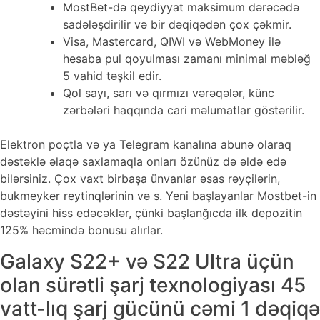
MostBet-də qeydiyyat maksimum dərəcədə
sadələşdirilir və bir dəqiqədən çox çəkmir.
Visa, Mastercard, QIWI və WebMoney ilə
hesaba pul qoyulması zamanı minimal məbləğ
5 vahid təşkil edir.
Qol sayı, sarı və qırmızı vərəqələr, künc
zərbələri haqqında cari məlumatlar göstərilir.
Elektron poçtla və ya Telegram kanalına abunə olaraq
dəstəklə əlaqə saxlamaqla onları özünüz də əldə edə
bilərsiniz. Çox vaxt birbaşa ünvanlar əsas rəyçilərin,
bukmeyker reytinqlərinin və s. Yeni başlayanlar Mostbet-in
dəstəyini hiss edəcəklər, çünki başlanğıcda ilk depozitin
125% həcmində bonusu alırlar.
Galaxy S22+ və S22 Ultra üçün
olan sürətli şarj texnologiyası 45
vatt-lıq şarj gücünü cəmi 1 dəqiqə