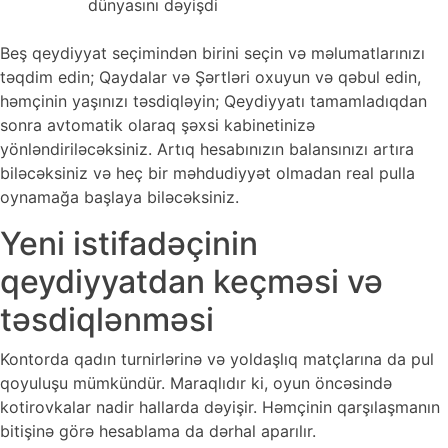
dünyasını dəyişdi
Beş qeydiyyat seçimindən birini seçin və məlumatlarınızı
təqdim edin; Qaydalar və Şərtləri oxuyun və qəbul edin,
həmçinin yaşınızı təsdiqləyin; Qeydiyyatı tamamladıqdan
sonra avtomatik olaraq şəxsi kabinetinizə
yönləndiriləcəksiniz. Artıq hesabınızın balansınızı artıra
biləcəksiniz və heç bir məhdudiyyət olmadan real pulla
oynamağa başlaya biləcəksiniz.
Yeni istifadəçinin
qeydiyyatdan keçməsi və
təsdiqlənməsi
Kontorda qadın turnirlərinə və yoldaşlıq matçlarına da pul
qoyuluşu mümkündür. Maraqlıdır ki, oyun öncəsində
kotirovkalar nadir hallarda dəyişir. Həmçinin qarşılaşmanın
bitişinə görə hesablama da dərhal aparılır.