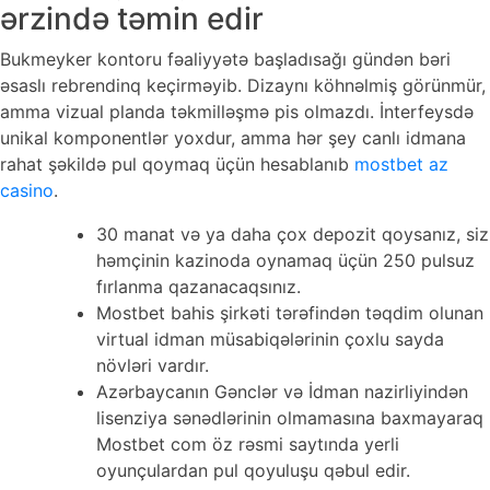
ərzində təmin edir
Bukmeyker kontoru fəaliyyətə başladısağı gündən bəri
əsaslı rebrendinq keçirməyib. Dizaynı köhnəlmiş görünmür,
amma vizual planda təkmilləşmə pis olmazdı. İnterfeysdə
unikal komponentlər yoxdur, amma hər şey canlı idmana
rahat şəkildə pul qoymaq üçün hesablanıb
mostbet az
casino
.
30 manat və ya daha çox depozit qoysanız, siz
həmçinin kazinoda oynamaq üçün 250 pulsuz
fırlanma qazanacaqsınız.
Mostbet bahis şirkəti tərəfindən təqdim olunan
virtual idman müsabiqələrinin çoxlu sayda
növləri vardır.
Azərbaycanın Gənclər və İdman nazirliyindən
lisenziya sənədlərinin olmamasına baxmayaraq
Mostbet com öz rəsmi saytında yerli
oyunçulardan pul qoyuluşu qəbul edir.