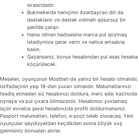
sırasındadır.
Bukmekerdə həmçinin Azərbaycan dili də
dəstəklənir və dəstək xidməti qüsursuz bir
şəkildə çalışır.
Hansı idman hadisəsinə mərcə pul qoymaq
istədiyinizə qərar verin və nəticə əmsalına
basın.
Qazansanız, bonus hesabından pul əsas hesaba
köçürüləcək.
Məsələn, oyunçunun Mostbet-də yalnız bir hesabı olmalıdır,
istifadəçinin yaşı 18-dən yuxarı olmalıdır. Məlumatlarınızı
təsdiq etmədən siz hesabınızı doldura, mərc edə, kazinoda
oynaya və pul çıxara bilməzsiniz. Hesabınızı yoxlamaq
üçün əvvəlcə şəxsi hesabınızda profili doldurmalısınız.
Pasport məlumatları, telefon, e-poçt tələb olunacaq. Yeni
oyunçular qeydiyyatdan keçdikdən sonra böyük xoş
gəlmisiniz bonusları alırlar.