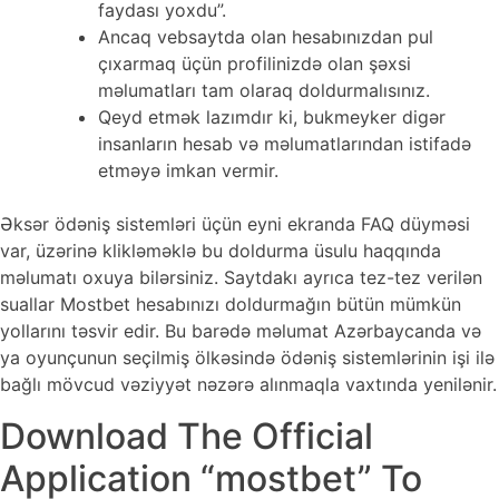
faydası yoxdu”.
Ancaq vebsaytda olan hesabınızdan pul
çıxarmaq üçün profilinizdə olan şəxsi
məlumatları tam olaraq doldurmalısınız.
Qeyd etmək lazımdır ki, bukmeyker digər
insanların hesab və məlumatlarından istifadə
etməyə imkan vermir.
Əksər ödəniş sistemləri üçün eyni ekranda FAQ düyməsi
var, üzərinə klikləməklə bu doldurma üsulu haqqında
məlumatı oxuya bilərsiniz. Saytdakı ayrıca tez-tez verilən
suallar Mostbet hesabınızı doldurmağın bütün mümkün
yollarını təsvir edir. Bu barədə məlumat Azərbaycanda və
ya oyunçunun seçilmiş ölkəsində ödəniş sistemlərinin işi ilə
bağlı mövcud vəziyyət nəzərə alınmaqla vaxtında yenilənir.
Download The Official
Application “mostbet” To