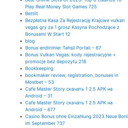
Play Real Money Slot Games 725
Bettilt
Bezpłatna Kasa Za Rejestrację Krajowe vulkan
vegas gry za 1 grosz Kasyna Pochodzące z
Bonusami W Start 12
blog
Bonus endirimler Təhsil Portalı – 67
Bonus Vulkan Vegas: kody rejestracyjne +
promocje bez depozytu 218
Bookkeeping
bookmaker review, registration, bonuses in
Mostbet – 53
Cafe Master Story скачать 1 2.5 APK на
Android – 31
Cafe Master Story скачать 1 2.5 APK на
Android – 677
Casino Bonus ohne Einzahlung 2023 Neue Boni
im September 737