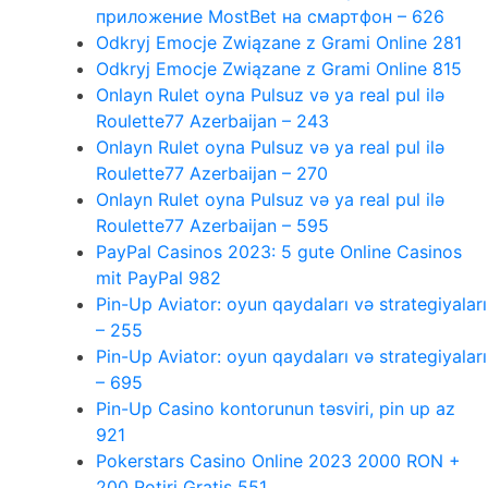
приложение MostBet на смартфон – 626
Odkryj Emocje Związane z Grami Online 281
Odkryj Emocje Związane z Grami Online 815
Onlayn Rulet oyna Pulsuz və ya real pul ilə
Roulette77 Azerbaijan – 243
Onlayn Rulet oyna Pulsuz və ya real pul ilə
Roulette77 Azerbaijan – 270
Onlayn Rulet oyna Pulsuz və ya real pul ilə
Roulette77 Azerbaijan – 595
PayPal Casinos 2023: 5 gute Online Casinos
mit PayPal 982
Pin-Up Aviator: oyun qaydaları və strategiyaları
– 255
Pin-Up Aviator: oyun qaydaları və strategiyaları
– 695
Pin-Up Casino kontorunun təsviri, pin up az
921
Pokerstars Casino Online 2023 2000 RON +
200 Rotiri Gratis 551