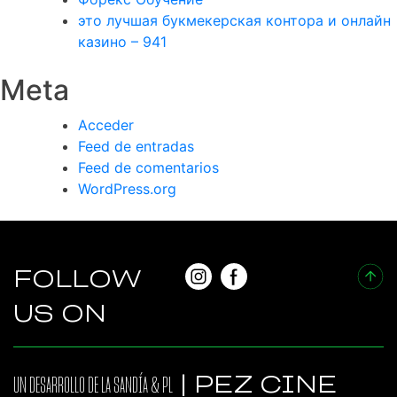
это лучшая букмекерская контора и онлайн
казино – 941
Meta
Acceder
Feed de entradas
Feed de comentarios
WordPress.org
FOLLOW
US ON
UN DESARROLLO DE
LA SANDÍA
&
PL
| PEZ CINE