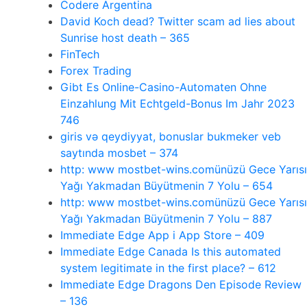
Codere Argentina
David Koch dead? Twitter scam ad lies about
Sunrise host death – 365
FinTech
Forex Trading
Gibt Es Online-Casino-Automaten Ohne
Einzahlung Mit Echtgeld-Bonus Im Jahr 2023
746
giris və qeydiyyat, bonuslar bukmeker veb
saytında mosbet – 374
http: www mostbet-wins.comünüzü Gece Yarısı
Yağı Yakmadan Büyütmenin 7 Yolu – 654
http: www mostbet-wins.comünüzü Gece Yarısı
Yağı Yakmadan Büyütmenin 7 Yolu – 887
‎Immediate Edge App i App Store – 409
Immediate Edge Canada Is this automated
system legitimate in the first place? – 612
Immediate Edge Dragons Den Episode Review
– 136