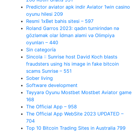
Predictor aviator apk indir Aviator 1win casino
oyunu hilesi 209
Resmi 1xBet bahis sitesi – 597
Roland Garros 2023: qadın turnirindən nə
gözləmək olar İdman aləmi və Olimpiya
oyunları – 440
Sin categoría
Sincola :: Sunrise host David Koch blasts
fraudsters using his image in fake bitcoin
scams Sunrise – 551
Sober living
Software development
Təyyarə Oyunu Mostbet Mostbet Aviator game
168
The Official App – 958
The Official App WebSite 2023 UPDATED –
704
Top 10 Bitcoin Trading Sites in Australia 799