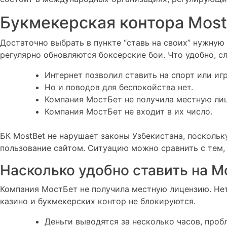
Букмекерская контора Most
Достаточно выбрать в пункте “ставь на своих” нужную
регулярно обновляются боксерские бои. Что удобно, с
Интернет позволил ставить на спорт или игр
Но и поводов для беспокойства нет.
Компания МостБет не получила местную ли
Компания МостБет не входит в их число.
БК MostBet не нарушает законы Узбекистана, поскольк
пользование сайтом. Ситуацию можно сравнить с тем, 
Насколько удобно ставить на M
Компания МостБет не получила местную лицензию. Нет
казино и букмекерских контор не блокируются.
Деньги выводятся за несколько часов, проб