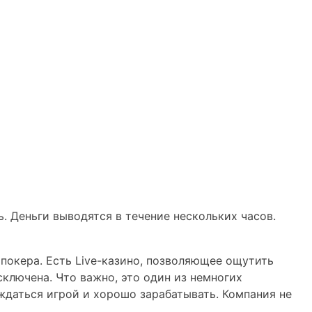
. Деньги выводятся в течение нескольких часов.
в покера. Есть Live-казино, позволяющее ощутить
ключена. Что важно, это один из немногих
аждаться игрой и хорошо зарабатывать. Компания не