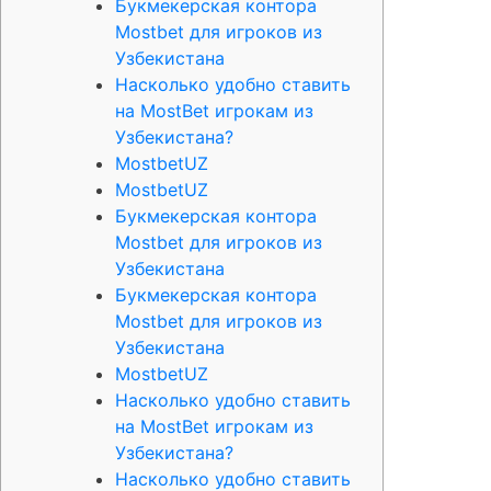
Букмекерская контора
Mostbet для игроков из
Узбекистана
Насколько удобно ставить
на MostBet игрокам из
Узбекистана?
MostbetUZ
MostbetUZ
Букмекерская контора
Mostbet для игроков из
Узбекистана
Букмекерская контора
Mostbet для игроков из
Узбекистана
MostbetUZ
Насколько удобно ставить
на MostBet игрокам из
Узбекистана?
Насколько удобно ставить