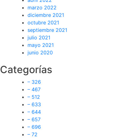
marzo 2022
diciembre 2021
octubre 2021
septiembre 2021
julio 2021
mayo 2021
junio 2020
Categorías
– 326
– 467
– 512
– 633
– 644
– 657
– 696
– 72