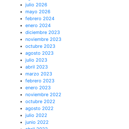
julio 2026
mayo 2026
febrero 2024
enero 2024
diciembre 2023
noviembre 2023
octubre 2023
agosto 2023
julio 2023
abril 2023
marzo 2023
febrero 2023
enero 2023
noviembre 2022
octubre 2022
agosto 2022
julio 2022
junio 2022
abril 2022