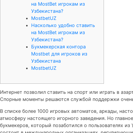
на MostBet игрокам из
Узбекистана?
MostbetUZ
Насколько удобно ставить
на MostBet игрокам из
Узбекистана?
Букмекерская контора
Mostbet для игроков из
Узбекистана
MostbetUZ
Интернет позволил ставить на спорт или играть в азар
Спорные моменты решаются службой поддержки очень
В списке более 1000 игровых автоматов, аркады, насто
атмосферу настоящего игорного заведения. Но главное
букмекеров, который позаботился о пользователях из 
состоит в международных организациях, регулирующи