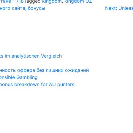
тане - 718
Tagged
kingdom
,
kingdom UZ
ного сайта, бонусы
Next:
Unleas
ts im analytischen Vergleich
ценность оффера без лишних ожиданий
ponsible Gambling
 bonus breakdown for AU punters