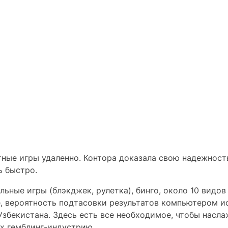
тные игры удаленно. Контора доказала свою надежность
 быстро.
льные игры (блэкджек, рулетка), бинго, около 10 видо
, вероятность подтасовки результатов компьютером ис
Узбекистана. Здесь есть все необходимое, чтобы насл
х гемблинг-индустрию.