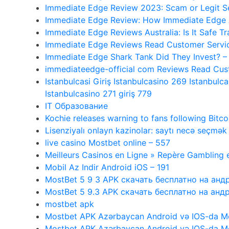
Immediate Edge Review 2023: Scam or Legit S
Immediate Edge Review: How Immediate Edge 
Immediate Edge Reviews Australia: Is It Safe T
Immediate Edge Reviews Read Customer Servic
Immediate Edge Shark Tank Did They Invest? –
immediateedge-official com Reviews Read Cust
Istanbulcasi Giriş Istanbulcasino 269 Istanbulc
Istanbulcasino 271 giriş 779
IT Образование
Kochie releases warning to fans following Bitc
Lisenziyalı onlayn kazinolar: saytı necə seçmək
live casino Mostbet online – 557
Meilleurs Casinos en Ligne » Repère Gambling 
Mobil Az Indir Android iOS – 191
MostBet 5 9 3 APK скачать бесплатно на анд
MostBet 5 9.3 APK скачать бесплатно на анд
mostbet apk
Mostbet APK Azərbaycan Android və IOS-da Mo
Mostbet APK Azərbaycan Android və IOS-da Mo