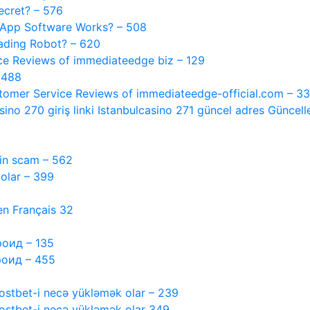
ecret? – 576
App Software Works? – 508
rading Robot? – 620
e Reviews of immediateedge biz – 129
 488
omer Service Reviews of immediateedge-official.com – 3
asino 270 giriş linki Istanbulcasino 271 güncel adres Günc
oin scam – 562
 olar – 399
en Français 32
роид – 135
роид – 455
stbet-i necə yükləmək olar – 239
stbet-i necə yükləmək olar 349