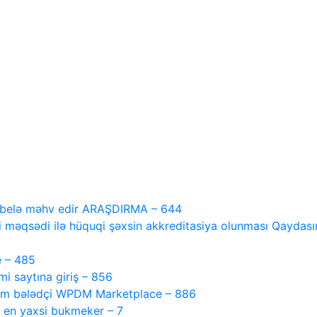
i belə məhv edir ARAŞDIRMA – 644
 məqsədi ilə hüquqi şəxsin akkreditasiya olunması Qaydasını
e – 485
 saytına giriş – 856
tam bələdçi WPDM Marketplace – 886
, en yaxsi bukmeker – 7