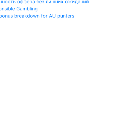
ценность оффера без лишних ожиданий
ponsible Gambling
 bonus breakdown for AU punters