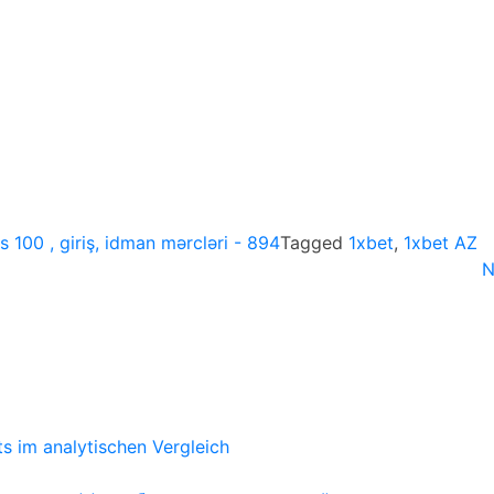
DIRECTORES
COM
100 , giriş, idman mərcləri - 894
Tagged
1xbet
,
1xbet AZ
N
ts im analytischen Vergleich