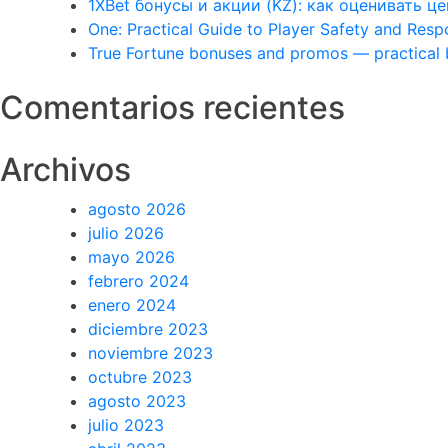
1XBet бонусы и акции (KZ): как оценивать 
One: Practical Guide to Player Safety and Res
True Fortune bonuses and promos — practical
Comentarios recientes
Archivos
agosto 2026
julio 2026
mayo 2026
febrero 2024
enero 2024
diciembre 2023
noviembre 2023
octubre 2023
agosto 2023
julio 2023