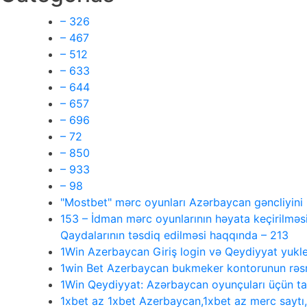
– 326
– 467
– 512
– 633
– 644
– 657
– 696
– 72
– 850
– 933
– 98
"Mostbet" mərc oyunları Azərbaycan gəncliyin
153 – İdman mərc oyunlarının həyata keçirilməsi
Qaydalarının təsdiq edilməsi haqqında – 213
1Win Azerbaycan Giriş login və Qeydiyyat yukl
1win Bet Azerbaycan bukmeker kontorunun rəsmi
1Win Qeydiyyat: Azərbaycan oyunçuları üçün 
1xbet az 1xbet Azerbaycan,1xbet az merc saytı