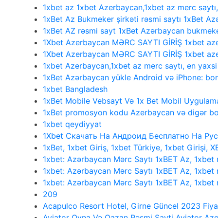
1xbet az 1xbet Azerbaycan,1xbet az merc saytı
1xBet Az Bukmeker şirkəti rəsmi saytı 1xBet Az
1xBet AZ rəsmi sayt 1xBet Azərbaycan bukmeke
1Xbet Azerbaycan MƏRC SAYTI GİRİŞ 1xbet aze
1Xbet Azerbaycan MƏRC SAYTI GİRİŞ 1xbet aze
1xbet Azerbaycan,1xbet az merc saytı, en yaxs
1xBet Azərbaycan yükle Android və iPhone: bonu
1xbet Bangladesh
1xBet Mobile Vebsayt Və 1x Bet Mobil Uygulama
1xBet promosyon kodu Azerbaycan və digər bo
1xbet qeydiyyat
1Xbet Скачать На Андроид Бесплатно На Рус
1xBet, 1xbet Giriş, 1xbet Türkiye, 1xbet Girişi, 
1xbet: Azərbaycan Mərc Saytı 1xBET Az, 1xbet
1xbet: Azərbaycan Mərc Saytı 1xBET Az, 1xbet
1xbet: Azərbaycan Mərc Saytı 1xBET Az, 1xbe
209
Acapulco Resort Hotel, Girne Güncel 2023 Fiya
Aviator Oyna Və Qazan Rəsmi Sayti Aviator Az