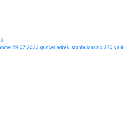
33
ellenme 29 07 2023 güncel adres Istanbulcasino 270 yeni