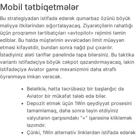
Mobil tətbiqetmələr
Bu strategiyadan istifadə edərək qumarbaz özünü böyük
maliyyə itkilərindən sığortalayacaq. Ziyarətçilərin rahatlığı
üçün proqramın tərtibatçıları «avtopilot» rejimini təmin
ediblər. Bu halda müştərinin əvvəlcədən limit müəyyən
etməsi kifayətdir, bundan sonra nağd pul çıxarılır.
İstədiyiniz aləti tariflər panelində tapa bilərsiniz. Bu taktika
variantı istifadəçiyə böyük cekpot qazandırmayacaq, lakin
istifadəçiyə Aviator game mexanizmini daha ətraflı
öyrənməyə imkan verəcək.
Beləliklə, hətta təcrübəsiz bir başlanğıc da
Aviator bir mükafat tələb edə bilər.
Depozit etmək üçün 1Win qeydiyyat prosesini
tamamlamaq, daha sonra təyin etdiyiniz
valyutanın qarşısındakı “+” işarəsinə klikləmək
lazımdır.
Çünki, 1Win alternativ linklərdən istifadə edərək