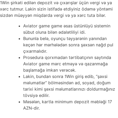
1Win şirkəti edilən depozit və çıxarışlar üçün vergi və ya
xərc tutmur. Lakin sizin istifadə etdiyiniz ödəmə yöntəmi
sizdən müəyyən miqdarda vergi və ya xərc tuta bilər.
Aviator game game əsas üstünlüyü sistemin
sübut oluna bilən ədalətliliyi idi.
Bununla belə, oyunçu təyyarənin yanından
keçən hər mərhələdən sonra şəxsən nağd pul
çıxarmalıdır.
Prosedura qorxmadan tərtibatçının saytında
Aviator game mərc etməyə və qazanmağa
başlamağa imkan verəcək.
Lakin, bundan sonra 1Win giriş edib, “şəxsi
məlumatlar” bölməsindən ad, soyad, doğum
tarixi kimi şəxsi məlumatlarınızı doldurmağınız
tövsiyə edilir.
Məsələn, kartla minimum depozit məbləği 17
AZN-dir.