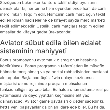
Sözügedən bukmeker kontoru təklif etdiyi oyunların
demək olar ki, hər birinə həm oyundan öncə həm də canlı
mərc imkanı təqdim edir. Həmçinin canlı mərc üçün təklif
edilən idman hadisələrinə də kifayət sayda mərc marketi
təklif edilməkdədir. Üstəlik, canlı matçlara təqdim edilən
əmsallar da kifayət qədər ürəkaçandır.
Aviator sübut edilə bilən ədalət
sisteminin mahiyyəti
Bonus promosyonu avtomatik olaraq onun hesabına
köçürüləcək. Bonus proqramının təfərrüatları ilə müvafiq
bölmədə tanış olmaq və ya portal rəhbərliyindən məsləhət
almaq olar. Başlamaq üçün, 1win onlayn kazinonun
müştərisi demo rejimində proqram məhsulunun
funksionallığını öyrənə bilər. Bu halda onun sistemə real pul
yatırmasına və qeydiyyatdan keçməsinə ehtiyac
qalmayacaq. Aviator game qaydaları o qədər sadədir ki,
hətta yeni başlayanlar da onları idarə edə bilər. Bu halda,