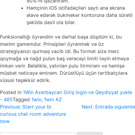
90%-ni qazanıram.
Həmçinin iOS istifadəçiləri saytı ana ekrana
əlavə edərək bukmeker kontoruna daha sürətli
şəkildə daxil ola bilər.
Funksionallığı öyrəndim və dərhal başa düşdüm ki, bu
mənim gamemdur. Prinsipləri öyrənmək və öz
strategiyanızı qurmaq vacib idi. Bu format sizə mərc
qoymağa və nağd pulun baş verəcəyi limiti təyin etməyə
imkan verir. Beləliklə, yatırılan pulu itirmirəm və həmişə
müsbət nəticəyə əminəm. Dürüstlüyü üçün tərtibatçılara
xüsusi təşəkkür edirik.
Posted in
1Win Azerbaycan Giriş login və Qeydiyyat yukle
- 485
Tagged
1win
,
1win AZ
Navegación
Previous:
Start your bi
Next:
Entrada siguiente
curious chat room adventure
de
now
entradas