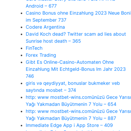
Android – 677
Casino Bonus ohne Einzahlung 2023 Neue Boni
im September 737
Codere Argentina
David Koch dead? Twitter scam ad lies about
Sunrise host death – 365
FinTech
Forex Trading
Gibt Es Online-Casino-Automaten Ohne
Einzahlung Mit Echtgeld-Bonus Im Jahr 2023
746
giris və qeydiyyat, bonuslar bukmeker veb
saytında mosbet – 374
http: www mostbet-wins.comünüzü Gece Yarısı
Yağı Yakmadan Büyütmenin 7 Yolu – 654
http: www mostbet-wins.comünüzü Gece Yarısı
Yağı Yakmadan Büyütmenin 7 Yolu – 887
‎Immediate Edge App i App Store – 409