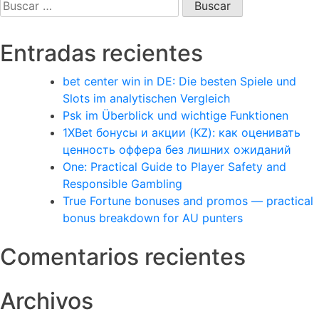
Buscar:
Entradas recientes
bet center win in DE: Die besten Spiele und
Slots im analytischen Vergleich
Psk im Überblick und wichtige Funktionen
1XBet бонусы и акции (KZ): как оценивать
ценность оффера без лишних ожиданий
One: Practical Guide to Player Safety and
Responsible Gambling
True Fortune bonuses and promos — practical
bonus breakdown for AU punters
Comentarios recientes
Archivos