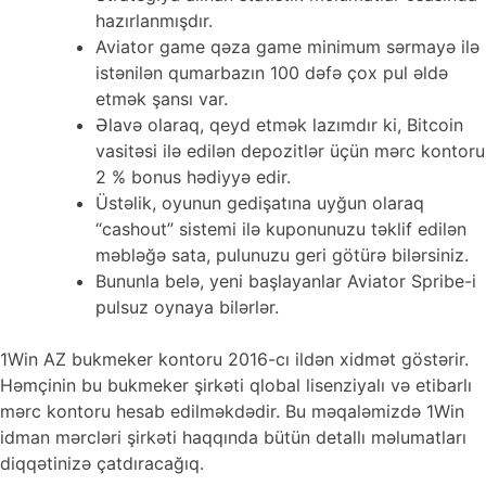
hazırlanmışdır.
Aviator game qəza game minimum sərmayə ilə
istənilən qumarbazın 100 dəfə çox pul əldə
etmək şansı var.
Əlavə olaraq, qeyd etmək lazımdır ki, Bitcoin
vasitəsi ilə edilən depozitlər üçün mərc kontoru
2 % bonus hədiyyə edir.
Üstəlik, oyunun gedişatına uyğun olaraq
“cashout” sistemi ilə kuponunuzu təklif edilən
məbləğə sata, pulunuzu geri götürə bilərsiniz.
Bununla belə, yeni başlayanlar Aviator Spribe-i
pulsuz oynaya bilərlər.
1Win AZ bukmeker kontoru 2016-cı ildən xidmət göstərir.
Həmçinin bu bukmeker şirkəti qlobal lisenziyalı və etibarlı
mərc kontoru hesab edilməkdədir. Bu məqaləmizdə 1Win
idman mərcləri şirkəti haqqında bütün detallı məlumatları
diqqətinizə çatdıracağıq.