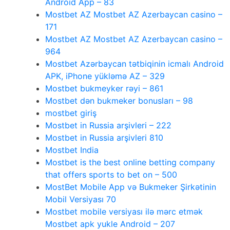
Android App – 83
Mostbet AZ Mostbet AZ Azerbaycan casino –
171
Mostbet AZ Mostbet AZ Azerbaycan casino –
964
Mostbet Azərbaycan tətbiqinin icmalı Android
APK, iPhone yükləmə AZ – 329
Mostbet bukmeyker rəyi – 861
Mostbet dən bukmeker bonusları – 98
mostbet giriş
Mostbet in Russia arşivleri – 222
Mostbet in Russia arşivleri 810
Mostbet India
Mostbet is the best online betting company
that offers sports to bet on – 500
MostBet Mobile App və Bukmeker Şirkətinin
Mobil Versiyası 70
Mostbet mobile versiyası ilə mərc etmək
Mostbet apk yukle Android – 207