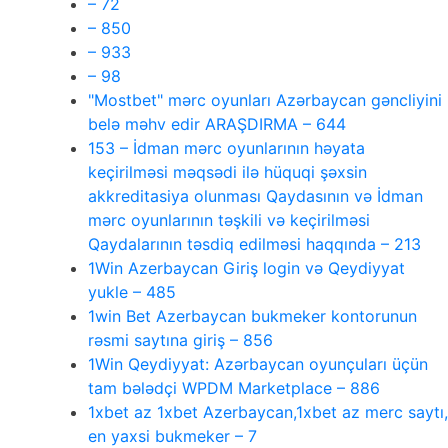
– 72
– 850
– 933
– 98
"Mostbet" mərc oyunları Azərbaycan gəncliyini
belə məhv edir ARAŞDIRMA – 644
153 – İdman mərc oyunlarının həyata
keçirilməsi məqsədi ilə hüquqi şəxsin
akkreditasiya olunması Qaydasının və İdman
mərc oyunlarının təşkili və keçirilməsi
Qaydalarının təsdiq edilməsi haqqında – 213
1Win Azerbaycan Giriş login və Qeydiyyat
yukle – 485
1win Bet Azerbaycan bukmeker kontorunun
rəsmi saytına giriş – 856
1Win Qeydiyyat: Azərbaycan oyunçuları üçün
tam bələdçi WPDM Marketplace – 886
1xbet az 1xbet Azerbaycan,1xbet az merc saytı,
en yaxsi bukmeker – 7