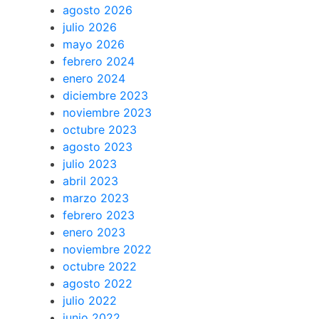
agosto 2026
julio 2026
mayo 2026
febrero 2024
enero 2024
diciembre 2023
noviembre 2023
octubre 2023
agosto 2023
julio 2023
abril 2023
marzo 2023
febrero 2023
enero 2023
noviembre 2022
octubre 2022
agosto 2022
julio 2022
junio 2022