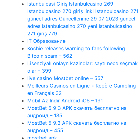
Istanbulcasi Giriş Istanbulcasino 269
Istanbulcasino 270 giriş linki Istanbulcasino 271
güncel adres Güncellenme 29 07 2023 güncel
adres Istanbulcasino 270 yeni Istanbulcasino
271 giriş 779
IT Образование
Kochie releases warning to fans following
Bitcoin scam – 562
Lisenziyalı onlayn kazinolar: saytı necə seçmək
olar – 399
live casino Mostbet online – 557
Meilleurs Casinos en Ligne » Repère Gambling
en Français 32
Mobil Az Indir Android iOS – 191
MostBet 5 9 3 APK скачать бесплатно на
андроид – 135
MostBet 5 9.3 APK скачать бесплатно на
андроид – 455
mostbet apk