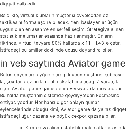
diqqəti cəlb edir.
Beləliklə, virtual klubların müştərisi əvvəlcədən öz
taktikasını formalaşdıra biləcək. Yeni başlayanlar üçün
uyğun olan ən asan və ən sərfəli seçim. Strategiya alınan
statistik məlumatlar əsasında hazırlanmışdır. Onların
fikrincə, virtual təyyarə 80% hallarda x 1,1 – 1,43-ə çatır.
İstifadəçi bu amillər daxilində uçuşu dayandıra bilər.
in veb saytında Aviator game
Bütün qaydalara uyğun olaraq, klubun müştərisi şübhəsiz
ki, çoxdan gözlənilən pul mükafatını alacaq. Ziyarətçilər
üçün Aviator game game demo versiyası da mövcuddur.
Bu halda müştərinin sistemdə qeydiyyatdan keçməsinə
ehtiyac yoxdur. Hər hansı digər onlayn qumar
əyləncələrində olduğu kimi, Aviator game da yalnız diqqətli
istifadəçi uğur qazana və böyük cekpot qazana bilər.
Strategiya alınan statistik məlumatlar əsasında