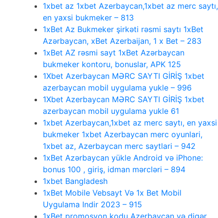
1xbet az 1xbet Azerbaycan,1xbet az merc saytı,
en yaxsi bukmeker – 813
1xBet Az Bukmeker şirkəti rəsmi saytı 1xBet
Azərbaycan, xBet Azerbaijan, 1 x Bet – 283
1xBet AZ rəsmi sayt 1xBet Azərbaycan
bukmeker kontoru, bonuslar, APK 125
1Xbet Azerbaycan MƏRC SAYTI GİRİŞ 1xbet
azerbaycan mobil uygulama yukle – 996
1Xbet Azerbaycan MƏRC SAYTI GİRİŞ 1xbet
azerbaycan mobil uygulama yukle 61
1xbet Azerbaycan,1xbet az merc saytı, en yaxsi
bukmeker 1xbet Azerbaycan merc oyunlari,
1xbet az, Azerbaycan merc saytlari – 942
1xBet Azərbaycan yükle Android və iPhone:
bonus 100 , giriş, idman mərcləri – 894
1xbet Bangladesh
1xBet Mobile Vebsayt Və 1x Bet Mobil
Uygulama Indir 2023 – 915
1xBet promosyon kodu Azerbaycan və digər