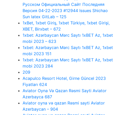
Русском Официальный Сайт Последняя
Версия 04-22-2023 #12944 Issues Shichao
Sun latex GitLab – 125
1xBet, 1xbet Giriş, 1xbet Türkiye, 1xbet Girişi,
XBET, Birxbet – 672
1xbet: Azərbaycan Mərc Saytı 1xBET Az, 1xbet
mobi 2023 – 623
1xbet: Azərbaycan Mərc Saytı 1xBET Az, 1xbet
mobi 2023 151
1xbet: Azərbaycan Mərc Saytı 1xBET Az, 1xbet
mobi 2023 284
209
Acapulco Resort Hotel, Girne Güncel 2023
Fiyatları 624
Aviator Oyna Və Qazan Rəsmi Sayti Aviator
Azerbayca 687
Aviator oyna və qazan Rəsmi sayti Aviator
Azerbaycan – 904