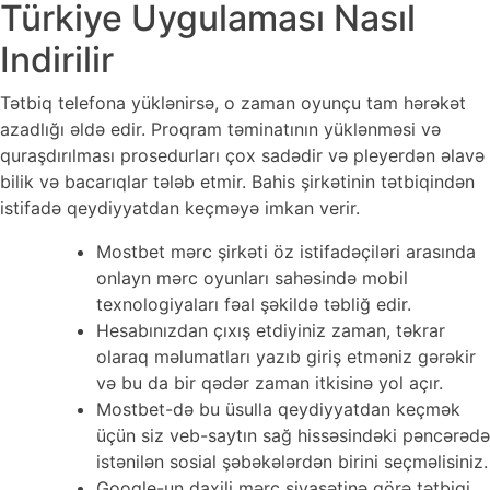
Türkiye Uygulaması Nasıl
Indirilir
Tətbiq telefona yüklənirsə, o zaman oyunçu tam hərəkət
azadlığı əldə edir. Proqram təminatının yüklənməsi və
quraşdırılması prosedurları çox sadədir və pleyerdən əlavə
bilik və bacarıqlar tələb etmir. Bahis şirkətinin tətbiqindən
istifadə qeydiyyatdan keçməyə imkan verir.
Mostbet mərc şirkəti öz istifadəçiləri arasında
onlayn mərc oyunları sahəsində mobil
texnologiyaları fəal şəkildə təbliğ edir.
Hesabınızdan çıxış etdiyiniz zaman, təkrar
olaraq məlumatları yazıb giriş etməniz gərəkir
və bu da bir qədər zaman itkisinə yol açır.
Mostbet-də bu üsulla qeydiyyatdan keçmək
üçün siz veb-saytın sağ hissəsindəki pəncərədə
istənilən sosial şəbəkələrdən birini seçməlisiniz.
Google-un daxili mərc siyasətinə görə tətbiqi