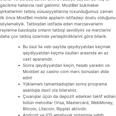
gecikmə hallarına rast gəlinmir. MostBet bukmeker
şirkətlərinin tətbiq xüsusiyyətlərinə toxunduğumuz zaman
ilk öncə MostBet mobile applərin istifadəçi dostu olduğunu
söyləməliyik. Tətbiqdən istifadə edən mərcsevərlərin
rəylərinə baxdıqda onların tətbiqi sevidiyini və mərclərini
daha çox tətbiq üzərində yerləşdirdiklərini görə bilərik.
Bu üsul ilə veb-saytda qeydiyyatdan keçmək
qeydiyyatdan keçmə üsulları arasında ən az
vaxt aparanıdır.
Sonra qeydiyyatdan keçin, hesab yaradın və
Mostbet az casino com mərc bonusları əldə
edin!
Yükləməni tamamladıqdan sonra proqrama
asanlıqla daxil ola bilərsiniz.
Çıxarışlar üçün də depozit edərkən təklif edilən
bütün metodlar (Visa, Mastercard, WebMoney,
Bitcoin, Litecoin, Ripple) aktivdir.
Android və iOS əməliyyat sisteminə sahib