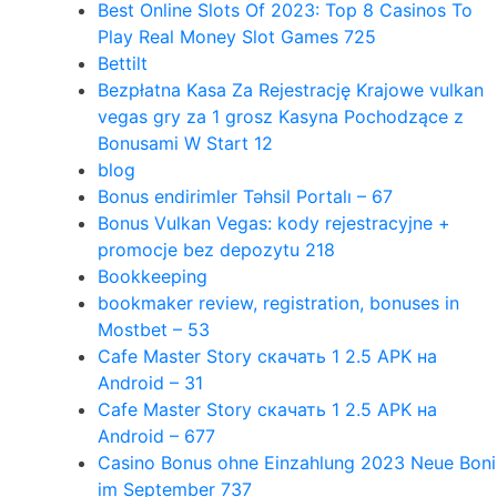
Best Online Slots Of 2023: Top 8 Casinos To
Play Real Money Slot Games 725
Bettilt
Bezpłatna Kasa Za Rejestrację Krajowe vulkan
vegas gry za 1 grosz Kasyna Pochodzące z
Bonusami W Start 12
blog
Bonus endirimler Təhsil Portalı – 67
Bonus Vulkan Vegas: kody rejestracyjne +
promocje bez depozytu 218
Bookkeeping
bookmaker review, registration, bonuses in
Mostbet – 53
Cafe Master Story скачать 1 2.5 APK на
Android – 31
Cafe Master Story скачать 1 2.5 APK на
Android – 677
Casino Bonus ohne Einzahlung 2023 Neue Boni
im September 737