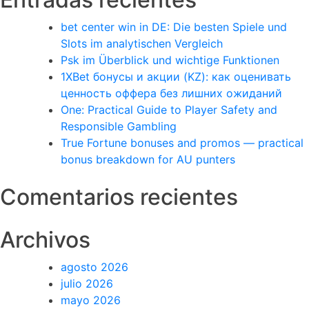
bet center win in DE: Die besten Spiele und
Slots im analytischen Vergleich
Psk im Überblick und wichtige Funktionen
1XBet бонусы и акции (KZ): как оценивать
ценность оффера без лишних ожиданий
One: Practical Guide to Player Safety and
Responsible Gambling
True Fortune bonuses and promos — practical
bonus breakdown for AU punters
Comentarios recientes
Archivos
agosto 2026
julio 2026
mayo 2026