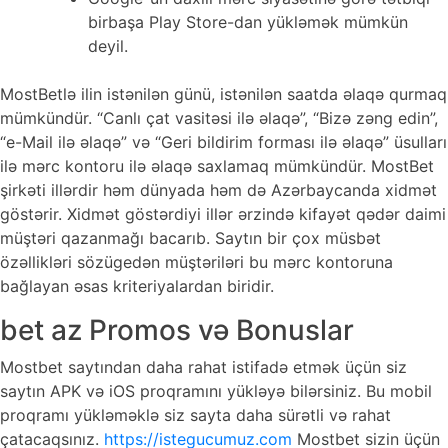
birbaşa Play Store-dan yükləmək mümkün
deyil.
MostBetlə ilin istənilən günü, istənilən saatda əlaqə qurmaq
mümkündür. “Canlı çat vasitəsi ilə əlaqə”, “Bizə zəng edin”,
“e-Mail ilə əlaqə” və “Geri bildirim forması ilə əlaqə” üsulları
ilə mərc kontoru ilə əlaqə saxlamaq mümkündür. MostBet
şirkəti illərdir həm dünyada həm də Azərbaycanda xidmət
göstərir. Xidmət göstərdiyi illər ərzində kifayət qədər daimi
müştəri qazanmağı bacarıb. Saytın bir çox müsbət
özəllikləri sözügedən müştəriləri bu mərc kontoruna
bağlayan əsas kriteriyalardan biridir.
bet az Promos və Bonuslar
Mostbet saytından daha rahat istifadə etmək üçün siz
saytın APK və iOS proqramını yükləyə bilərsiniz. Bu mobil
proqramı yükləməklə siz sayta daha sürətli və rahat
çatacaqsınız.
https://istegucumuz.com
Mostbet sizin üçün