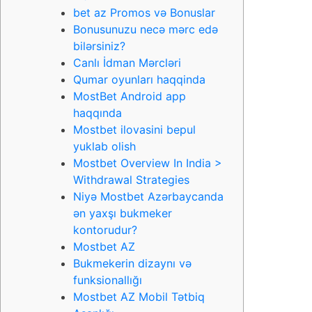
bet az Promos və Bonuslar
Bonusunuzu necə mərc edə
bilərsiniz?
Canlı İdman Mərcləri
Qumar oyunları haqqinda
MostBet Android app
haqqında
Mostbet ilovasini bepul
yuklab olish
Mostbet Overview In India >
Withdrawal Strategies
Niyə Mostbet Azərbaycanda
ən yaxşı bukmeker
kontorudur?
Mostbet AZ
Bukmekerin dizaynı və
funksionallığı
Mostbet AZ Mobil Tətbiq