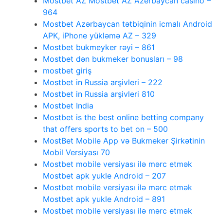
Mostbet AZ Mostbet AZ Azerbaycan casino –
964
Mostbet Azərbaycan tətbiqinin icmalı Android
APK, iPhone yükləmə AZ – 329
Mostbet bukmeyker rəyi – 861
Mostbet dən bukmeker bonusları – 98
mostbet giriş
Mostbet in Russia arşivleri – 222
Mostbet in Russia arşivleri 810
Mostbet India
Mostbet is the best online betting company
that offers sports to bet on – 500
MostBet Mobile App və Bukmeker Şirkətinin
Mobil Versiyası 70
Mostbet mobile versiyası ilə mərc etmək
Mostbet apk yukle Android – 207
Mostbet mobile versiyası ilə mərc etmək
Mostbet apk yukle Android – 891
Mostbet mobile versiyası ilə mərc etmək