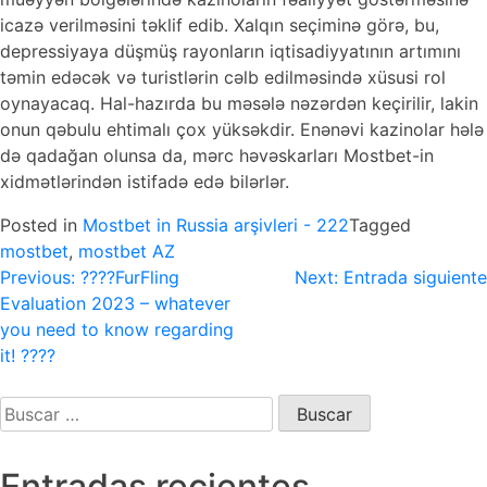
icazə verilməsini təklif edib. Xalqın seçiminə görə, bu,
depressiyaya düşmüş rayonların iqtisadiyyatının artımını
təmin edəcək və turistlərin cəlb edilməsində xüsusi rol
oynayacaq. Hal-hazırda bu məsələ nəzərdən keçirilir, lakin
onun qəbulu ehtimalı çox yüksəkdir. Enənəvi kazinolar hələ
də qadağan olunsa da, mərc həvəskarları Mostbet-in
xidmətlərindən istifadə edə bilərlər.
Posted in
Mostbet in Russia arşivleri - 222
Tagged
mostbet
,
mostbet AZ
Navegación
Previous:
????FurFling
Next:
Entrada siguiente
Evaluation 2023 – whatever
de
you need to know regarding
entradas
it! ????
Buscar:
Entradas recientes