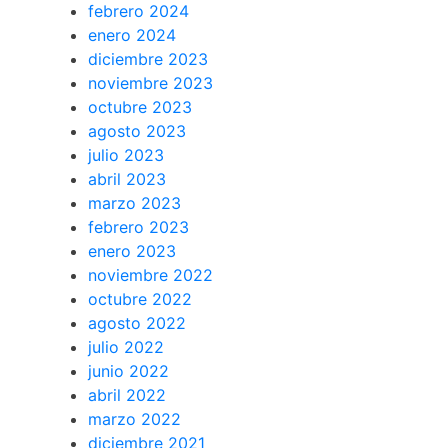
febrero 2024
enero 2024
diciembre 2023
noviembre 2023
octubre 2023
agosto 2023
julio 2023
abril 2023
marzo 2023
febrero 2023
enero 2023
noviembre 2022
octubre 2022
agosto 2022
julio 2022
junio 2022
abril 2022
marzo 2022
diciembre 2021