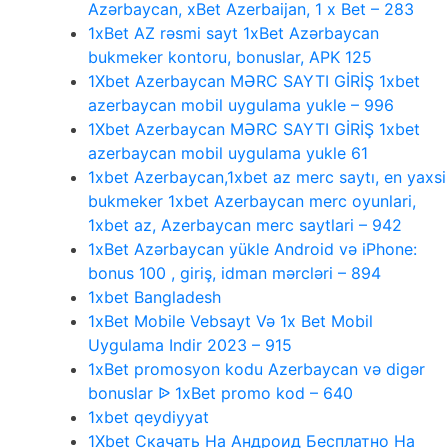
Azərbaycan, xBet Azerbaijan, 1 x Bet – 283
1xBet AZ rəsmi sayt 1xBet Azərbaycan
bukmeker kontoru, bonuslar, APK 125
1Xbet Azerbaycan MƏRC SAYTI GİRİŞ 1xbet
azerbaycan mobil uygulama yukle – 996
1Xbet Azerbaycan MƏRC SAYTI GİRİŞ 1xbet
azerbaycan mobil uygulama yukle 61
1xbet Azerbaycan,1xbet az merc saytı, en yaxsi
bukmeker 1xbet Azerbaycan merc oyunlari,
1xbet az, Azerbaycan merc saytlari – 942
1xBet Azərbaycan yükle Android və iPhone:
bonus 100 , giriş, idman mərcləri – 894
1xbet Bangladesh
1xBet Mobile Vebsayt Və 1x Bet Mobil
Uygulama Indir 2023 – 915
1xBet promosyon kodu Azerbaycan və digər
bonuslar ᐉ 1xBet promo kod – 640
1xbet qeydiyyat
1Xbet Скачать На Андроид Бесплатно На