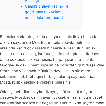
Asanlığı
Qanuni onlayn kazino ilə
qeyri-qanuni kazino
arasındakı fərq nədir?
Bölmələr sadə bir şəkildə dizayn edilmişdir və bu sadə
dizayn sayəsində MostBet mobile app-da bölmələr
arasında keçid çox sürətli bir şəkildə baş tutur. Bütün
bunları nəzərə alsaq, istifadəçilərin tətbiqdən istifadəyə
daha çox üstünlük verməsinə haqq qazandıra bilərik.
Google-un daxili mərc siyasətinə görə tətbiqi birbaşa Play
Store-dan yükləmək mümkün deyil. Lakin siz mərc
şirkətinin mobil tətbiqini birbaşa olaraq sayt üzərindən
MostBet apk şəklində yükləyə bilərsiniz.
Ödəniş metodları, saytın dizaynı, mükəmməl müştəri
dəstəyi, MostBet canlı yayım, yüksək əmsallar bu müsbət
cəhətlərdən sadəcə bir neçəsidir. Ümumilikdə saytda mənfi