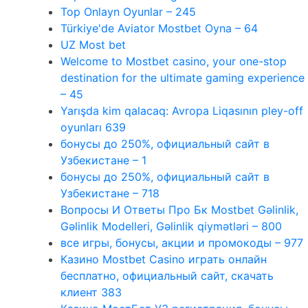
Top Onlayn Oyunlar – 245
Türkiye'de Aviator Mostbet Oyna – 64
UZ Most bet
Welcome to Mostbet casino, your one-stop
destination for the ultimate gaming experience
– 45
Yarışda kim qalacaq: Avropa Liqasının pley-off
oyunları 639
бонусы до 250%, официальный сайт в
Узбекистане – 1
бонусы до 250%, официальный сайт в
Узбекистане – 718
Вопросы И Ответы Про Бк Mostbet Gəlinlik,
Gəlinlik Modelleri, Gəlinlik qiymətləri – 800
все игры, бонусы, акции и промокоды – 977
Казино Mostbet Casino играть онлайн
бесплатно, официальный сайт, скачать
клиент 383