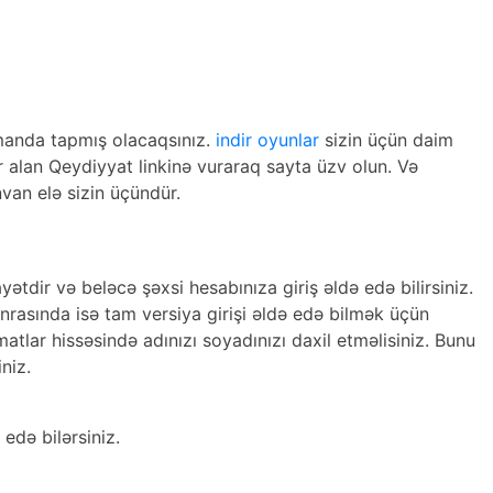
amanda tapmış olacaqsınız.
indir oyunlar
sizin üçün daim
 alan Qeydiyyat linkinə vuraraq sayta üzv olun. Və
van elə sizin üçündür.
tdir və beləcə şəxsi hesabınıza giriş əldə edə bilirsiniz.
nrasında isə tam versiya girişi əldə edə bilmək üçün
tlar hissəsində adınızı soyadınızı daxil etməlisiniz. Bunu
niz.
edə bilərsiniz.