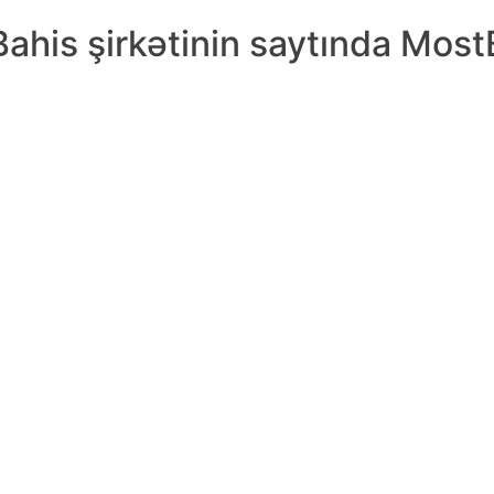
ahis şirkətinin saytında Most
DIRECTORES
COM