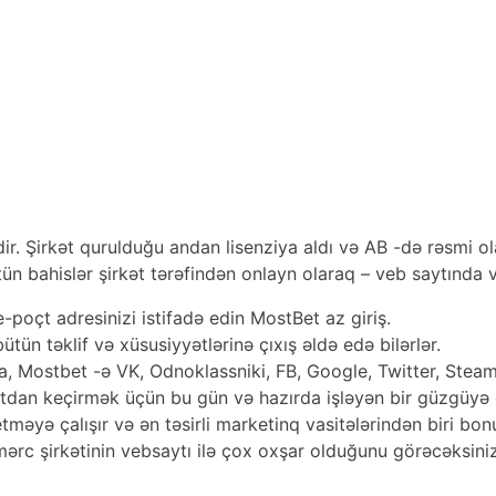
r. Şirkət qurulduğu andan lisenziya aldı və AB -də rəsmi ol
bahislər şirkət tərəfindən onlayn olaraq – veb saytında və
e-poçt adresinizi istifadə edin MostBet az giriş.
ütün təklif və xüsusiyyətlərinə çıxış əldə edə bilərlər.
sa, Mostbet -ə VK, Odnoklassniki, FB, Google, Twitter, Steam v
dan keçirmək üçün bu gün və hazırda işləyən bir güzgüyə eh
məyə çalışır və ən təsirli marketinq vasitələrindən biri bon
mərc şirkətinin vebsaytı ilə çox oxşar olduğunu görəcəksiniz