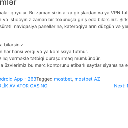
emlər
malar qoyulur. Bu zaman sizin arxa girişlərdən və ya VPN tət
ra və istidəyiniz zaman bir toxunuşla giriş edə bilərsiniz. Ş
ürətli naviqasiya panellərinə, kateroqiyaların düzgün və ye
 bilərsiniz.
n hər hansı vergi və ya komissiya tutmur.
azılıq verməklə tətbiqi quraşdırmaq mümkündür.
üzvlərimiz bu mərc kontorunu etibarlı saytlar siyahısına ə
ndroid App - 263
Tagged
mostbet
,
mostbet AZ
LİK AVİATOR CASİNO
Next: