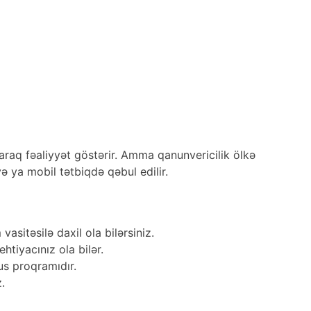
araq fəaliyyət göstərir. Amma qanunvericilik ölkə
 ya mobil tətbiqdə qəbul edilir.
asitəsilə daxil ola bilərsiniz.
tiyacınız ola bilər.
us proqramıdır.
.