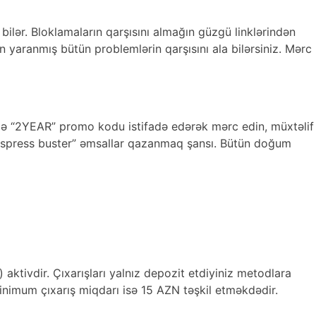
 bilər. Bloklamaların qarşısını almağın güzgü linklərindən
in yaranmış bütün problemlərin qarşısını ala bilərsiniz. Mərc
ə “2YEAR” promo kodu istifadə edərək mərc edin, müxtəlif
ekspress buster” əmsallar qazanmaq şansı. Bütün doğum
aktivdir. Çıxarışları yalnız depozit etdiyiniz metodlara
inimum çıxarış miqdarı isə 15 AZN təşkil etməkdədir.