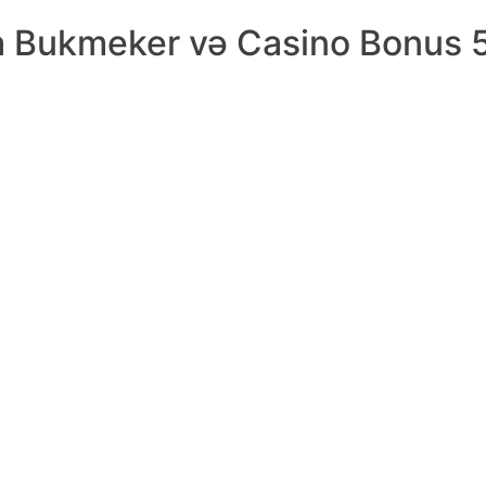
a Bukmeker və Casino Bonus
DIRECTORES
COM