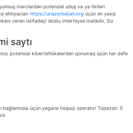
yulmuş mərclərdən potensial uduş və ya itkiləri
si ehtiyacları
https://unazerbaijan.org
üçün ən yaxşı
anı verən istifadəçi dostu interfeysə malikdir. Siz
i saytı
arınızı potensial kibertəhlükələrdən qorumaq üçün hər dəfə
nin bağlanması üçün yeganə hüquqi operator Topazdır. 5
ir.