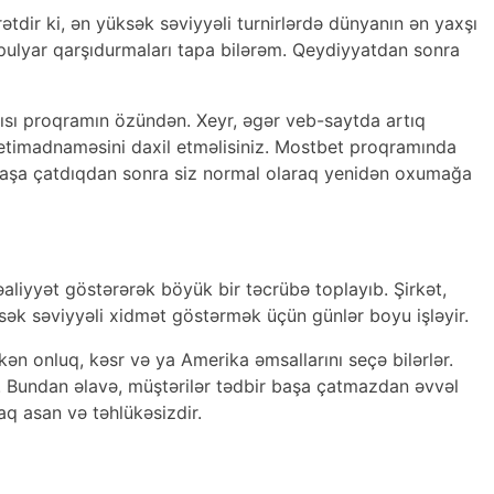
tdir ki, ən yüksək səviyyəli turnirlərdə dünyanın ən yaxşı
populyar qarşıdurmaları tapa bilərəm. Qeydiyyatdan sonra
mısı proqramın özündən. Xeyr, əgər veb-saytda artıq
etimadnaməsini daxil etməlisiniz. Mostbet proqramında
 başa çatdıqdan sonra siz normal olaraq yenidən oxumağa
aliyyət göstərərək böyük bir təcrübə toplayıb. Şirkət,
ksək səviyyəli xidmət göstərmək üçün günlər boyu işləyir.
ən onluq, kəsr və ya Amerika əmsallarını seçə bilərlər.
 Bundan əlavə, müştərilər tədbir başa çatmazdan əvvəl
q asan və təhlükəsizdir.