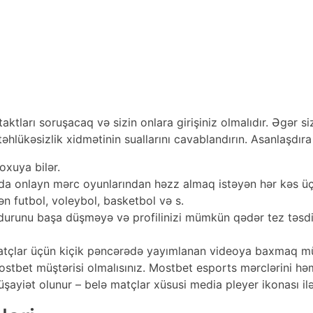
tları soruşacaq və sizin onlara girişiniz olmalıdır. Əgər si
 təhlükəsizlik xidmətinin suallarını cavablandırın. Asanlaşd
oxuya bilər.
da onlayn mərc oyunlarından həzz almaq istəyən hər kəs üç
n futbol, voleybol, basketbol və s.
osedurunu başa düşməyə və profilinizi mümkün qədər tez təs
zi matçlar üçün kiçik pəncərədə yayımlanan videoya baxmaq
stbet müştərisi olmalısınız. Mostbet esports mərclərini h
üşayiət olunur – belə matçlar xüsusi media pleyer ikonası il