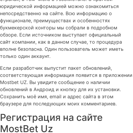
юридической информацией можно ознакомиться
непосредственно на сайте. Всю информацию о
функционале, преимуществах и особенностях
букмекерской конторы мы собрали в подробном
обзоре. Если источником выступает официальный
сайт компании, как в данном случае, то процедура
вполне безопасна. Один пользователь может иметь
только один аккаунт.
Если разработчик выпустит пакет обновлений,
соответствующая информация появится в приложении
Mostbet UZ. Вы увидите сообщение о наличии
обновлений в Андроид и кнопку для их установки.
Сохранить моё имя, email и адрес сайта в этом
браузере для последующих моих комментариев.
Регистрация на сайте
MostBet Uz