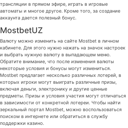
трансляции в прямом эфире, играть в игровые
автоматы и многое другое. Кроме того, за создание
аккаунта дается полезный бонус.
MostbetUZ
Валюту можно изменить на сайте Mostbet в личном
кабинете. Для этого нужно нажать на значок настроек
и выбрать нужную валюту в выпадающем меню.
Обратите внимание, что после изменения валюты
некоторые условия и бонусы могут измениться.
Mostbet предлагает несколько различных лотерей, в
которых игроки могут выиграть различные призы,
включая деньги, электронику и другие ценные
предметы. Призы и условия участия могут отличаться
в зависимости от конкретной лотереи. Чтобы найти
зеркальный портал Mostbet, можно воспользоваться
поиском в интернете или обратиться в службу
поддержки казино.