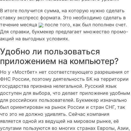
В итоге получится сумма, на которую нужно сделать
ставку экспресс формата. Это необходимо сделать в
течение месяца
после того, как был пополнен счет.
Для справки, букмекер предлагает множество промо-
акций на выгодных условиях.
Удобно ли пользоваться
приложением на компьютер?
Но у «Мостбет» нет соответствующего разрешения от
ФНС России, поэтому деятельность БК на территории
государства признана нелегальной. Русский язык
доступен для выбора, что делает приложение удобным
для российских пользователей. Букмекер изначально
был ориентирован на рынок России и стран СНГ, так
что это не должно удивлять. Сейчас компания
является одной из ведущей на мировом рынке, её
услугами пользуются во многих странах Европы, Азии,