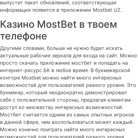
выпустит пакет обновлений, соответствующая
информация появится в приложении Mostbet UZ.
Казино MostBet в твоем
телефоне
Другими словами, больше не нужно будет искать
актуальные рабочие зеркала для входа на сайт. Можно
просто скачать приложение мостбет и попадать на
интернет-ресурс БК в любое время. В букмекерской
конторе Mostbet можно найти много интересных
возможностей для пользователей разного уровня. Это
букмекер, который неоднократно демонстрировал
себя с положительной стороны, предлагая клиентам
доступ ко множеству интересных возможностей.
Мостбет считается одним из самых опытных игроков
в данной сфере, чем воспользоваться может каждый.
Можно конечно поиграть найти много интересных
возможностей для пользователей разного уровня.