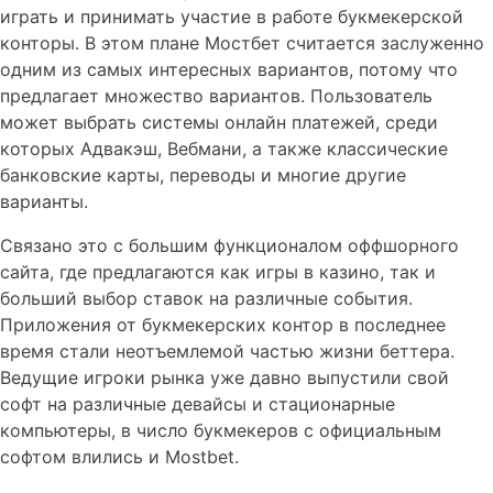
играть и принимать участие в работе букмекерской
конторы. В этом плане Мостбет считается заслуженно
одним из самых интересных вариантов, потому что
предлагает множество вариантов. Пользователь
может выбрать системы онлайн платежей, среди
которых Адвакэш, Вебмани, а также классические
банковские карты, переводы и многие другие
варианты.
Связано это с большим функционалом оффшорного
сайта, где предлагаются как игры в казино, так и
больший выбор ставок на различные события.
Приложения от букмекерских контор в последнее
время стали неотъемлемой частью жизни беттера.
Ведущие игроки рынка уже давно выпустили свой
софт на различные девайсы и стационарные
компьютеры, в число букмекеров с официальным
софтом влились и Mostbet.