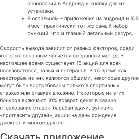
обновлений в Андроид и кнопку для их
установки.
В остальном – приложения на андроид и iOS
имеет практически тот же самый набор
функций, что и главный легальный ресурс.
Скорость вывода зависит от разных факторов, среди
которых основным является выбранный метод. В
настоящее время существует 15 акций для всех
пользователей, новых и ветеранов. В то время как
некоторые из них являются общими, некоторые другие
могут быть востребованы только в спортивных
ставках или ставках в казино. Некоторые из этих
бонусов включают 10% возврат денег в казино,
страхование ставок, барабан удачи, функцию
«пригласить друзей», акции на день рождения,
джекпот и многое другое.
Скачать приложение