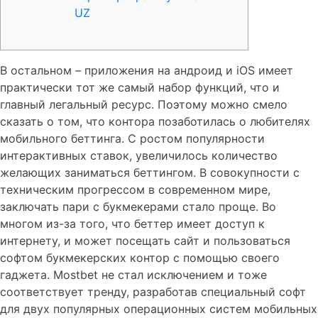
UZ
В остальном – приложения на андроид и iOS имеет
практически тот же самый набор функций, что и
главный легальный ресурс. Поэтому можно смело
сказать о том, что контора позаботилась о любителях
мобильного беттинга. С ростом популярности
интерактивных ставок, увеличилось количество
желающих заниматься беттингом. В совокупности с
техническим прогрессом в современном мире,
заключать пари с букмекерами стало проще. Во
многом из-за того, что беттер имеет доступ к
интернету, и может посещать сайт и пользоваться
софтом букмекерских контор с помощью своего
гаджета. Mostbet не стал исключением и тоже
соответствует тренду, разработав специальный софт
для двух популярных операционных систем мобильных