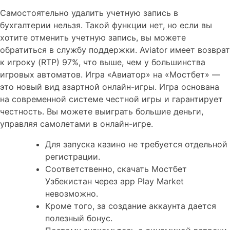
Самостоятельно удалить учетную запись в
бухгалтерии нельзя. Такой функции нет, но если вы
хотите отменить учетную запись, вы можете
обратиться в службу поддержки. Aviator имеет возврат
к игроку (RTP) 97%, что выше, чем у большинства
игровых автоматов. Игра «Авиатор» на «Мостбет» —
это новый вид азартной онлайн-игры. Игра основана
на современной системе честной игры и гарантирует
честность. Вы можете выиграть большие деньги,
управляя самолетами в онлайн-игре.
Для запуска казино не требуется отдельной
регистрации.
Соответственно, скачать Мостбет
Узбекистан через app Play Market
невозможно.
Кроме того, за создание аккаунта дается
полезный бонус.