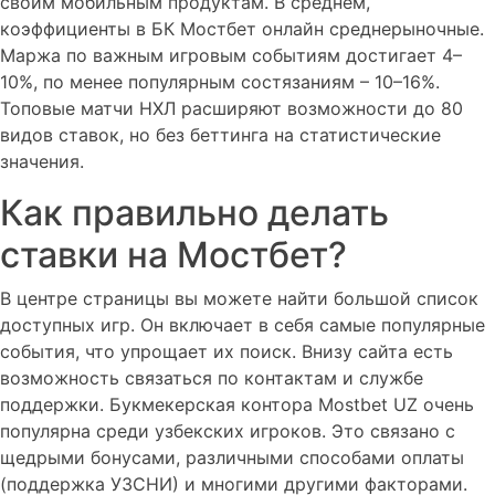
своим мобильным продуктам. В среднем,
коэффициенты в БК Мостбет онлайн среднерыночные.
Маржа по важным игровым событиям достигает 4–
10%, по менее популярным состязаниям – 10–16%.
Топовые матчи НХЛ расширяют возможности до 80
видов ставок, но без беттинга на статистические
значения.
Как правильно делать
ставки на Мостбет?
В центре страницы вы можете найти большой список
доступных игр. Он включает в себя самые популярные
события, что упрощает их поиск. Внизу сайта есть
возможность связаться по контактам и службе
поддержки. Букмекерская контора Mostbet UZ очень
популярна среди узбекских игроков. Это связано с
щедрыми бонусами, различными способами оплаты
(поддержка УЗСНИ) и многими другими факторами.