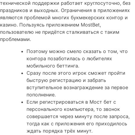
технической поддержки работает круглосуточно, без
праздников и выходных. Ограничения в приложениях
являются проблемой многих букмекерских контор и
казино. Пользуясь приложением MostBet,
пользователю не придётся сталкиваться с таким
проблемами.
Поэтому можно смело сказать о том, что
контора позаботилась о любителях
мобильного беттинга.
Сразу после этого игрок сможет пройти
быструю регистрацию и забрать
вступительное вознаграждение за первое
пополнение.
Если регистрироваться в Мост бет с
персонального компьютера, то звонок
совершается через минуту после запроса,
тогда как с приложения его приходилось
ждать порядка трёх минут.