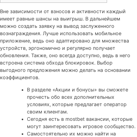
Вне зависимости от взносов и активности каждый
имеет равные шансы на выигрыш. В дальнейшем
можно создать заявку на вывод заслуженного
вознаграждения. Лучше использовать мобильное
приложение, ведь оно адаптировано для множества
устройств, эргономично и регулярно получает
обновления. Также, оно всегда доступно, ведь в него
встроена система обхода блокировок. Выбор
выгодного предложения можно делать на основании
коэффициентов.
В разделе «Акции и бонусы» вы сможете
прочесть обо всех дополнительных
условиях, которые предлагает оператор
своим клиентам.
Сегодня есть в mostbet вакансии, которые
могут заинтересовать игровое сообщество.
Самостоятельно их можно найти на