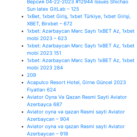
Версия 04-22-2023 #12944 Issues Shichao
Sun latex GitLab – 125
1xBet, 1xbet Giriş, 1xbet Türkiye, 1xbet Girişi,
XBET, Birxbet – 672
1xbet: Azərbaycan Mərc Saytı 1xBET Az, 1xbet
mobi 2023 – 623
1xbet: Azərbaycan Mərc Saytı 1xBET Az, 1xbet
mobi 2023 151
1xbet: Azərbaycan Mərc Saytı 1xBET Az, 1xbet
mobi 2023 284
209
Acapulco Resort Hotel, Girne Güncel 2023
Fiyatları 624
Aviator Oyna Və Qazan Rəsmi Sayti Aviator
Azerbayca 687
Aviator oyna və qazan Rəsmi sayti Aviator
Azerbaycan – 904
Aviator oyna və qazan Rəsmi sayti Aviator
Azerbaycan – 918