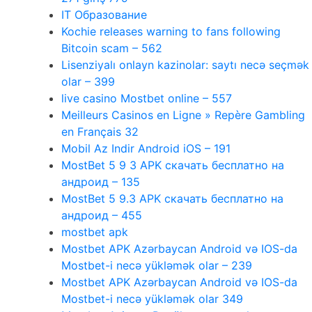
IT Образование
Kochie releases warning to fans following
Bitcoin scam – 562
Lisenziyalı onlayn kazinolar: saytı necə seçmək
olar – 399
live casino Mostbet online – 557
Meilleurs Casinos en Ligne » Repère Gambling
en Français 32
Mobil Az Indir Android iOS – 191
MostBet 5 9 3 APK скачать бесплатно на
андроид – 135
MostBet 5 9.3 APK скачать бесплатно на
андроид – 455
mostbet apk
Mostbet APK Azərbaycan Android və IOS-da
Mostbet-i necə yükləmək olar – 239
Mostbet APK Azərbaycan Android və IOS-da
Mostbet-i necə yükləmək olar 349