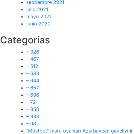
septiembre 2021
julio 2021
mayo 2021
junio 2020
Categorías
– 326
– 467
– 512
– 633
– 644
– 657
– 696
– 72
– 850
– 933
– 98
"Mostbet" mərc oyunları Azərbaycan gəncliyini