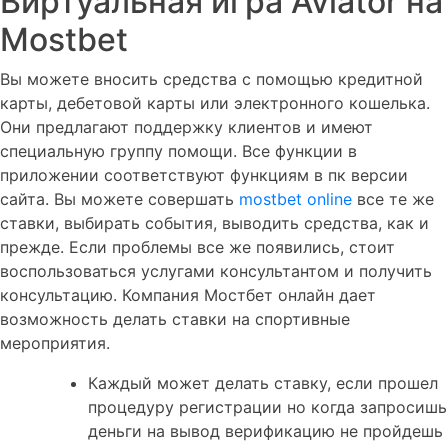
Виртуальная игра Aviator на
Mostbet
Вы можете вносить средства с помощью кредитной
карты, дебетовой карты или электронного кошелька.
Они предлагают поддержку клиентов и имеют
специальную группу помощи. Все функции в
приложении соответствуют функциям в пк версии
сайта. Вы можете совершать
mostbet online
все те же
ставки, выбирать события, выводить средства, как и
прежде. Если проблемы все же появились, стоит
воспользоваться услугами консультантом и получить
консультацию. Компания Мостбет онлайн дает
возможность делать ставки на спортивные
мероприятия.
Каждый может делать ставку, если прошел
процедуру регистрации но когда запросишь
деньги на вывод верификацию не пройдешь