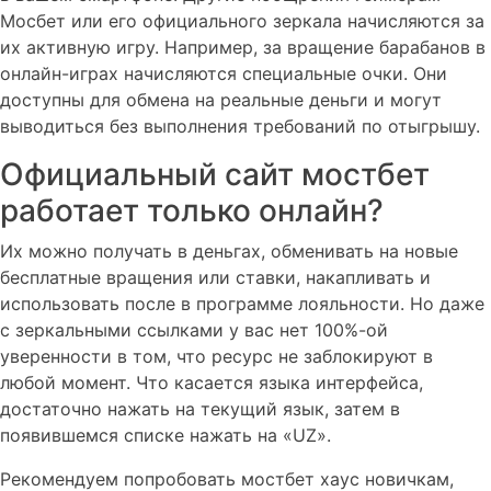
Мосбет или его официального зеркала начисляются за
их активную игру. Например, за вращение барабанов в
онлайн-играх начисляются специальные очки. Они
доступны для обмена на реальные деньги и могут
выводиться без выполнения требований по отыгрышу.
Официальный сайт мостбет
работает только онлайн?
Их можно получать в деньгах, обменивать на новые
бесплатные вращения или ставки, накапливать и
использовать после в программе лояльности. Но даже
с зеркальными ссылками у вас нет 100%-ой
уверенности в том, что ресурс не заблокируют в
любой момент. Что касается языка интерфейса,
достаточно нажать на текущий язык, затем в
появившемся списке нажать на «UZ».
Рекомендуем попробовать мостбет хаус новичкам,