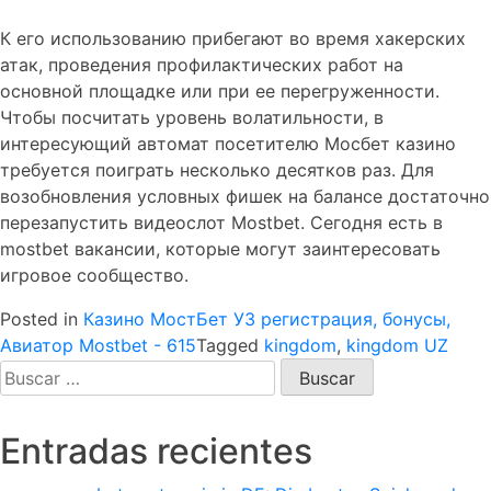
К его использованию прибегают во время хакерских
атак, проведения профилактических работ на
основной площадке или при ее перегруженности.
Чтобы посчитать уровень волатильности, в
интересующий автомат посетителю Мосбет казино
требуется поиграть несколько десятков раз. Для
возобновления условных фишек на балансе достаточно
перезапустить видеослот Mostbet. Сегодня есть в
mostbet вакансии, которые могут заинтересовать
игровое сообщество.
Posted in
Казино МостБет УЗ регистрация, бонусы,
Авиатор Mostbet - 615
Tagged
kingdom
,
kingdom UZ
Buscar:
Entradas recientes