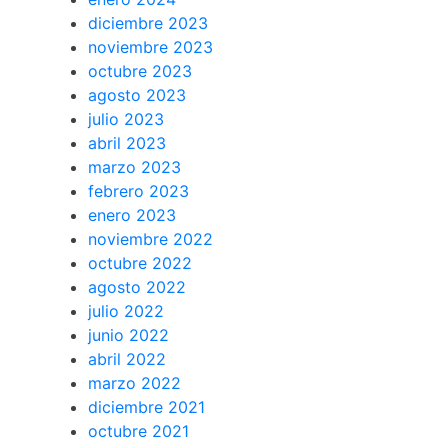
diciembre 2023
noviembre 2023
octubre 2023
agosto 2023
julio 2023
abril 2023
marzo 2023
febrero 2023
enero 2023
noviembre 2022
octubre 2022
agosto 2022
julio 2022
junio 2022
abril 2022
marzo 2022
diciembre 2021
octubre 2021