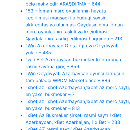
belə məhv edir ARAŞDIRMA – 644
153 – İdman mərc oyunlarının həyata
keçirilməsi məqsədi ilə hüquqi şəxsin
akkreditasiya olunması Qaydasının və İdman
mərc oyunlarının təşkili və keçirilməsi
Qaydalarının təsdiq edilməsi haqqında – 213
1Win Azerbaycan Giriş login və Qeydiyyat
yukle – 485
1win Bet Azerbaycan bukmeker kontorunun
rəsmi saytına giriş – 856
1Win Qeydiyyat: Azərbaycan oyunçuları üçün
tam bələdçi WPDM Marketplace – 886
1xbet az 1xbet Azerbaycan,1xbet az merc saytı,
en yaxsi bukmeker – 7
1xbet az 1xbet Azerbaycan,1xbet az merc saytı,
en yaxsi bukmeker – 813
1xBet Az Bukmeker şirkəti rəsmi saytı 1xBet
Azərbaycan, xBet Azerbaijan, 1 x Bet – 283
1xBet AZ rəsmi sayt 1xBet Azərbaycan