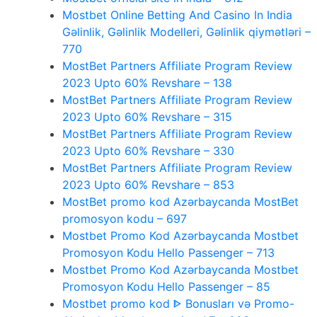
Mostbet Online Betting And Casino In India
Gəlinlik, Gəlinlik Modelleri, Gəlinlik qiymətləri –
770
MostBet Partners Affiliate Program Review
2023 Upto 60% Revshare – 138
MostBet Partners Affiliate Program Review
2023 Upto 60% Revshare – 315
MostBet Partners Affiliate Program Review
2023 Upto 60% Revshare – 330
MostBet Partners Affiliate Program Review
2023 Upto 60% Revshare – 853
MostBet promo kod Azərbaycanda MostBet
promosyon kodu – 697
Mostbet Promo Kod Azərbaycanda Mostbet
Promosyon Kodu Hello Passenger – 713
Mostbet Promo Kod Azərbaycanda Mostbet
Promosyon Kodu Hello Passenger – 85
Mostbet promo kod ᐈ Bonusları və Promo-