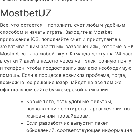
MostbetUZ
Все, что остается – пополнить счет любым удобным
способом и начать играть. Заходите в Мostbet
приложение iOS, пополняйте счет и приступайте к
захватывающим азартным развлечениям, которые в БК
Мostbet есть на любой вкус. Команда доступна 24 часа
в сутки 7 дней в неделю через чат, электронную почту
и телефон, чтобы предоставить вам всю необходимую
помощь. Если в процессе возникла проблема, тогда,
возможно, ее решение юзер найдет на все том же
официальном сайте букмекерской компании.
Кроме того, есть удобные фильтры,
позволяющие сортировать развлечения по
жанрам или провайдерам.
Если разработчик выпустит пакет
обновлений, соответствующая информация