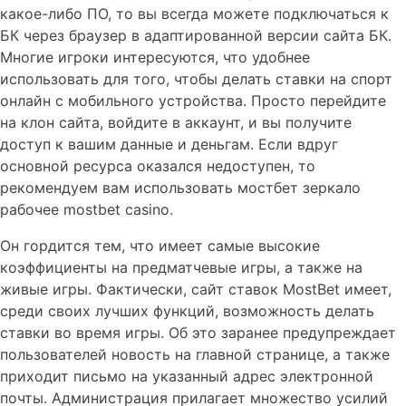
какое-либо ПО, то вы всегда можете подключаться к
БК через браузер в адаптированной версии сайта БК.
Многие игроки интересуются, что удобнее
использовать для того, чтобы делать ставки на спорт
онлайн с мобильного устройства. Просто перейдите
на клон сайта, войдите в аккаунт, и вы получите
доступ к вашим данные и деньгам. Если вдруг
основной ресурса оказался недоступен, то
рекомендуем вам использовать мостбет зеркало
рабочее mostbet casino.
Он гордится тем, что имеет самые высокие
коэффициенты на предматчевые игры, а также на
живые игры. Фактически, сайт ставок MostBet имеет,
среди своих лучших функций, возможность делать
ставки во время игры. Об это заранее предупреждает
пользователей новость на главной странице, а также
приходит письмо на указанный адрес электронной
почты. Администрация прилагает множество усилий