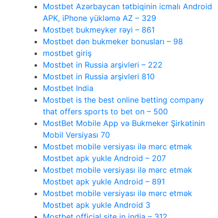
Mostbet Azərbaycan tətbiqinin icmalı Android
APK, iPhone yükləmə AZ – 329
Mostbet bukmeyker rəyi – 861
Mostbet dən bukmeker bonusları – 98
mostbet giriş
Mostbet in Russia arşivleri – 222
Mostbet in Russia arşivleri 810
Mostbet India
Mostbet is the best online betting company
that offers sports to bet on – 500
MostBet Mobile App və Bukmeker Şirkətinin
Mobil Versiyası 70
Mostbet mobile versiyası ilə mərc etmək
Mostbet apk yukle Android – 207
Mostbet mobile versiyası ilə mərc etmək
Mostbet apk yukle Android – 891
Mostbet mobile versiyası ilə mərc etmək
Mostbet apk yukle Android 3
Mostbet official site in india – 312