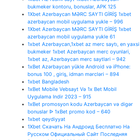
bukmeker kontoru, bonuslar, APK 125
1Xbet Azerbaycan MƏRC SAYTI GİRİŞ 1xbet
azerbaycan mobil uygulama yukle – 996
1Xbet Azerbaycan MƏRC SAYTI GİRİŞ 1xbet
azerbaycan mobil uygulama yukle 61
1xbet Azerbaycan,1xbet az merc saytı, en yaxsi
bukmeker 1xbet Azerbaycan merc oyunlari,
1xbet az, Azerbaycan merc saytlari – 942
1xBet Azərbaycan yükle Android və iPhone:
bonus 100 , giriş, idman mərcləri – 894
1xbet Bangladesh
1xBet Mobile Vebsayt Və 1x Bet Mobil
Uygulama Indir 2023 – 915
1xBet promosyon kodu Azerbaycan və digər
bonuslar ᐉ 1xBet promo kod – 640
1xbet qeydiyyat
1Xbet Скачать На Андроид Бесплатно На
Русском Официальный Сайт Последняя