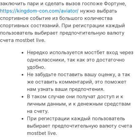
заключить пари и сделать вызов госпоже Фортуне,
https://kingdom-con.com/aviator/
нужно выбрать
спортивное событие из большого количества
спортивных состязаний. При регистрации каждый
пользователь выбирает предпочтительную валюту
счета mostbet live.
Нередко используется мостбет вход через
одноклассники, так как это достаточно
удобно.
Не забудьте поставить вашу оценку, а так
же оставить комментарий, это поможет
нам узнать ваши предпочтения.
В таком случае они получат доступ и к
личным данным, и к денежным средствам
на счету.
При регистрации каждый пользователь
выбирает предпочтительную валюту счета
mostbet live.