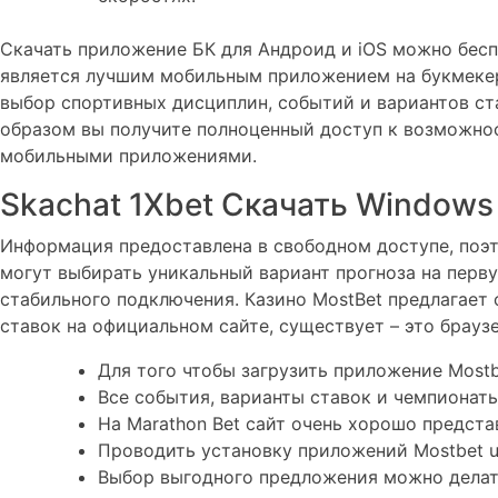
Скачать приложение БК для Андроид и iOS можно бесп
является лучшим мобильным приложением на букмекер
выбор спортивных дисциплин, событий и вариантов ст
образом вы получите полноценный доступ к возможно
мобильными приложениями.
Skachat 1Xbet Скачать Windows
Информация предоставлена в свободном доступе, поэт
могут выбирать уникальный вариант прогноза на перву
стабильного подключения. Казино MostBet предлагает
ставок на официальном сайте, существует – это браузе
Для того чтобы загрузить приложение Mostb
Все события, варианты ставок и чемпионаты
На Marathon Bet сайт очень хорошо предста
Проводить установку приложений Mostbet u
Выбор выгодного предложения можно делат