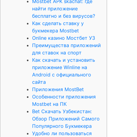
Mostbet APK skachat: где
найти приложение
бесплатно и без вирусов?
Как сделать ставку у
букмекера Mostbet
Online казино Мостбет УЗ
Преимущества приложений
для ставок на спорт
Как скачать и установить
приложение Winline на
Android с официального
сайта
Приложения MostBet
Особенности приложения
Mostbet на ПК
Bet Скачать Узбекистан:
Обзор Приложений Самого
Популярного Букмекера
Удобно ли пользоваться