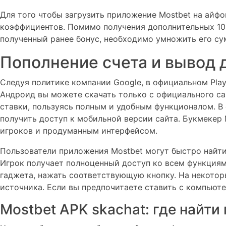
Для того чтобы загрузить приложение Mostbet на айф
коэффициентов. Помимо получения дополнительных 10
полученный ранее бонус, необходимо умножить его сумм
Пополнение счета и вывод 
Следуя политике компании Google, в официальном Pla
Андроид вы можете скачать только с официального са
ставки, пользуясь полным и удобным функционалом. В 
получить доступ к мобильной версии сайта. Букмекер 
игроков и продуманным интерфейсом.
Пользователи приложения Mostbet могут быстро найти
Игрок получает полноценный доступ ко всем функциям
гаджета, нажать соответствующую кнопку. На некото
источника. Если вы предпочитаете ставить с компьют
Mostbet APK skachat: где найти