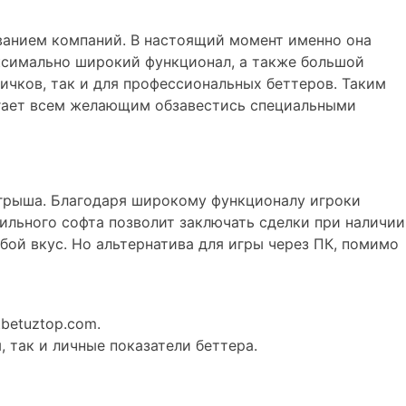
ванием компаний. В настоящий момент именно она
ксимально широкий функционал, а также большой
ичков, так и для профессиональных беттеров. Таким
агает всем желающим обзавестись специальными
игрыша. Благодаря широкому функционалу игроки
ильного софта позволит заключать сделки при наличии
бой вкус. Но альтернатива для игры через ПК, помимо
betuztop.com.
 так и личные показатели беттера.