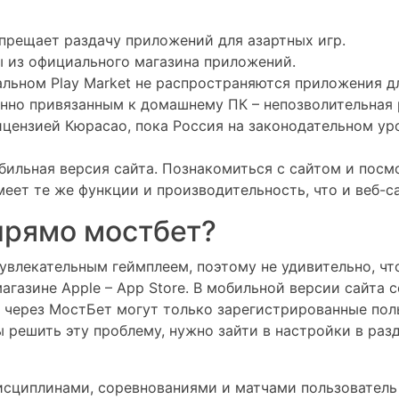
апрещает раздачу приложений для азартных игр.
 из официального магазина приложений.
льном Play Market не распространяются приложения дл
нно привязанным к домашнему ПК – непозволительная
ицензией Кюрасао, пока Россия на законодательном ур
ильная версия сайта. Познакомиться с сайтом и посмо
ет те же функции и производительность, что и веб-са
прямо мостбет?
увлекательным геймплеем, поэтому не удивительно, чт
газине Apple – App Store. В мобильной версии сайта 
и через МостБет могут только зарегистрированные поль
 решить эту проблему, нужно зайти в настройки в разд
исциплинами, соревнованиями и матчами пользователь