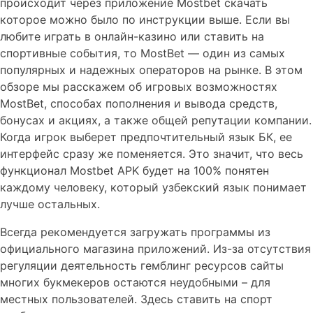
происходит через приложение Mostbet скачать
которое можно было по инструкции выше. Если вы
любите играть в онлайн-казино или ставить на
спортивные события, то MostBet — один из самых
популярных и надежных операторов на рынке. В этом
обзоре мы расскажем об игровых возможностях
MostBet, способах пополнения и вывода средств,
бонусах и акциях, а также общей репутации компании.
Когда игрок выберет предпочтительный язык БК, ее
интерфейс сразу же поменяется. Это значит, что весь
функционал Mostbet APK будет на 100% понятен
каждому человеку, который узбекский язык понимает
лучше остальных.
Всегда рекомендуется загружать программы из
официального магазина приложений. Из-за отсутствия
регуляции деятельность гемблинг ресурсов сайты
многих букмекеров остаются неудобными – для
местных пользователей. Здесь ставить на спорт