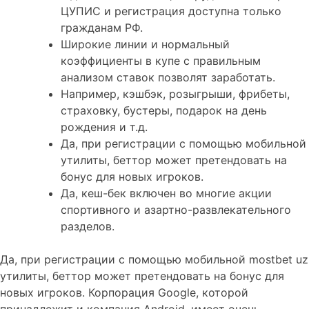
ЦУПИС и регистрация доступна только
гражданам РФ.
Широкие линии и нормальный
коэффициенты в купе с правильным
анализом ставок позволят заработать.
Например, кэшбэк, розыгрыши, фрибеты,
страховку, бустеры, подарок на день
рождения и т.д.
Да, при регистрации с помощью мобильной
утилиты, беттор может претендовать на
бонус для новых игроков.
Да, кеш-бек включен во многие акции
спортивного и азартно-развлекательного
разделов.
Да, при регистрации с помощью мобильной mostbet uz
утилиты, беттор может претендовать на бонус для
новых игроков. Корпорация Google, которой
принадлежит и компания Android, имеет очень