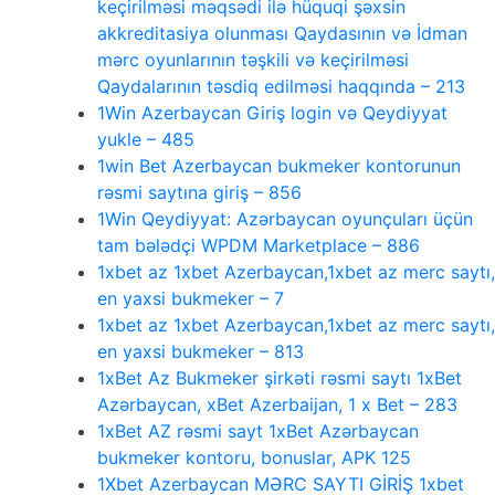
keçirilməsi məqsədi ilə hüquqi şəxsin
akkreditasiya olunması Qaydasının və İdman
mərc oyunlarının təşkili və keçirilməsi
Qaydalarının təsdiq edilməsi haqqında – 213
1Win Azerbaycan Giriş login və Qeydiyyat
yukle – 485
1win Bet Azerbaycan bukmeker kontorunun
rəsmi saytına giriş – 856
1Win Qeydiyyat: Azərbaycan oyunçuları üçün
tam bələdçi WPDM Marketplace – 886
1xbet az 1xbet Azerbaycan,1xbet az merc saytı,
en yaxsi bukmeker – 7
1xbet az 1xbet Azerbaycan,1xbet az merc saytı,
en yaxsi bukmeker – 813
1xBet Az Bukmeker şirkəti rəsmi saytı 1xBet
Azərbaycan, xBet Azerbaijan, 1 x Bet – 283
1xBet AZ rəsmi sayt 1xBet Azərbaycan
bukmeker kontoru, bonuslar, APK 125
1Xbet Azerbaycan MƏRC SAYTI GİRİŞ 1xbet