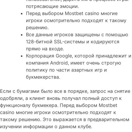
потрясающие эмоции.
Перед выбором Mostbet casino многие
игроки осмотрительно подходят к такому
решению.
Все данные игроков защищены с помощью
128-битной SSL-системы и кодируются
прямо на входе.
Корпорация Google, которой принадлежит и
компания Android, имеет очень строгую
политику по части азартных игр и
букмекерства.
Если с бумагами было все в порядке, запрос на снятие
одобряли, а клиент вновь получал полный доступ к
функционалу букмекера. Перед выбором Mostbet
casino многие игроки осмотрительно подходят к
такому решению. Это выражается в предварительном
изучении информации о данном клубе.