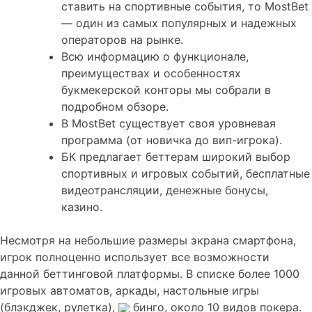
ставить на спортивные события, то MostBet
— один из самых популярных и надежных
операторов на рынке.
Всю информацию о функционале,
преимуществах и особенностях
букмекерской конторы мы собрали в
подробном обзоре.
В MostBet существует своя уровневая
программа (от новичка до вип-игрока).
БК предлагает беттерам широкий выбор
спортивных и игровых событий, бесплатные
видеотрансляции, денежные бонусы,
казино.
Несмотря на небольшие размеры экрана смартфона,
игрок полноценно использует все возможности
данной беттинговой платформы. В списке более 1000
игровых автоматов, аркады, настольные игры
(блэкджек, рулетка),
бинго, около 10 видов покера.