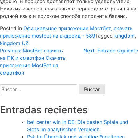
удобно, и процесс доставляет только удовольствие.
Никаких квестов, связанных с переводом страницы на
родной язык и поиском способа пополнить баланс.
Posted in
Официальное приложение Мостбет, скачать
приложение mostbet на андроид - 589
Tagged
kingdom
,
kingdom UZ
Navegación
Previous:
MostBet скачать
Next:
Entrada siguiente
на ПК и смартфон Скачать
de
приложение MostBet на
entradas
смартфон
Buscar:
Entradas recientes
bet center win in DE: Die besten Spiele und
Slots im analytischen Vergleich
Psk im Überblick und wichtige Funktionen