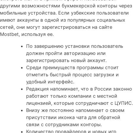
другими возможностями букмекерской конторы через
мобильные устройства. Если узбекские пользователи
имеют аккаунты в одной из популярных социальных
сетей, они могут зарегистрироваться на сайте
Mostbet, используя ее.
По завершению установки пользователь
должен пройти авторизацию или
зарегистрировать новый аккаунт.
Среди преимуществ программы стоит
отметить быстрый процесс загрузки и
удобный интерфейс.
Редакция напоминает, что в России законно
работают только компании с местной
лицензией, которые сотрудничают с ЦУПИС.
Внизу же постоянно напоминает о своем
присутствии иконка чата для обратной
связи с сотрудниками конторы.
Количество провайдеров и новых игр