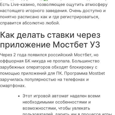
Есть Live-казино, позволяющее ощутить атмосферу
настоящего игорного заведения. Очень доступно и
понятно расписано как и где регистрироваться,
справится абсолютно любой.
Как делать ставки через
приложение Мостбет УЗ
Через 2 года появился российский Мостбет, но
оффшорная БК никуда не пропала. Большинство
зарубежных операторов обходят блокировку с
помощью приложений для ПК. Программа Mostbet
заручилась популярностью на телефонах и
смартфонах.
Этот игровой автомат наделен всеми
необходимыми особенностями и
возможностями, чтобы увлекать
пользователей, дарить им в процессе игры