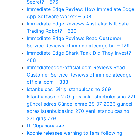
Secret? – 576
Immediate Edge Review: How Immediate Edge
App Software Works? – 508
Immediate Edge Reviews Australia: Is It Safe
Trading Robot? – 620
Immediate Edge Reviews Read Customer
Service Reviews of immediateedge biz – 129
Immediate Edge Shark Tank Did They Invest? –
488
immediateedge-official com Reviews Read
Customer Service Reviews of immediateedge-
official.com – 333
Istanbulcasi Giriş Istanbulcasino 269
Istanbulcasino 270 giriş linki Istanbulcasino 271
güncel adres Güncellenme 29 07 2023 güncel
adres Istanbulcasino 270 yeni Istanbulcasino
271 giriş 779
IT Образование
Kochie releases warning to fans following