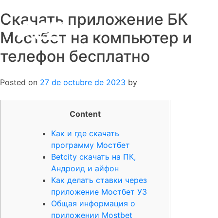
Скачать приложение БК
Skip
to
Мостбет на компьютер и
content
телефон бесплатно
Posted on
27 de octubre de 2023
by
Content
Как и где скачать
программу Мостбет
Betcity скачать на ПК,
Андроид и айфон
Как делать ставки через
приложение Мостбет УЗ
Общая информация о
приложении Mostbet