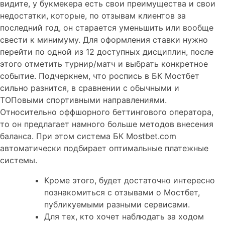
видите, у букмекера есть свои преимущества и свои
недостатки, которые, по отзывам клиентов за
последний год, он старается уменьшить или вообще
свести к минимуму. Для оформления ставки нужно
перейти по одной из 12 доступных дисциплин, после
этого отметить турнир/матч и выбрать конкретное
событие. Подчеркнем, что роспись в БК Мостбет
сильно разнится, в сравнении с обычными и
ТОПовыми спортивными направлениями.
Относительно оффшорного беттингового оператора,
то он предлагает намного больше методов внесения
баланса. При этом система БК Mostbet.com
автоматически подбирает оптимальные платежные
системы.
Кроме этого, будет достаточно интересно
познакомиться с отзывами о Мостбет,
публикуемыми разными сервисами.
Для тех, кто хочет наблюдать за ходом