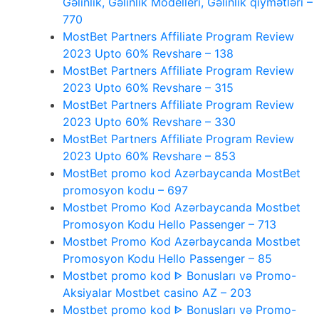
Gəlinlik, Gəlinlik Modelleri, Gəlinlik qiymətləri –
770
MostBet Partners Affiliate Program Review
2023 Upto 60% Revshare – 138
MostBet Partners Affiliate Program Review
2023 Upto 60% Revshare – 315
MostBet Partners Affiliate Program Review
2023 Upto 60% Revshare – 330
MostBet Partners Affiliate Program Review
2023 Upto 60% Revshare – 853
MostBet promo kod Azərbaycanda MostBet
promosyon kodu – 697
Mostbet Promo Kod Azərbaycanda Mostbet
Promosyon Kodu Hello Passenger – 713
Mostbet Promo Kod Azərbaycanda Mostbet
Promosyon Kodu Hello Passenger – 85
Mostbet promo kod ᐈ Bonusları və Promo-
Aksiyalar Mostbet casino AZ – 203
Mostbet promo kod ᐈ Bonusları və Promo-