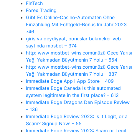
FinTech
Forex Trading
Gibt Es Online-Casino-Automaten Ohne
Einzahlung Mit Echtgeld-Bonus Im Jahr 2023
746
giris və qeydiyyat, bonuslar bukmeker veb
saytında mosbet – 374
http: www mostbet-wins.comünüzü Gece Yarısı
Yağı Yakmadan Büyütmenin 7 Yolu – 654
http: www mostbet-wins.comünüzü Gece Yarısı
Yağı Yakmadan Büyütmenin 7 Yolu – 887
‎Immediate Edge App i App Store – 409
Immediate Edge Canada Is this automated
system legitimate in the first place? – 612
Immediate Edge Dragons Den Episode Review
– 136
Immediate Edge Review 2023: Is it Legit, or a
Scam? Signup Now! – 55
Immediate Edge Review 2023: Scam or Legit