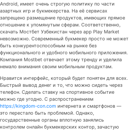
Android, имеет очень строгую политику по части
азартных игр и букмекерства. На её сервисах
запрещено размещение продуктов, имеющих прямое
отношение к упомянутым сферам. Соответственно,
скачать Мостбет Узбекистан через app Play Market
невозможно. Современный букмекер просто не может
быть конкурентоспособным на рынке без
функционального и удобного мобильного приложения.
Компания Mostbet отвечает этому тренду и уделила
немало внимания своим мобильным продуктам.
Нравится интерфейс, который будет понятен для всех.
Быстрый вывод денег и то, что можно сидеть через
телефон. Сделать ставку на спортивное событие
можно где угодно. С распространением
https://kingdom-con.com
интернета и смартфонов —
это перестало быть проблемой. Однако,
государственные органы вплотную занялись
контролем онлайн букмекерских контор, зачастую