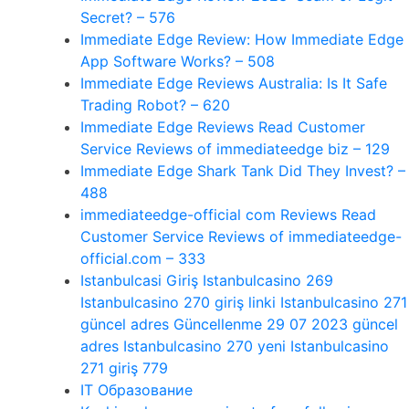
Secret? – 576
Immediate Edge Review: How Immediate Edge
App Software Works? – 508
Immediate Edge Reviews Australia: Is It Safe
Trading Robot? – 620
Immediate Edge Reviews Read Customer
Service Reviews of immediateedge biz – 129
Immediate Edge Shark Tank Did They Invest? –
488
immediateedge-official com Reviews Read
Customer Service Reviews of immediateedge-
official.com – 333
Istanbulcasi Giriş Istanbulcasino 269
Istanbulcasino 270 giriş linki Istanbulcasino 271
güncel adres Güncellenme 29 07 2023 güncel
adres Istanbulcasino 270 yeni Istanbulcasino
271 giriş 779
IT Образование