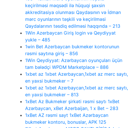
keçirilməsi məqsədi ilə hüquqi şəxsin
akkreditasiya olunması Qaydasının və İdman
mərc oyunlarının təşkili və keçirilməsi
Qaydalarının təsdiq edilməsi haqqında – 213
1Win Azerbaycan Giriş login və Qeydiyyat
yukle – 485
1win Bet Azerbaycan bukmeker kontorunun
rəsmi saytına giriş – 856
1Win Qeydiyyat: Azərbaycan oyunçuları üçün
tam bələdçi WPDM Marketplace – 886
1xbet az 1xbet Azerbaycan,1xbet az merc saytı,
en yaxsi bukmeker – 7
1xbet az 1xbet Azerbaycan,1xbet az merc saytı,
en yaxsi bukmeker – 813
1xBet Az Bukmeker şirkəti rəsmi saytı 1xBet
Azərbaycan, xBet Azerbaijan, 1 x Bet – 283
1xBet AZ rəsmi sayt 1xBet Azərbaycan
bukmeker kontoru, bonuslar, APK 125