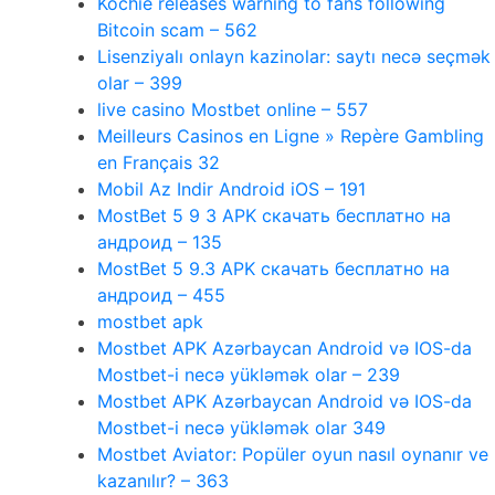
Kochie releases warning to fans following
Bitcoin scam – 562
Lisenziyalı onlayn kazinolar: saytı necə seçmək
olar – 399
live casino Mostbet online – 557
Meilleurs Casinos en Ligne » Repère Gambling
en Français 32
Mobil Az Indir Android iOS – 191
MostBet 5 9 3 APK скачать бесплатно на
андроид – 135
MostBet 5 9.3 APK скачать бесплатно на
андроид – 455
mostbet apk
Mostbet APK Azərbaycan Android və IOS-da
Mostbet-i necə yükləmək olar – 239
Mostbet APK Azərbaycan Android və IOS-da
Mostbet-i necə yükləmək olar 349
Mostbet Aviator: Popüler oyun nasıl oynanır ve
kazanılır? – 363