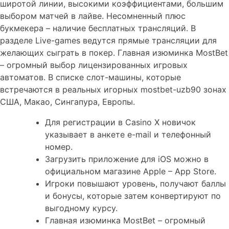
широтой линии, высокими коэффициентами, большим
выбором матчей в лайве. Несомненный плюс
букмекера – наличие бесплатных трансляций. В
разделе Live-games ведутся прямые трансляции для
желающих сыграть в покер. Главная изюминка MostBet
– огромный выбор лицензированных игровых
автоматов. В списке слот-машины, которые
встречаются в реальных игорных mostbet-uzb90 зонах
США, Макао, Сингапура, Европы.
Для регистрации в Casino X новичок
указывает в анкете e-mail и телефонный
номер.
Загрузить приложение для iOS можно в
официальном магазине Apple – App Store.
Игроки повышают уровень, получают баллы
и бонусы, которые затем конвертируют по
выгодному курсу.
Главная изюминка MostBet – огромный