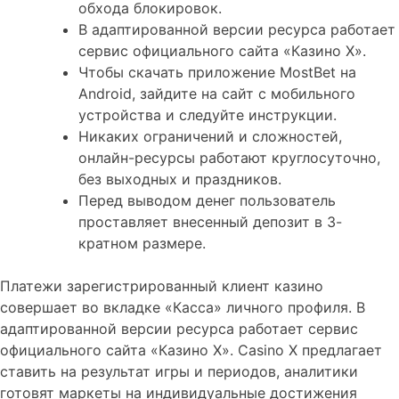
обхода блокировок.
В адаптированной версии ресурса работает
сервис официального сайта «Казино Х».
Чтобы скачать приложение MostBet на
Android, зайдите на сайт с мобильного
устройства и следуйте инструкции.
Никаких ограничений и сложностей,
онлайн-ресурсы работают круглосуточно,
без выходных и праздников.
Перед выводом денег пользователь
проставляет внесенный депозит в 3-
кратном размере.
Платежи зарегистрированный клиент казино
совершает во вкладке «Касса» личного профиля. В
адаптированной версии ресурса работает сервис
официального сайта «Казино Х». Casino X предлагает
ставить на результат игры и периодов, аналитики
готовят маркеты на индивидуальные достижения