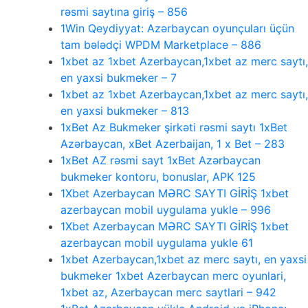
rəsmi saytına giriş – 856
1Win Qeydiyyat: Azərbaycan oyunçuları üçün
tam bələdçi WPDM Marketplace – 886
1xbet az 1xbet Azerbaycan,1xbet az merc saytı,
en yaxsi bukmeker – 7
1xbet az 1xbet Azerbaycan,1xbet az merc saytı,
en yaxsi bukmeker – 813
1xBet Az Bukmeker şirkəti rəsmi saytı 1xBet
Azərbaycan, xBet Azerbaijan, 1 x Bet – 283
1xBet AZ rəsmi sayt 1xBet Azərbaycan
bukmeker kontoru, bonuslar, APK 125
1Xbet Azerbaycan MƏRC SAYTI GİRİŞ 1xbet
azerbaycan mobil uygulama yukle – 996
1Xbet Azerbaycan MƏRC SAYTI GİRİŞ 1xbet
azerbaycan mobil uygulama yukle 61
1xbet Azerbaycan,1xbet az merc saytı, en yaxsi
bukmeker 1xbet Azerbaycan merc oyunlari,
1xbet az, Azerbaycan merc saytlari – 942