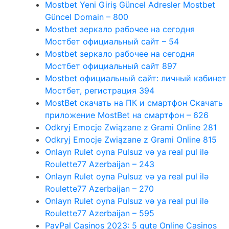
Mostbet Yeni Giriş Güncel Adresler Mostbet
Güncel Domain – 800
Mostbet зеркало рабочее на сегодня
Мостбет официальный сайт – 54
Mostbet зеркало рабочее на сегодня
Мостбет официальный сайт 897
Mostbet официальный сайт: личный кабинет
Мостбет, регистрация 394
MostBet скачать на ПК и смартфон Скачать
приложение MostBet на смартфон – 626
Odkryj Emocje Związane z Grami Online 281
Odkryj Emocje Związane z Grami Online 815
Onlayn Rulet oyna Pulsuz və ya real pul ilə
Roulette77 Azerbaijan – 243
Onlayn Rulet oyna Pulsuz və ya real pul ilə
Roulette77 Azerbaijan – 270
Onlayn Rulet oyna Pulsuz və ya real pul ilə
Roulette77 Azerbaijan – 595
PayPal Casinos 2023: 5 gute Online Casinos