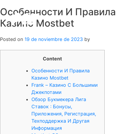
Особенности И Правила
Skip
to
Казино Mostbet
content
Posted on
19 de noviembre de 2023
by
Content
Особенности И Правила
Казино Mostbet
Frank – Казино С Большими
Джекпотами
Обзор Букмекера Лига
Ставок : Бонусы,
Приложения, Регистрация,
Техподдержка И Другая
Информация