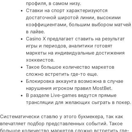
профиля, в самом низу.
Ставки на спорт характеризуются
достаточной широтой линии, высокими
коэффициентами, большим выбором матчей
в лайве.
Casino X предлагает ставить на результат
игры и периодов, аналитики готовят
маркеты на индивидуальные достижения
хоккеистов.
Такое большое количество маркетов
сложно встретить где-то еще.
Блокировка аккаунта возможна в случае
нарушения игроком правил MostBet.
В разделе Live-games ведутся прямые
трансляции для желающих сыграть в покер.
Систематически ставлю у этого букмекера, так как
впечатляет подбор представленных событий. Такое
большое количество маркетов сложно встретить где-