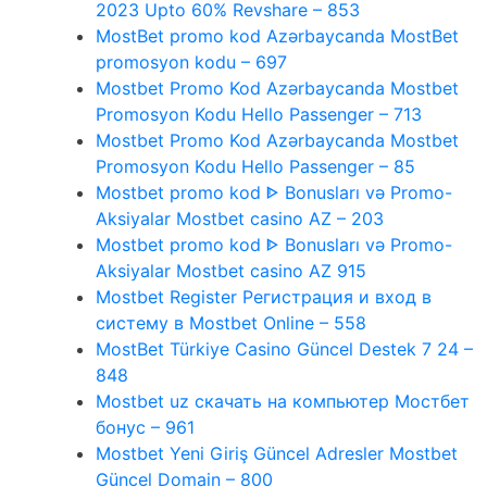
2023 Upto 60% Revshare – 853
MostBet promo kod Azərbaycanda MostBet
promosyon kodu – 697
Mostbet Promo Kod Azərbaycanda Mostbet
Promosyon Kodu Hello Passenger – 713
Mostbet Promo Kod Azərbaycanda Mostbet
Promosyon Kodu Hello Passenger – 85
Mostbet promo kod ᐈ Bonusları və Promo-
Aksiyalar Mostbet casino AZ – 203
Mostbet promo kod ᐈ Bonusları və Promo-
Aksiyalar Mostbet casino AZ 915
Mostbet Register Регистрация и вход в
систему в Mostbet Online – 558
MostBet Türkiye Casino Güncel Destek 7 24 –
848
Mostbet uz скачать на компьютер Мостбет
бонус – 961
Mostbet Yeni Giriş Güncel Adresler Mostbet
Güncel Domain – 800