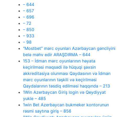
– 644
– 657
– 696
– 72
– 850
– 933
– 98
"Mostbet" mərc oyunları Azərbaycan gəncliyini
belə məhv edir ARAŞDIRMA – 644
153 – İdman mərc oyunlarının həyata
keçirilməsi məqsədi ilə hüquqi şəxsin
akkreditasiya olunması Qaydasının və İdman
mərc oyunlarının təşkili və keçirilməsi
Qaydalarının təsdiq edilməsi haqqında – 213
1Win Azerbaycan Giriş login və Qeydiyyat
yukle – 485
1win Bet Azerbaycan bukmeker kontorunun
rəsmi saytına giriş – 856