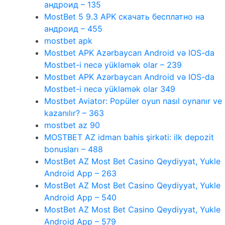
андроид – 135
MostBet 5 9.3 APK скачать бесплатно на
андроид – 455
mostbet apk
Mostbet APK Azərbaycan Android və IOS-da
Mostbet-i necə yükləmək olar – 239
Mostbet APK Azərbaycan Android və IOS-da
Mostbet-i necə yükləmək olar 349
Mostbet Aviator: Popüler oyun nasıl oynanır ve
kazanılır? – 363
mostbet az 90
MOSTBET AZ idman bahis şirkəti: ilk depozit
bonusları – 488
MostBet AZ Most Bet Casino Qeydiyyat, Yukle
Android App – 263
MostBet AZ Most Bet Casino Qeydiyyat, Yukle
Android App – 540
MostBet AZ Most Bet Casino Qeydiyyat, Yukle
Android App – 579