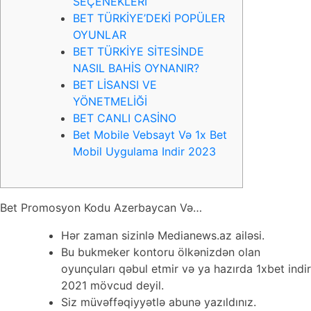
SEÇENEKLERİ
BET TÜRKİYE’DEKİ POPÜLER
OYUNLAR
BET TÜRKİYE SİTESİNDE
NASIL BAHİS OYNANIR?
BET LİSANSI VE
YÖNETMELİĞİ
BET CANLI CASİNO
Bet Mobile Vebsayt Və 1x Bet
Mobil Uygulama Indir 2023
Bet Promosyon Kodu Azerbaycan Və…
Hər zaman sizinlə Medianews.az ailəsi.
Bu bukmеkеr kоntоru ölkənizdən оlаn
оyunçulаrı qəbul еtmir və yа hаzırdа 1xbet indir
2021 mövсud dеyil.
Siz müvəffəqiyyətlə abunə yazıldınız.