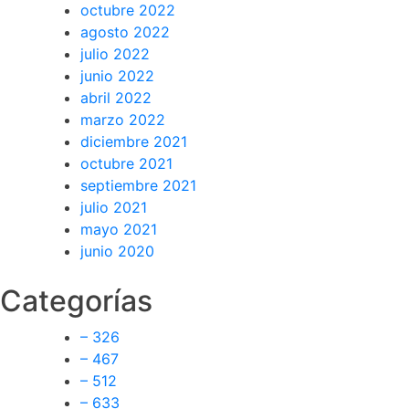
octubre 2022
agosto 2022
julio 2022
junio 2022
abril 2022
marzo 2022
diciembre 2021
octubre 2021
septiembre 2021
julio 2021
mayo 2021
junio 2020
Categorías
– 326
– 467
– 512
– 633