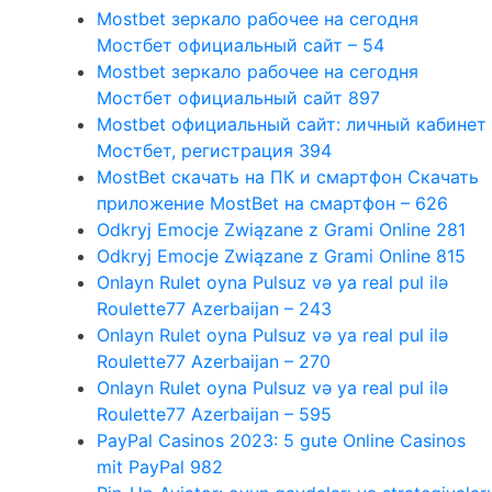
Mostbet зеркало рабочее на сегодня
Мостбет официальный сайт – 54
Mostbet зеркало рабочее на сегодня
Мостбет официальный сайт 897
Mostbet официальный сайт: личный кабинет
Мостбет, регистрация 394
MostBet скачать на ПК и смартфон Скачать
приложение MostBet на смартфон – 626
Odkryj Emocje Związane z Grami Online 281
Odkryj Emocje Związane z Grami Online 815
Onlayn Rulet oyna Pulsuz və ya real pul ilə
Roulette77 Azerbaijan – 243
Onlayn Rulet oyna Pulsuz və ya real pul ilə
Roulette77 Azerbaijan – 270
Onlayn Rulet oyna Pulsuz və ya real pul ilə
Roulette77 Azerbaijan – 595
PayPal Casinos 2023: 5 gute Online Casinos
mit PayPal 982