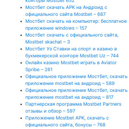
конторы Mostbet 652
Мостбет скачать APK на Андроид с
официального сайта Mostbet – 687
Мостбет скачать на компьютер: бесплатное
приложение windows – 157
Мостбет скачать с официального сайта,
Mostbet skachat – 3
Мостбет Уз Ставки на спорт и казино в
букмекерской конторе Mostbet Uz – 744
Онлайн казино Mostbet играть в Aviator
Spribe – 261
Официальное приложение Мостбет, скачать
приложение mostbet на андроид – 589
Официальное приложение Мостбет, скачать
приложение mostbet на андроид – 817
Партнерская программа Mostbet Partners
отзывы и обзор – 597
Приложение Mostbet APK, скачать с
официального сайта, бонусы – 768