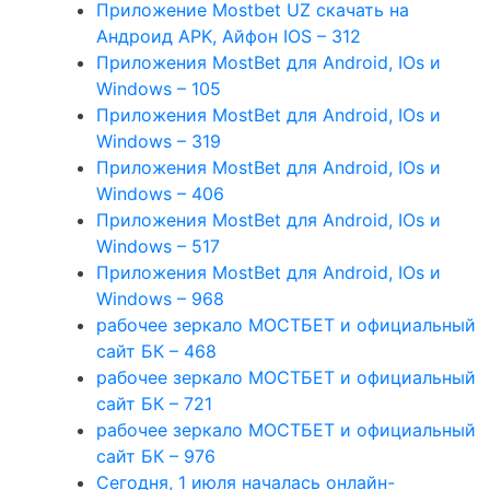
Приложение Mostbet UZ скачать на
Андроид APK, Айфон IOS – 312
Приложения MostBet для Android, IOs и
Windows – 105
Приложения MostBet для Android, IOs и
Windows – 319
Приложения MostBet для Android, IOs и
Windows – 406
Приложения MostBet для Android, IOs и
Windows – 517
Приложения MostBet для Android, IOs и
Windows – 968
рабочее зеркало МОСТБЕТ и официальный
сайт БК – 468
рабочее зеркало МОСТБЕТ и официальный
сайт БК – 721
рабочее зеркало МОСТБЕТ и официальный
сайт БК – 976
Сегодня, 1 июля началась онлайн-