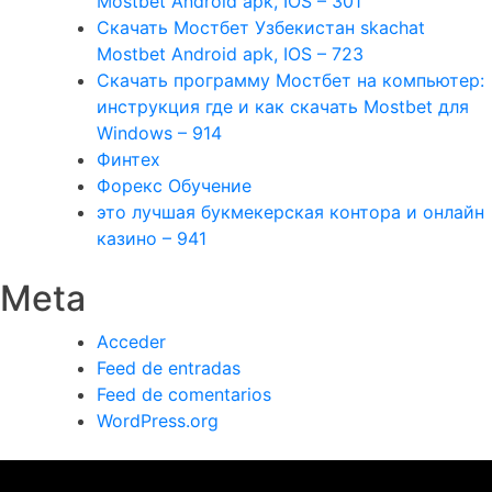
Mostbet Android apk, IOS – 301
Скачать Мостбет Узбекистан skachat
Mostbet Android apk, IOS – 723
Скачать программу Мостбет на компьютер:
инструкция где и как скачать Mostbet для
Windows – 914
Финтех
Форекс Обучение
это лучшая букмекерская контора и онлайн
казино – 941
Meta
Acceder
Feed de entradas
Feed de comentarios
WordPress.org