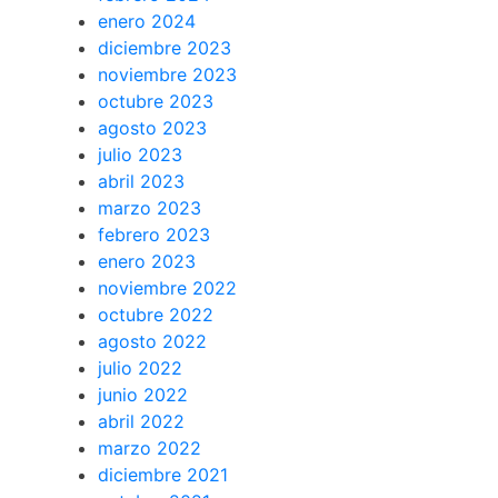
enero 2024
diciembre 2023
noviembre 2023
octubre 2023
agosto 2023
julio 2023
abril 2023
marzo 2023
febrero 2023
enero 2023
noviembre 2022
octubre 2022
agosto 2022
julio 2022
junio 2022
abril 2022
marzo 2022
diciembre 2021