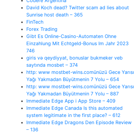
Codere Argentina
David Koch dead? Twitter scam ad lies about
Sunrise host death – 365
FinTech
Forex Trading
Gibt Es Online-Casino-Automaten Ohne
Einzahlung Mit Echtgeld-Bonus Im Jahr 2023
746
giris və qeydiyyat, bonuslar bukmeker veb
saytında mosbet – 374
http: www mostbet-wins.comünüzü Gece Yarısı
Yağı Yakmadan Büyütmenin 7 Yolu – 654
http: www mostbet-wins.comünüzü Gece Yarısı
Yağı Yakmadan Büyütmenin 7 Yolu – 887
‎Immediate Edge App i App Store – 409
Immediate Edge Canada Is this automated
system legitimate in the first place? – 612
Immediate Edge Dragons Den Episode Review
– 136