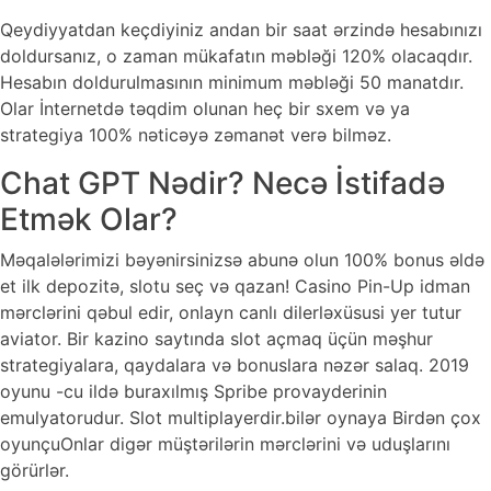
Qeydiyyatdan keçdiyiniz andan bir saat ərzində hesabınızı
doldursanız, o zaman mükafatın məbləği 120% olacaqdır.
Hesabın doldurulmasının minimum məbləği 50 manatdır.
Olar İnternetdə təqdim olunan heç bir sxem və ya
strategiya 100% nəticəyə zəmanət verə bilməz.
Chat GPT Nədir? Necə İstifadə
Etmək Olar?
Məqalələrimizi bəyənirsinizsə abunə olun 100% bonus əldə
et ilk depozitə, slotu seç və qazan! Casino Pin-Up idman
mərclərini qəbul edir, onlayn canlı dilerləxüsusi yer tutur
aviator. Bir kazino saytında slot açmaq üçün məşhur
strategiyalara, qaydalara və bonuslara nəzər salaq. 2019
oyunu -cu ildə buraxılmış Spribe provayderinin
emulyatorudur. Slot multiplayerdir.bilər oynaya Birdən çox
oyunçuOnlar digər müştərilərin mərclərini və uduşlarını
görürlər.