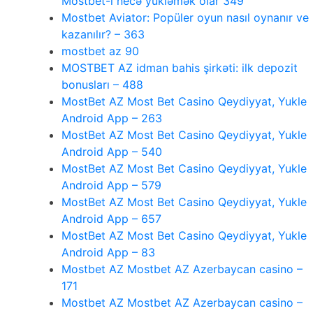
Mostbet-i necə yükləmək olar 349
Mostbet Aviator: Popüler oyun nasıl oynanır ve
kazanılır? – 363
mostbet az 90
MOSTBET AZ idman bahis şirkəti: ilk depozit
bonusları – 488
MostBet AZ Most Bet Casino Qeydiyyat, Yukle
Android App – 263
MostBet AZ Most Bet Casino Qeydiyyat, Yukle
Android App – 540
MostBet AZ Most Bet Casino Qeydiyyat, Yukle
Android App – 579
MostBet AZ Most Bet Casino Qeydiyyat, Yukle
Android App – 657
MostBet AZ Most Bet Casino Qeydiyyat, Yukle
Android App – 83
Mostbet AZ Mostbet AZ Azerbaycan casino –
171
Mostbet AZ Mostbet AZ Azerbaycan casino –