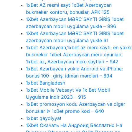
1xBet AZ rəsmi sayt 1xBet Azərbaycan
bukmeker kontoru, bonuslar, APK 125
1Xbet Azerbaycan MƏRC SAYTI GİRİŞ 1xbet
azerbaycan mobil uygulama yukle – 996
1Xbet Azerbaycan MƏRC SAYTI GİRİŞ 1xbet
azerbaycan mobil uygulama yukle 61
1xbet Azerbaycan,1xbet az merc saytı, en yaxsi
bukmeker 1xbet Azerbaycan merc oyunlari,
1xbet az, Azerbaycan merc saytlari – 942
1xBet Azərbaycan yükle Android və iPhone:
bonus 100 , giriş, idman mərcləri – 894
1xbet Bangladesh
1xBet Mobile Vebsayt Və 1x Bet Mobil
Uygulama Indir 2023 – 915
1xBet promosyon kodu Azerbaycan və digər
bonuslar ᐉ 1xBet promo kod – 640
1xbet qeydiyyat
1Xbet Скачать На Андроид Бесплатно На