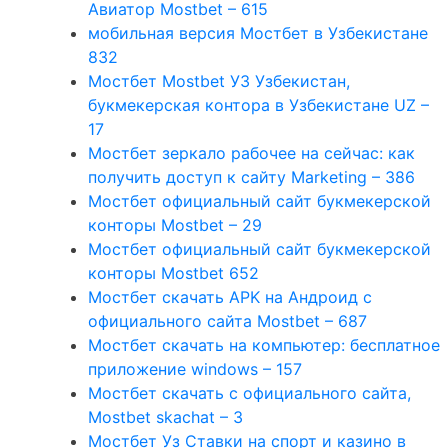
Авиатор Mostbet – 615
мобильная версия Мостбет в Узбекистане
832
Мостбет Mostbet УЗ Узбекистан,
букмекерская контора в Узбекистане UZ –
17
Мостбет зеркало рабочее на сейчас: как
получить доступ к сайту Marketing – 386
Мостбет официальный сайт букмекерской
конторы Mostbet – 29
Мостбет официальный сайт букмекерской
конторы Mostbet 652
Мостбет скачать APK на Андроид с
официального сайта Mostbet – 687
Мостбет скачать на компьютер: бесплатное
приложение windows – 157
Мостбет скачать с официального сайта,
Mostbet skachat – 3
Мостбет Уз Ставки на спорт и казино в