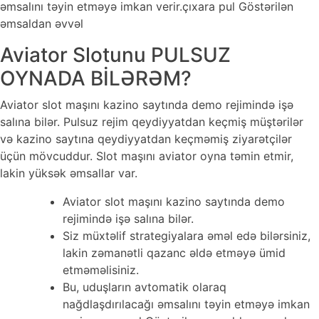
əmsalını təyin etməyə imkan verir.çıxara pul Göstərilən
əmsaldan əvvəl
Aviator Slotunu PULSUZ
OYNADA BİLƏRƏM?
Aviator slot maşını kazino saytında demo rejimində işə
salına bilər. Pulsuz rejim qeydiyyatdan keçmiş müştərilər
və kazino saytına qeydiyyatdan keçməmiş ziyarətçilər
üçün mövcuddur. Slot maşını aviator oyna təmin etmir,
lakin yüksək əmsallar var.
Aviator slot maşını kazino saytında demo
rejimində işə salına bilər.
Siz müxtəlif strategiyalara əməl edə bilərsiniz,
lakin zəmanətli qazanc əldə etməyə ümid
etməməlisiniz.
Bu, uduşların avtomatik olaraq
nağdlaşdırılacağı əmsalını təyin etməyə imkan