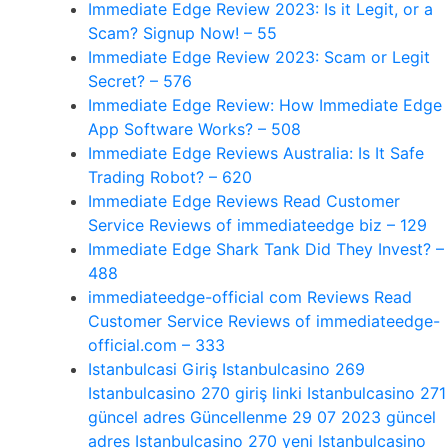
Immediate Edge Review 2023: Is it Legit, or a
Scam? Signup Now! – 55
Immediate Edge Review 2023: Scam or Legit
Secret? – 576
Immediate Edge Review: How Immediate Edge
App Software Works? – 508
Immediate Edge Reviews Australia: Is It Safe
Trading Robot? – 620
Immediate Edge Reviews Read Customer
Service Reviews of immediateedge biz – 129
Immediate Edge Shark Tank Did They Invest? –
488
immediateedge-official com Reviews Read
Customer Service Reviews of immediateedge-
official.com – 333
Istanbulcasi Giriş Istanbulcasino 269
Istanbulcasino 270 giriş linki Istanbulcasino 271
güncel adres Güncellenme 29 07 2023 güncel
adres Istanbulcasino 270 yeni Istanbulcasino