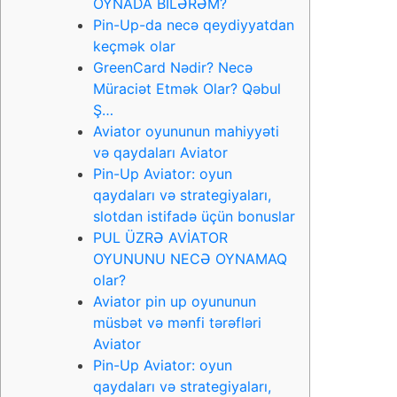
OYNADA BİLƏRƏM?
Pin-Up-da necə qeydiyyatdan
keçmək olar
GreenCard Nədir? Necə
Müraciət Etmək Olar? Qəbul
Ş…
Aviator oyununun mahiyyəti
və qaydaları Aviator
Pin-Up Aviator: oyun
qaydaları və strategiyaları,
slotdan istifadə üçün bonuslar
PUL ÜZRƏ AVİATOR
OYUNUNU NECƏ OYNAMAQ
olar?
Aviator pin up oyununun
müsbət və mənfi tərəfləri
Aviator
Pin-Up Aviator: oyun
qaydaları və strategiyaları,