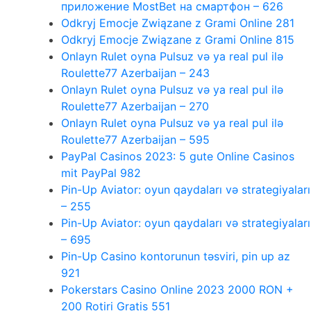
приложение MostBet на смартфон – 626
Odkryj Emocje Związane z Grami Online 281
Odkryj Emocje Związane z Grami Online 815
Onlayn Rulet oyna Pulsuz və ya real pul ilə
Roulette77 Azerbaijan – 243
Onlayn Rulet oyna Pulsuz və ya real pul ilə
Roulette77 Azerbaijan – 270
Onlayn Rulet oyna Pulsuz və ya real pul ilə
Roulette77 Azerbaijan – 595
PayPal Casinos 2023: 5 gute Online Casinos
mit PayPal 982
Pin-Up Aviator: oyun qaydaları və strategiyaları
– 255
Pin-Up Aviator: oyun qaydaları və strategiyaları
– 695
Pin-Up Casino kontorunun təsviri, pin up az
921
Pokerstars Casino Online 2023 2000 RON +
200 Rotiri Gratis 551