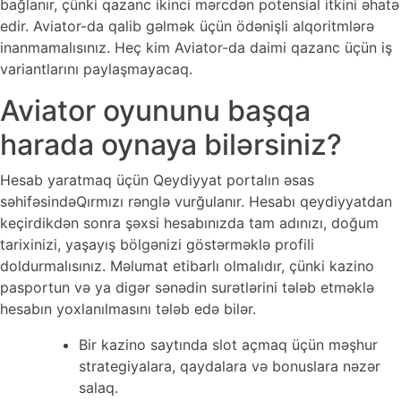
bağlanır, çünki qazanc ikinci mərcdən potensial itkini əhatə
edir. Aviator-da qalib gəlmək üçün ödənişli alqoritmlərə
inanmamalısınız. Heç kim Aviator-da daimi qazanc üçün iş
variantlarını paylaşmayacaq.
Aviator oyununu başqa
harada oynaya bilərsiniz?
Hesab yaratmaq üçün Qeydiyyat portalın əsas
səhifəsindəQırmızı rənglə vurğulanır. Hesabı qeydiyyatdan
keçirdikdən sonra şəxsi hesabınızda tam adınızı, doğum
tarixinizi, yaşayış bölgənizi göstərməklə profili
doldurmalısınız. Məlumat etibarlı olmalıdır, çünki kazino
pasportun və ya digər sənədin surətlərini tələb etməklə
hesabın yoxlanılmasını tələb edə bilər.
Bir kazino saytında slot açmaq üçün məşhur
strategiyalara, qaydalara və bonuslara nəzər
salaq.