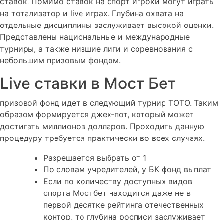
ставок. Помимо ставок на спорт игроки могут играть
на тотализатор и live играх. Глубина охвата на
отдельные дисциплины заслуживает высокой оценки.
Представлены национальные и международные
турниры, а также низшие лиги и соревнования с
небольшим призовым фондом.
Live ставки в Мост Бет
призовой фонд идет в следующий турнир ТОТО. Таким
образом формируется джек-пот, который может
достигать миллионов долларов. Проходить данную
процедуру требуется практически во всех случаях.
Разрешается выбрать от 1
По словам учредителей, у БК фонд выплат
Если по количеству доступных видов
спорта Мостбет находится даже не в
первой десятке рейтинга отечественных
контор, то глубина росписи заслуживает