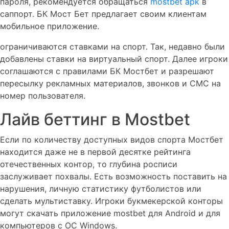
пароля, рекомендуется обращаться
mostbet apk
в
саппорт. БК Мост Бет предлагает своим клиентам
мобильное приложение.
ограничиваются ставками на спорт. Так, недавно были
добавлены ставки на виртуальный спорт. Далее игроки
соглашаются с правилами БК Мостбет и разрешают
пересылку рекламных материалов, звонков и СМС на
номер пользователя.
Лайв беттинг в Mostbet
Если по количеству доступных видов спорта Мостбет
находится даже не в первой десятке рейтинга
отечественных контор, то глубина росписи
заслуживает похвалы. Есть возможность поставить на
нарушения, личную статистику футболистов или
сделать мультиставку. Игроки букмекерской конторы
могут скачать приложение mostbet для Android и для
компьютеров с ОС Windows.