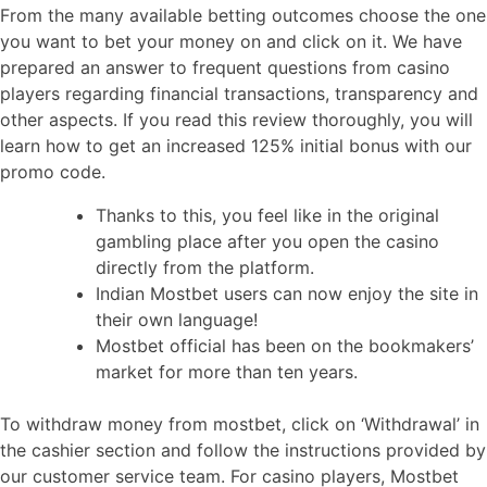
From the many available betting outcomes choose the one
you want to bet your money on and click on it. We have
prepared an answer to frequent questions from casino
players regarding financial transactions, transparency and
other aspects. If you read this review thoroughly, you will
learn how to get an increased 125% initial bonus with our
promo code.
Thanks to this, you feel like in the original
gambling place after you open the casino
directly from the platform.
Indian Mostbet users can now enjoy the site in
their own language!
Mostbet official has been on the bookmakers’
market for more than ten years.
To withdraw money from mostbet, click on ‘Withdrawal’ in
the cashier section and follow the instructions provided by
our customer service team. For casino players, Mostbet