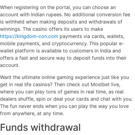
When registering on the portal, you can choose an
account with Indian rupees. No additional conversion fee
is withheld when making deposits and withdrawals of
winnings. The casino offers its users to make
https://kingdom-con.com
payments via cards, wallets,
mobile payments, and cryptocurrency. This popular e-
wallet platform is available to customers in India and
offers a fast and secure way to deposit funds into their
account.
Want the ultimate online gaming experience just like you
get in real life casinos? Then check out Mostbet live,
where you can play tons of games in real time, as real
dealers shuffle, spin or deal your cards and chat with you.
The fun never ends when you can play the way you love
from anywhere, at any time.
Funds withdrawal