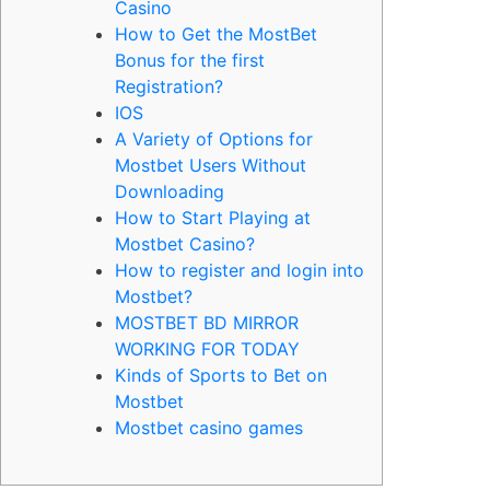
Casino
How to Get the MostBet
Bonus for the first
Registration?
IOS
A Variety of Options for
Mostbet Users Without
Downloading
How to Start Playing at
Mostbet Casino?
How to register and login into
Mostbet?
MOSTBET BD MIRROR
WORKING FOR TODAY
Kinds of Sports to Bet on
Mostbet
Mostbet casino games