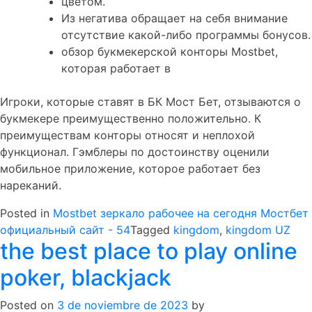
цветом.
Из негатива обращает на себя внимание
отсутствие какой-либо программы бонусов.
обзор букмекерской конторы Mostbet,
которая работает в
Игроки, которые ставят в БК Мост Бет, отзываются о
букмекере преимущественно положительно. К
преимуществам конторы относят и неплохой
функционал. Гэмблеры по достоинству оценили
мобильное приложение, которое работает без
нареканий.
Posted in
Mostbet зеркало рабочее на сегодня Мостбет
официальный сайт - 54
Tagged
kingdom
,
kingdom UZ
the best place to play online
poker, blackjack
Posted on
3 de noviembre de 2023
by