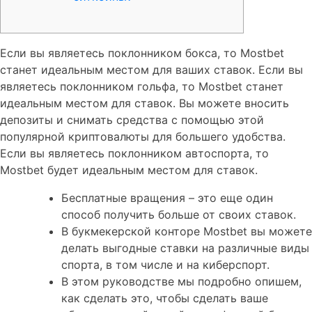
Если вы являетесь поклонником бокса, то Mostbet
станет идеальным местом для ваших ставок. Если вы
являетесь поклонником гольфа, то Mostbet станет
идеальным местом для ставок. Вы можете вносить
депозиты и снимать средства с помощью этой
популярной криптовалюты для большего удобства.
Если вы являетесь поклонником автоспорта, то
Mostbet будет идеальным местом для ставок.
Бесплатные вращения – это еще один
способ получить больше от своих ставок.
В букмекерской конторе Mostbet вы можете
делать выгодные ставки на различные виды
спорта, в том числе и на киберспорт.
В этом руководстве мы подробно опишем,
как сделать это, чтобы сделать ваше