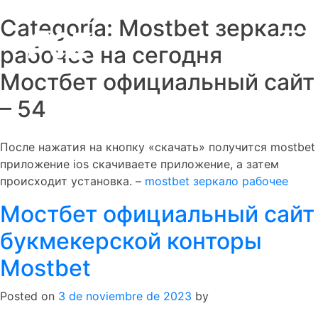
Categoría:
Mostbet зеркало
Skip
to
рабочее на сегодня
content
Мостбет официальный сайт
– 54
После нажатия на кнопку «скачать» получится mostbet
приложение ios скачиваете приложение, а затем
происходит установка. –
mostbet зеркало рабочее
Мостбет официальный сайт
букмекерской конторы
Mostbet
Posted on
3 de noviembre de 2023
by