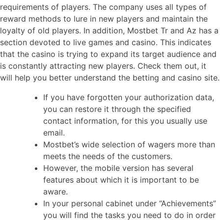
requirements of players. The company uses all types of
reward methods to lure in new players and maintain the
loyalty of old players. In addition, Mostbet Tr and Az has a
section devoted to live games and casino. This indicates
that the casino is trying to expand its target audience and
is constantly attracting new players. Check them out, it
will help you better understand the betting and casino site.
If you have forgotten your authorization data,
you can restore it through the specified
contact information, for this you usually use
email.
Mostbet’s wide selection of wagers more than
meets the needs of the customers.
However, the mobile version has several
features about which it is important to be
aware.
In your personal cabinet under “Achievements”
you will find the tasks you need to do in order