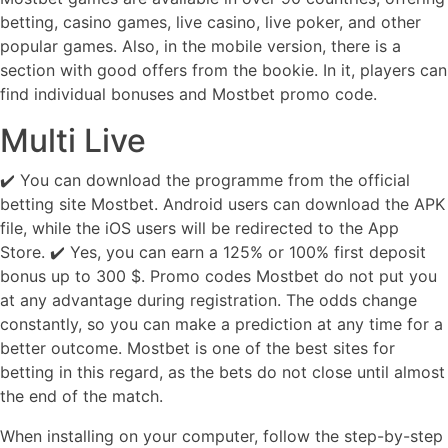
betting, casino games, live casino, live poker, and other
popular games. Also, in the mobile version, there is a
section with good offers from the bookie. In it, players can
find individual bonuses and Mostbet promo code.
Multi Live
✔️ You can download the programme from the official
betting site Mostbet. Android users can download the APK
file, while the iOS users will be redirected to the App
Store. ✔️ Yes, you can earn a 125% or 100% first deposit
bonus up to 300 $. Promo codes Mostbet do not put you
at any advantage during registration. The odds change
constantly, so you can make a prediction at any time for a
better outcome. Mostbet is one of the best sites for
betting in this regard, as the bets do not close until almost
the end of the match.
When installing on your computer, follow the step-by-step