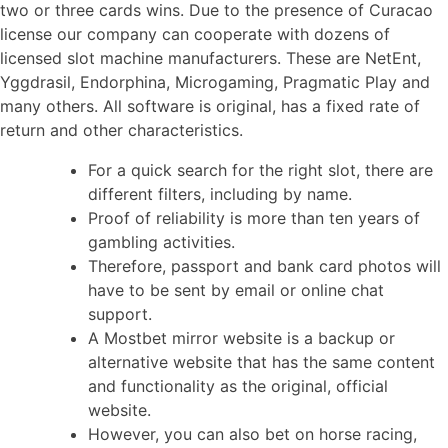
two or three cards wins. Due to the presence of Curacao
license our company can cooperate with dozens of
licensed slot machine manufacturers. These are NetEnt,
Yggdrasil, Endorphina, Microgaming, Pragmatic Play and
many others. All software is original, has a fixed rate of
return and other characteristics.
For a quick search for the right slot, there are
different filters, including by name.
Proof of reliability is more than ten years of
gambling activities.
Therefore, passport and bank card photos will
have to be sent by email or online chat
support.
A Mostbet mirror website is a backup or
alternative website that has the same content
and functionality as the original, official
website.
However, you can also bet on horse racing,