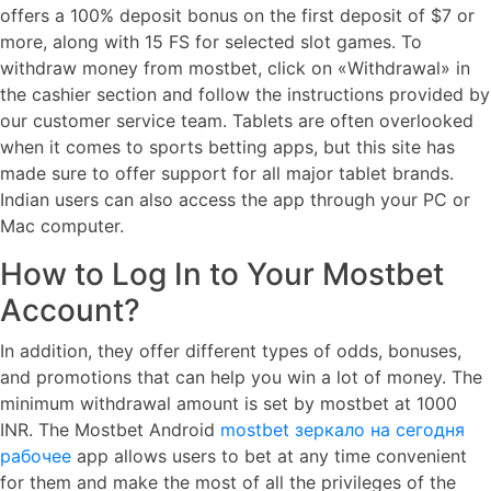
offers a 100% deposit bonus on the first deposit of $7 or
more, along with 15 FS for selected slot games. To
withdraw money from mostbet, click on «Withdrawal» in
the cashier section and follow the instructions provided by
our customer service team. Tablets are often overlooked
when it comes to sports betting apps, but this site has
made sure to offer support for all major tablet brands.
Indian users can also access the app through your PC or
Mac computer.
How to Log In to Your Mostbet
Account?
In addition, they offer different types of odds, bonuses,
and promotions that can help you win a lot of money. The
minimum withdrawal amount is set by mostbet at 1000
INR. The Mostbet Android
mostbet зеркало на сегодня
рабочее
app allows users to bet at any time convenient
for them and make the most of all the privileges of the