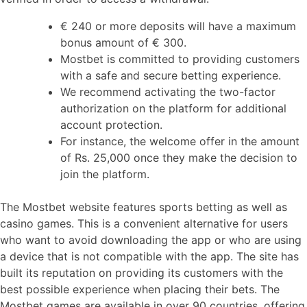
€ 240 or more deposits will have a maximum
bonus amount of € 300.
Mostbet is committed to providing customers
with a safe and secure betting experience.
We recommend activating the two-factor
authorization on the platform for additional
account protection.
For instance, the welcome offer in the amount
of Rs. 25,000 once they make the decision to
join the platform.
The Mostbet website features sports betting as well as
casino games. This is a convenient alternative for users
who want to avoid downloading the app or who are using
a device that is not compatible with the app. The site has
built its reputation on providing its customers with the
best possible experience when placing their bets. The
Mostbet games are available in over 90 countries, offering