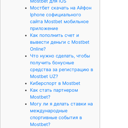
Mostbet для iOS
Мостбет скачать на Айфон
Iphone cофициального
сайта Mostbet мобильное
приложение
Как пополнить счет и
вывести деньги с Mostbet
Online?
Что нужно сделать, чтобы
получить бонусные
средства за регистрацию в
Mostbet UZ?
Киберспорт в Mostbet
Как стать партнером
Mostbet?
Могу ли я делать ставки на
международные
спортивные события в
Mostbet?