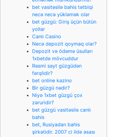
bet vasitəsilə bahis tətbiqi
necə necə yükləmək olar
bet güzgü: Giriş üçün bütün
yollar
Canlı Casino
Necə depozit qoymaq olar?
Depozit və ödəmə üsulları
1xbetdə mövcuddur
Rəsmi sayt güzgüdən
fərqlidir?
bet online kazino
Bir güzgü nədir?
Niyə 1xbet güzgü çox
zəruridir?
bet güzgü vasitəsilə canlı
bahis
bet, Rusiyadan bahis
şirkətidir. 2007 ci ildə əsası