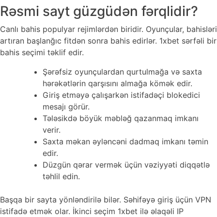
Rəsmi sayt güzgüdən fərqlidir?
Canlı bahis populyar rejimlərdən biridir. Oyunçular, bahisləri
artıran başlanğıc fitdən sonra bahis edirlər. 1xbet sərfəli bir
bahis seçimi təklif edir.
Şərəfsiz oyunçulardan qurtulmağa və saxta
hərəkətlərin qarşısını almağa kömək edir.
Giriş etməyə çalışarkən istifadəçi blokedici
mesajı görür.
Tələsikdə böyük məbləğ qazanmaq imkanı
verir.
Saxta məkan əyləncəni dadmaq imkanı təmin
edir.
Düzgün qərar vermək üçün vəziyyəti diqqətlə
təhlil edin.
Başqa bir sayta yönləndirilə bilər. Səhifəyə giriş üçün VPN
istifadə etmək olar. İkinci seçim 1xbet ilə əlaqəli IP