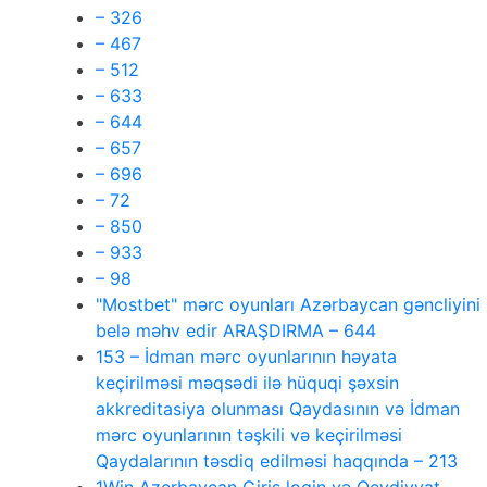
– 326
– 467
– 512
– 633
– 644
– 657
– 696
– 72
– 850
– 933
– 98
"Mostbet" mərc oyunları Azərbaycan gəncliyini
belə məhv edir ARAŞDIRMA – 644
153 – İdman mərc oyunlarının həyata
keçirilməsi məqsədi ilə hüquqi şəxsin
akkreditasiya olunması Qaydasının və İdman
mərc oyunlarının təşkili və keçirilməsi
Qaydalarının təsdiq edilməsi haqqında – 213