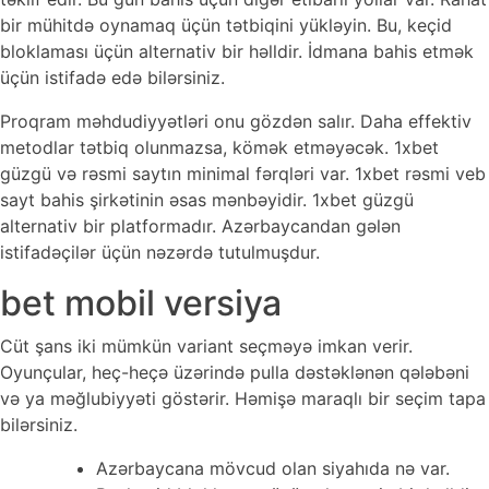
bir mühitdə oynamaq üçün tətbiqini yükləyin. Bu, keçid
bloklaması üçün alternativ bir həlldir. İdmana bahis etmək
üçün istifadə edə bilərsiniz.
Proqram məhdudiyyətləri onu gözdən salır. Daha effektiv
metodlar tətbiq olunmazsa, kömək etməyəcək. 1xbet
güzgü və rəsmi saytın minimal fərqləri var. 1xbet rəsmi veb
sayt bahis şirkətinin əsas mənbəyidir. 1xbet güzgü
alternativ bir platformadır. Azərbaycandan gələn
istifadəçilər üçün nəzərdə tutulmuşdur.
bet mobil versiya
Cüt şans iki mümkün variant seçməyə imkan verir.
Oyunçular, heç-heçə üzərində pulla dəstəklənən qələbəni
və ya məğlubiyyəti göstərir. Həmişə maraqlı bir seçim tapa
bilərsiniz.
Azərbaycana mövcud olan siyahıda nə var.