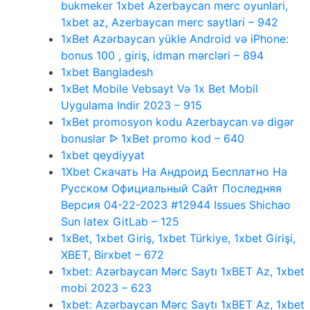
bukmeker 1xbet Azerbaycan merc oyunlari,
1xbet az, Azerbaycan merc saytlari – 942
1xBet Azərbaycan yükle Android və iPhone:
bonus 100 , giriş, idman mərcləri – 894
1xbet Bangladesh
1xBet Mobile Vebsayt Və 1x Bet Mobil
Uygulama Indir 2023 – 915
1xBet promosyon kodu Azerbaycan və digər
bonuslar ᐉ 1xBet promo kod – 640
1xbet qeydiyyat
1Xbet Скачать На Андроид Бесплатно На
Русском Официальный Сайт Последняя
Версия 04-22-2023 #12944 Issues Shichao
Sun latex GitLab – 125
1xBet, 1xbet Giriş, 1xbet Türkiye, 1xbet Girişi,
XBET, Birxbet – 672
1xbet: Azərbaycan Mərc Saytı 1xBET Az, 1xbet
mobi 2023 – 623
1xbet: Azərbaycan Mərc Saytı 1xBET Az, 1xbet