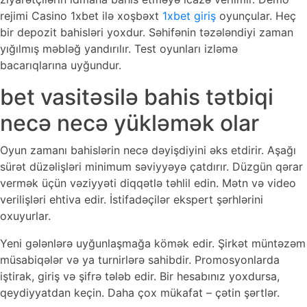
rejimi Casino 1xbet ilə xoşbəxt
1xbet giriş
oyunçular. Heç
bir depozit bahisləri yoxdur. Səhifənin təzələndiyi zaman
yığılmış məbləğ yandırılır. Test oyunları izləmə
bacarıqlarına uyğundur.
bet vasitəsilə bahis tətbiqi
necə necə yükləmək olar
Oyun zamanı bahislərin necə dəyişdiyini əks etdirir. Aşağı
sürət düzəlişləri minimum səviyyəyə çatdırır. Düzgün qərar
vermək üçün vəziyyəti diqqətlə təhlil edin. Mətn və video
verilişləri ehtiva edir. İstifadəçilər ekspert şərhlərini
oxuyurlar.
Yeni gələnlərə uyğunlaşmağa kömək edir. Şirkət müntəzəm
müsabiqələr və ya turnirlərə sahibdir. Promosyonlarda
iştirak, giriş və şifrə tələb edir. Bir hesabınız yoxdursa,
qeydiyyatdan keçin. Daha çox mükafat – çətin şərtlər.