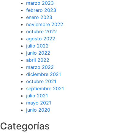
marzo 2023
febrero 2023
enero 2023
noviembre 2022
octubre 2022
agosto 2022
julio 2022
junio 2022
abril 2022
marzo 2022
diciembre 2021
octubre 2021
septiembre 2021
julio 2021
mayo 2021
junio 2020
Categorías