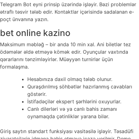
Telegram Bot eyni prinsip üzərində işləyir. Bəzi problemlər
ətraflı təsvir tələb edir. Kontaktlar içərisində sadalanan e-
poçt ünvanına yazın.
bet online kazino
Maksimum məbləğ – bir anda 10 min xal. Ani biletlər tez
ödəmələr əldə etməyə kömək edir. Oyunçular vaxtında
qərarlarını tənzimləyirlər. Müəyyən turnirlər üçün
formalaşma.
Hesabınıza daxil olmaq tələb olunur.
Quraşdırılmış söhbətlər hazırlanmış cavabları
göstərir.
İstifadəçilər ekspert şərhlərini oxuyurlar.
Canlı dilerləri və ya canlı bahis zamanı
oynamaqda çətinliklər yarana bilər.
Giriş saytın standart funksiyası vasitəsilə işləyir. Təsadüfi
ziyarətçilərin idmana bahis etməyə icazə verilmir. Demo