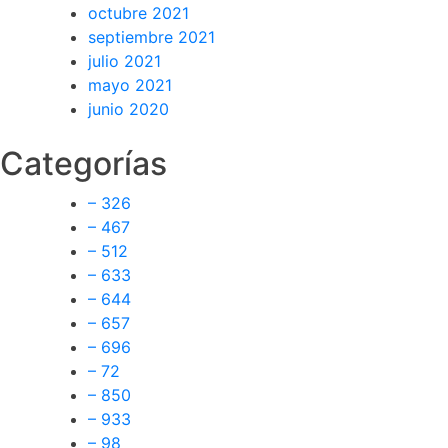
octubre 2021
septiembre 2021
julio 2021
mayo 2021
junio 2020
Categorías
– 326
– 467
– 512
– 633
– 644
– 657
– 696
– 72
– 850
– 933
– 98