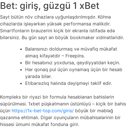
Bet: giriş, güzgü 1 xBet
Sayt bütün növ cihazlara uyğunlaşdırılmışdır. Köhnə
cihazlarda işləyərkən yüksək performansa malikdir.
Smartfonların brauzerini kiçik bir ekranla istifadə edə
bilərsiniz. Bu gün sayt ən böyük bookmaker xidmətləridir.
Balansınızı doldurmaq və müvafiq mükafat
almaq kifayətdir – Freepins.
Bir hesabınız yoxdursa, qeydiyyatdan keçin.
Hər qonaq pul üçün oynamaq üçün bir hesab
yarada bilər.
Etibarsızlıq halında dəyişməyi təklif edir.
Kompleks bir riyazi bir formula hesablanan bahislərin
süpürülməsi. 1xbet püşkatmanın üstünlüyü – kiçik bir bahis
üçün
https://1x-bet-top.com/giris/
böyük bir məbləğ
qazanma ehtimalı. Digər oyunçuların mübahisələrinin bir
hissəsi ümumi mükafat fonduna girir.