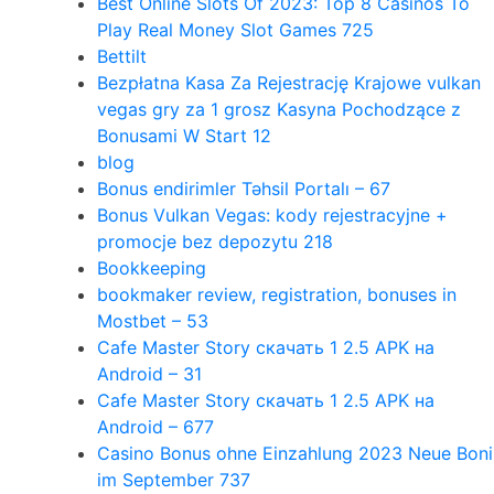
Best Online Slots Of 2023: Top 8 Casinos To
Play Real Money Slot Games 725
Bettilt
Bezpłatna Kasa Za Rejestrację Krajowe vulkan
vegas gry za 1 grosz Kasyna Pochodzące z
Bonusami W Start 12
blog
Bonus endirimler Təhsil Portalı – 67
Bonus Vulkan Vegas: kody rejestracyjne +
promocje bez depozytu 218
Bookkeeping
bookmaker review, registration, bonuses in
Mostbet – 53
Cafe Master Story скачать 1 2.5 APK на
Android – 31
Cafe Master Story скачать 1 2.5 APK на
Android – 677
Casino Bonus ohne Einzahlung 2023 Neue Boni
im September 737