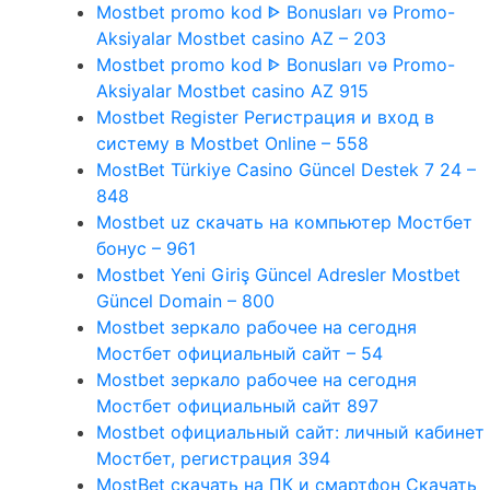
Mostbet promo kod ᐈ Bonusları və Promo-
Aksiyalar Mostbet casino AZ – 203
Mostbet promo kod ᐈ Bonusları və Promo-
Aksiyalar Mostbet casino AZ 915
Mostbet Register Регистрация и вход в
систему в Mostbet Online – 558
MostBet Türkiye Casino Güncel Destek 7 24 –
848
Mostbet uz скачать на компьютер Мостбет
бонус – 961
Mostbet Yeni Giriş Güncel Adresler Mostbet
Güncel Domain – 800
Mostbet зеркало рабочее на сегодня
Мостбет официальный сайт – 54
Mostbet зеркало рабочее на сегодня
Мостбет официальный сайт 897
Mostbet официальный сайт: личный кабинет
Мостбет, регистрация 394
MostBet скачать на ПК и смартфон Скачать