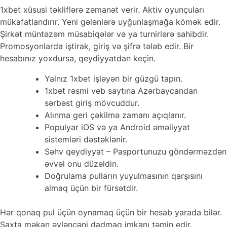
1xbet xüsusi təkliflərə zəmanət verir. Aktiv oyunçuları
mükafatlandırır. Yeni gələnlərə uyğunlaşmağa kömək edir.
Şirkət müntəzəm müsabiqələr və ya turnirlərə sahibdir.
Promosyonlarda iştirak, giriş və şifrə tələb edir. Bir
hesabınız yoxdursa, qeydiyyatdan keçin.
Yalnız 1xbet işləyən bir güzgü tapın.
1xbet rəsmi veb saytına Azərbaycandan
sərbəst giriş mövcuddur.
Alınma geri çəkilmə zamanı açıqlanır.
Populyar iOS və ya Android əməliyyat
sistemləri dəstəklənir.
Səhv qeydiyyat – Pasportunuzu göndərməzdən
əvvəl onu düzəldin.
Doğrulama pulların yuyulmasının qarşısını
almaq üçün bir fürsətdir.
Hər qonaq pul üçün oynamaq üçün bir hesab yarada bilər.
Saxta məkan əyləncəni dadmaq imkanı təmin edir.