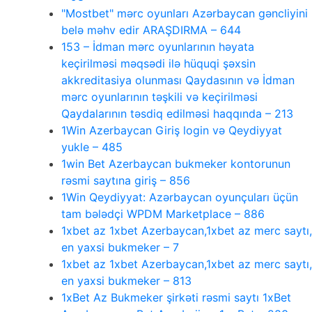
"Mostbet" mərc oyunları Azərbaycan gəncliyini
belə məhv edir ARAŞDIRMA – 644
153 – İdman mərc oyunlarının həyata
keçirilməsi məqsədi ilə hüquqi şəxsin
akkreditasiya olunması Qaydasının və İdman
mərc oyunlarının təşkili və keçirilməsi
Qaydalarının təsdiq edilməsi haqqında – 213
1Win Azerbaycan Giriş login və Qeydiyyat
yukle – 485
1win Bet Azerbaycan bukmeker kontorunun
rəsmi saytına giriş – 856
1Win Qeydiyyat: Azərbaycan oyunçuları üçün
tam bələdçi WPDM Marketplace – 886
1xbet az 1xbet Azerbaycan,1xbet az merc saytı,
en yaxsi bukmeker – 7
1xbet az 1xbet Azerbaycan,1xbet az merc saytı,
en yaxsi bukmeker – 813
1xBet Az Bukmeker şirkəti rəsmi saytı 1xBet