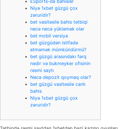
ESports-da bahislər
Niyə 1xbet güzgü çox
zəruridir?
bet vasitəsilə bahis tətbiqi
necə necə yükləmək olar
bet mobil versiya
bet güzgüdən istifadə
etməmək mümkündürmü?
bet güzgü arasındakı fərq
nədir və bukmeyker ofisinin
rəsmi saytı
Necə depozit qoymaq olar?
bet güzgü vasitəsilə canlı
bahis
Niyə 1xbet güzgü çox
zəruridir?
Tətbiqdə rəsmi saytdan 1xbetdən bəzi kazino oyunları