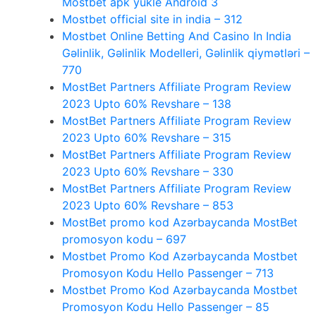
Mostbet apk yukle Android 3
Mostbet official site in india – 312
Mostbet Online Betting And Casino In India
Gəlinlik, Gəlinlik Modelleri, Gəlinlik qiymətləri –
770
MostBet Partners Affiliate Program Review
2023 Upto 60% Revshare – 138
MostBet Partners Affiliate Program Review
2023 Upto 60% Revshare – 315
MostBet Partners Affiliate Program Review
2023 Upto 60% Revshare – 330
MostBet Partners Affiliate Program Review
2023 Upto 60% Revshare – 853
MostBet promo kod Azərbaycanda MostBet
promosyon kodu – 697
Mostbet Promo Kod Azərbaycanda Mostbet
Promosyon Kodu Hello Passenger – 713
Mostbet Promo Kod Azərbaycanda Mostbet
Promosyon Kodu Hello Passenger – 85