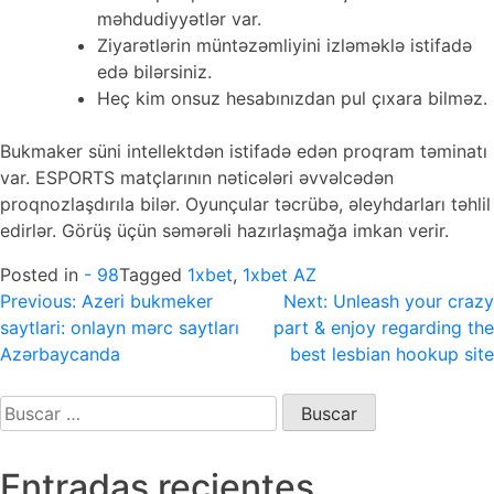
məhdudiyyətlər var.
Ziyarətlərin müntəzəmliyini izləməklə istifadə
edə bilərsiniz.
Heç kim onsuz hesabınızdan pul çıxara bilməz.
Bukmaker süni intellektdən istifadə edən proqram təminatı
var. ESPORTS matçlarının nəticələri əvvəlcədən
proqnozlaşdırıla bilər. Oyunçular təcrübə, əleyhdarları təhlil
edirlər. Görüş üçün səmərəli hazırlaşmağa imkan verir.
Posted in
- 98
Tagged
1xbet
,
1xbet AZ
Navegación
Previous:
Azeri bukmeker
Next:
Unleash your crazy
saytlari: onlayn mərc saytları
part & enjoy regarding the
de
Azərbaycanda
best lesbian hookup site
entradas
Buscar:
Entradas recientes