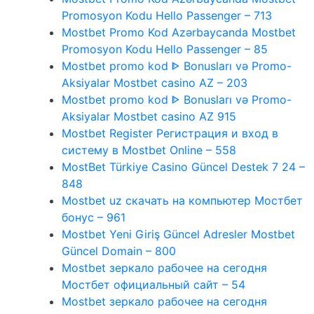
Promosyon Kodu Hello Passenger – 713
Mostbet Promo Kod Azərbaycanda Mostbet
Promosyon Kodu Hello Passenger – 85
Mostbet promo kod ᐈ Bonusları və Promo-
Aksiyalar Mostbet casino AZ – 203
Mostbet promo kod ᐈ Bonusları və Promo-
Aksiyalar Mostbet casino AZ 915
Mostbet Register Регистрация и вход в
систему в Mostbet Online – 558
MostBet Türkiye Casino Güncel Destek 7 24 –
848
Mostbet uz скачать на компьютер Мостбет
бонус – 961
Mostbet Yeni Giriş Güncel Adresler Mostbet
Güncel Domain – 800
Mostbet зеркало рабочее на сегодня
Мостбет официальный сайт – 54
Mostbet зеркало рабочее на сегодня