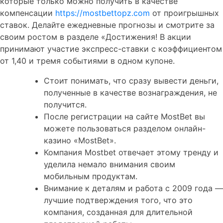
которые только можно получить в качестве
компенсации
https://mostbettopz.com
от проигрышных
ставок. Делайте ежедневные прогнозы и смотрите за
своим ростом в разделе «Достижения! В акции
принимают участие экспресс-ставки с коэффициентом
от 1,40 и тремя событиями в одном купоне.
Стоит понимать, что сразу вывести деньги,
полученные в качестве вознаграждения, не
получится.
После регистрации на сайте MostBet вы
можете пользоваться разделом онлайн-
казино «MostBet».
Компания Mostbet отвечает этому тренду и
уделила немало внимания своим
мобильным продуктам.
Внимание к деталям и работа с 2009 года —
лучшие подтверждения того, что это
компания, созданная для длительной