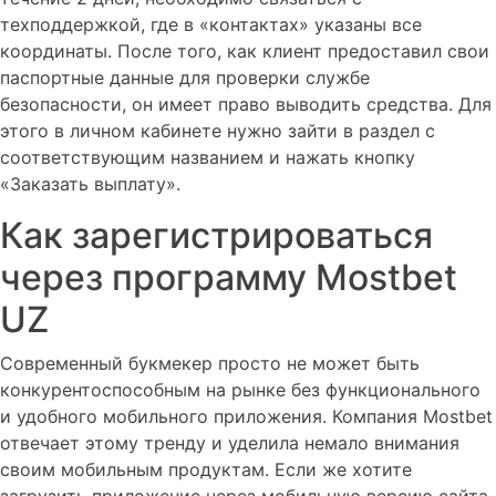
техподдержкой, где в «контактах» указаны все
координаты. После того, как клиент предоставил свои
паспортные данные для проверки службе
безопасности, он имеет право выводить средства. Для
этого в личном кабинете нужно зайти в раздел с
соответствующим названием и нажать кнопку
«Заказать выплату».
Как зарегистрироваться
через программу Mostbet
UZ
Современный букмекер просто не может быть
конкурентоспособным на рынке без функционального
и удобного мобильного приложения. Компания Mostbet
отвечает этому тренду и уделила немало внимания
своим мобильным продуктам. Если же хотите
загрузить приложение через мобильную версию сайта,