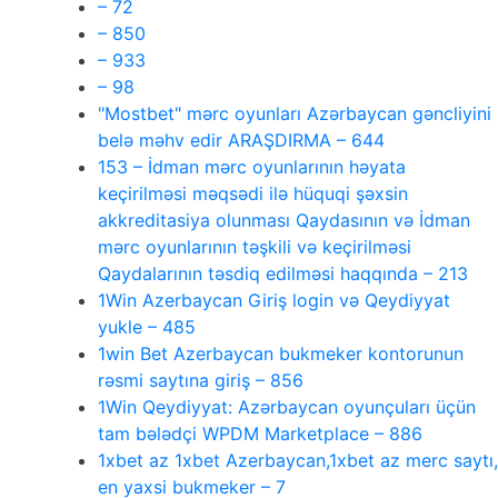
– 72
– 850
– 933
– 98
"Mostbet" mərc oyunları Azərbaycan gəncliyini
belə məhv edir ARAŞDIRMA – 644
153 – İdman mərc oyunlarının həyata
keçirilməsi məqsədi ilə hüquqi şəxsin
akkreditasiya olunması Qaydasının və İdman
mərc oyunlarının təşkili və keçirilməsi
Qaydalarının təsdiq edilməsi haqqında – 213
1Win Azerbaycan Giriş login və Qeydiyyat
yukle – 485
1win Bet Azerbaycan bukmeker kontorunun
rəsmi saytına giriş – 856
1Win Qeydiyyat: Azərbaycan oyunçuları üçün
tam bələdçi WPDM Marketplace – 886
1xbet az 1xbet Azerbaycan,1xbet az merc saytı,
en yaxsi bukmeker – 7