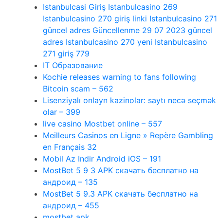
Istanbulcasi Giriş Istanbulcasino 269
Istanbulcasino 270 giriş linki Istanbulcasino 271
güncel adres Güncellenme 29 07 2023 güncel
adres Istanbulcasino 270 yeni Istanbulcasino
271 giriş 779
IT Образование
Kochie releases warning to fans following
Bitcoin scam – 562
Lisenziyalı onlayn kazinolar: saytı necə seçmək
olar – 399
live casino Mostbet online – 557
Meilleurs Casinos en Ligne » Repère Gambling
en Français 32
Mobil Az Indir Android iOS – 191
MostBet 5 9 3 APK скачать бесплатно на
андроид – 135
MostBet 5 9.3 APK скачать бесплатно на
андроид – 455
mostbet apk