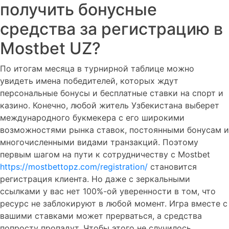
получить бонусные
средства за регистрацию в
Mostbet UZ?
По итогам месяца в турнирной таблице можно
увидеть имена победителей, которых ждут
персональные бонусы и бесплатные ставки на спорт и
казино. Конечно, любой житель Узбекистана выберет
международного букмекера с его широкими
возможностями рынка ставок, постоянными бонусам и
многочисленными видами транзакций. Поэтому
первым шагом на пути к сотрудничеству с Mostbet
https://mostbettopz.com/registration/
становится
регистрация клиента. Но даже с зеркальными
ссылками у вас нет 100%-ой уверенности в том, что
ресурс не заблокируют в любой момент. Игра вместе с
вашими ставками может прерваться, а средства
попросту пропадут. Чтобы этого не случилось,