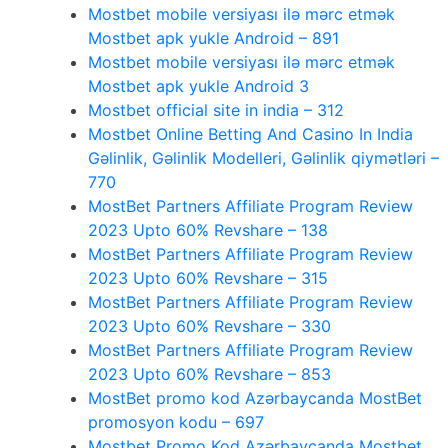
Mostbet mobile versiyası ilə mərc etmək
Mostbet apk yukle Android – 891
Mostbet mobile versiyası ilə mərc etmək
Mostbet apk yukle Android 3
Mostbet official site in india – 312
Mostbet Online Betting And Casino In India
Gəlinlik, Gəlinlik Modelleri, Gəlinlik qiymətləri –
770
MostBet Partners Affiliate Program Review
2023 Upto 60% Revshare – 138
MostBet Partners Affiliate Program Review
2023 Upto 60% Revshare – 315
MostBet Partners Affiliate Program Review
2023 Upto 60% Revshare – 330
MostBet Partners Affiliate Program Review
2023 Upto 60% Revshare – 853
MostBet promo kod Azərbaycanda MostBet
promosyon kodu – 697
Mostbet Promo Kod Azərbaycanda Mostbet