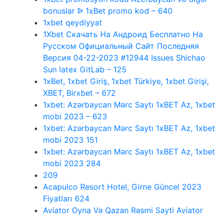
bonuslar ᐉ 1xBet promo kod – 640
1xbet qeydiyyat
1Xbet Скачать На Андроид Бесплатно На
Русском Официальный Сайт Последняя
Версия 04-22-2023 #12944 Issues Shichao
Sun latex GitLab – 125
1xBet, 1xbet Giriş, 1xbet Türkiye, 1xbet Girişi,
XBET, Birxbet – 672
1xbet: Azərbaycan Mərc Saytı 1xBET Az, 1xbet
mobi 2023 – 623
1xbet: Azərbaycan Mərc Saytı 1xBET Az, 1xbet
mobi 2023 151
1xbet: Azərbaycan Mərc Saytı 1xBET Az, 1xbet
mobi 2023 284
209
Acapulco Resort Hotel, Girne Güncel 2023
Fiyatları 624
Aviator Oyna Və Qazan Rəsmi Sayti Aviator