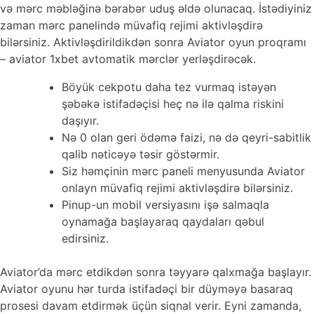
və mərc məbləğinə bərabər uduş əldə olunacaq. İstədiyiniz
zaman mərc panelində müvafiq rejimi aktivləşdirə
bilərsiniz. Aktivləşdirildikdən sonra Aviator oyun proqramı
– aviator 1xbet avtomatik mərclər yerləşdirəcək.
Böyük cekpotu daha tez vurmaq istəyən
şəbəkə istifadəçisi heç nə ilə qalma riskini
daşıyır.
Nə 0 olan geri ödəmə faizi, nə də qeyri-sabitlik
qalib nəticəyə təsir göstərmir.
Siz həmçinin mərc paneli menyusunda Aviator
onlayn müvafiq rejimi aktivləşdirə bilərsiniz.
Pinup-un mobil versiyasını işə salmaqla
oynamağa başlayaraq qaydaları qəbul
edirsiniz.
Aviator’da mərc etdikdən sonra təyyarə qalxmağa başlayır.
Aviator oyunu hər turda istifadəçi bir düyməyə basaraq
prosesi davam etdirmək üçün siqnal verir. Eyni zamanda,