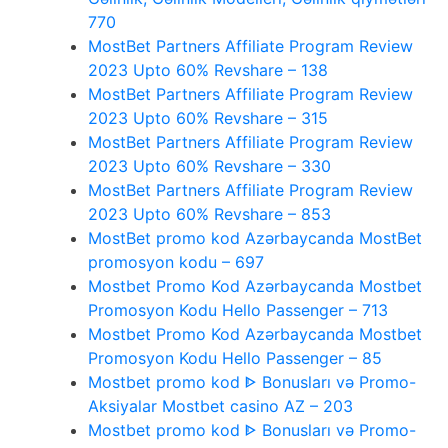
770
MostBet Partners Affiliate Program Review
2023 Upto 60% Revshare – 138
MostBet Partners Affiliate Program Review
2023 Upto 60% Revshare – 315
MostBet Partners Affiliate Program Review
2023 Upto 60% Revshare – 330
MostBet Partners Affiliate Program Review
2023 Upto 60% Revshare – 853
MostBet promo kod Azərbaycanda MostBet
promosyon kodu – 697
Mostbet Promo Kod Azərbaycanda Mostbet
Promosyon Kodu Hello Passenger – 713
Mostbet Promo Kod Azərbaycanda Mostbet
Promosyon Kodu Hello Passenger – 85
Mostbet promo kod ᐈ Bonusları və Promo-
Aksiyalar Mostbet casino AZ – 203
Mostbet promo kod ᐈ Bonusları və Promo-