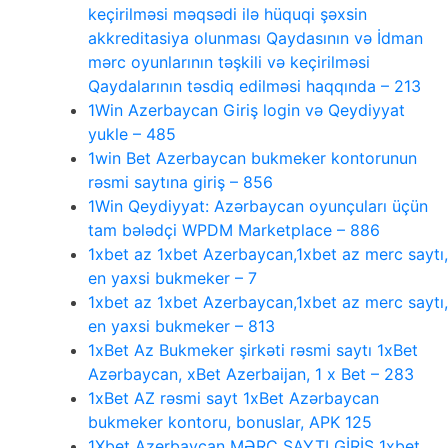
keçirilməsi məqsədi ilə hüquqi şəxsin
akkreditasiya olunması Qaydasının və İdman
mərc oyunlarının təşkili və keçirilməsi
Qaydalarının təsdiq edilməsi haqqında – 213
1Win Azerbaycan Giriş login və Qeydiyyat
yukle – 485
1win Bet Azerbaycan bukmeker kontorunun
rəsmi saytına giriş – 856
1Win Qeydiyyat: Azərbaycan oyunçuları üçün
tam bələdçi WPDM Marketplace – 886
1xbet az 1xbet Azerbaycan,1xbet az merc saytı,
en yaxsi bukmeker – 7
1xbet az 1xbet Azerbaycan,1xbet az merc saytı,
en yaxsi bukmeker – 813
1xBet Az Bukmeker şirkəti rəsmi saytı 1xBet
Azərbaycan, xBet Azerbaijan, 1 x Bet – 283
1xBet AZ rəsmi sayt 1xBet Azərbaycan
bukmeker kontoru, bonuslar, APK 125
1Xbet Azerbaycan MƏRC SAYTI GİRİŞ 1xbet