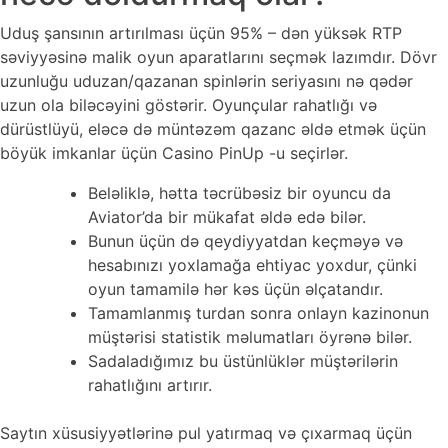
Uduş şansının artırılması üçün 95% – dən yüksək RTP
səviyyəsinə malik oyun aparatlarını seçmək lazımdır. Dövr
uzunluğu uduzan/qazanan spinlərin seriyasını nə qədər
uzun ola biləcəyini göstərir. Oyunçular rahatlığı və
dürüstlüyü, eləcə də müntəzəm qazanc əldə etmək üçün
böyük imkanlar üçün Casino PinUp -u seçirlər.
Beləliklə, hətta təcrübəsiz bir oyuncu da
Aviator’da bir mükafat əldə edə bilər.
Bunun üçün də qeydiyyatdan keçməyə və
hesabınızı yoxlamağa ehtiyac yoxdur, çünki
oyun tamamilə hər kəs üçün əlçatandır.
Tamamlanmış turdan sonra onlayn kazinonun
müştərisi statistik məlumatları öyrənə bilər.
Sadaladığımız bu üstünlüklər müştərilərin
rahatlığını artırır.
Saytın xüsusiyyətlərinə pul yatırmaq və çıxarmaq üçün