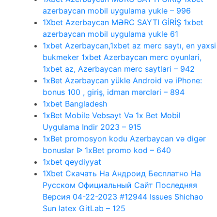
azerbaycan mobil uygulama yukle – 996
1Xbet Azerbaycan MƏRC SAYTI GİRİŞ 1xbet
azerbaycan mobil uygulama yukle 61
1xbet Azerbaycan,1xbet az merc saytı, en yaxsi
bukmeker 1xbet Azerbaycan merc oyunlari,
1xbet az, Azerbaycan merc saytlari – 942
1xBet Azərbaycan yükle Android və iPhone:
bonus 100 , giriş, idman mərcləri – 894
1xbet Bangladesh
1xBet Mobile Vebsayt Və 1x Bet Mobil
Uygulama Indir 2023 – 915
1xBet promosyon kodu Azerbaycan və digər
bonuslar ᐉ 1xBet promo kod – 640
1xbet qeydiyyat
1Xbet Скачать На Андроид Бесплатно На
Русском Официальный Сайт Последняя
Версия 04-22-2023 #12944 Issues Shichao
Sun latex GitLab – 125