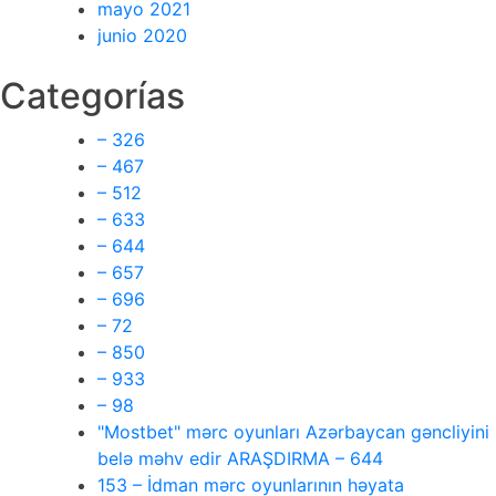
mayo 2021
junio 2020
Categorías
– 326
– 467
– 512
– 633
– 644
– 657
– 696
– 72
– 850
– 933
– 98
"Mostbet" mərc oyunları Azərbaycan gəncliyini
belə məhv edir ARAŞDIRMA – 644
153 – İdman mərc oyunlarının həyata