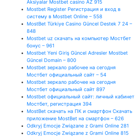
Aksiyalar Mostbet casino AZ 915
Mostbet Register Регистрация и вход в
систему в Mostbet Online – 558
MostBet Türkiye Casino Güncel Destek 7 24 –
848
Mostbet uz скачать на компьютер Мостбет
бонус – 961
Mostbet Yeni Giriş Güncel Adresler Mostbet
Güncel Domain – 800
Mostbet зеркало рабочее на сегодня
Мостбет официальный сайт – 54
Mostbet зеркало рабочее на сегодня
Мостбет официальный сайт 897
Mostbet официальный сайт: личный кабинет
Мостбет, регистрация 394
MostBet скачать на ПК и смартфон Скачать
приложение MostBet на смартфон – 626
Odkryj Emocje Związane z Grami Online 281
Odkryj Emocje Związane z Grami Online 815