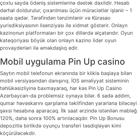
çoxlu sayda ödəniş sistemlərinə dəstək daxildir. Hesab
dərhal doldurulur, çıxarılması üçün müraciətlər işlənir – 1
saata qədər. Tərəfindən tənzimlənir və Kürasao
yurisdiksiyasının lisenziyası ilə xidmət göstərir. Onlayn
kazinonun platformaları bir çox dillərdə əlçatandır. Oyun
kateqoriyası böyük olan onlayn kazino lider oyun
provayderləri ilə əməkdaşlıq edir.
Mobil uygulama Pin Up casino
Saytın mobil telefonun ekranında bir kliklə başlaya bilən
mobil versiyasından danışırıq. İOS əməliyyat sisteminin
təhlükəsizliyinə baxmayaraq, hər kəs Pin Up Casino
Azerbaycan-da problemsiz oynaya bilər. 6 sadə addım,
qumar həvəskarını qarşılama təklifindən yararlana biləcəyi
şəxsi hesabına aparacaq. İlk saat ərzində istənilən məbləğ
120%, daha sonra 100% artırılacaqdır. Pin Up Bonusu
depozitlə birlikdə oyunçu transferi təsdiqləyən kimi
köçürüləcəkdir.