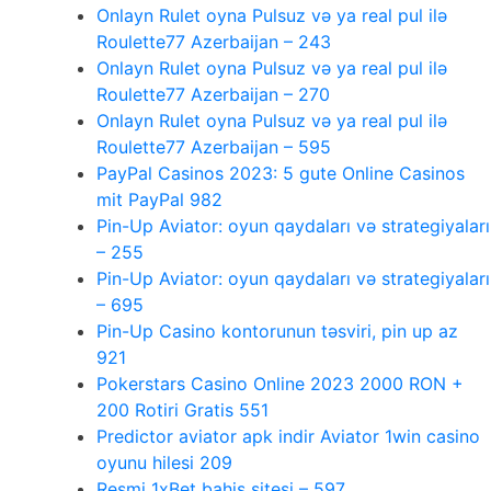
Onlayn Rulet oyna Pulsuz və ya real pul ilə
Roulette77 Azerbaijan – 243
Onlayn Rulet oyna Pulsuz və ya real pul ilə
Roulette77 Azerbaijan – 270
Onlayn Rulet oyna Pulsuz və ya real pul ilə
Roulette77 Azerbaijan – 595
PayPal Casinos 2023: 5 gute Online Casinos
mit PayPal 982
Pin-Up Aviator: oyun qaydaları və strategiyaları
– 255
Pin-Up Aviator: oyun qaydaları və strategiyaları
– 695
Pin-Up Casino kontorunun təsviri, pin up az
921
Pokerstars Casino Online 2023 2000 RON +
200 Rotiri Gratis 551
Predictor aviator apk indir Aviator 1win casino
oyunu hilesi 209
Resmi 1xBet bahis sitesi – 597