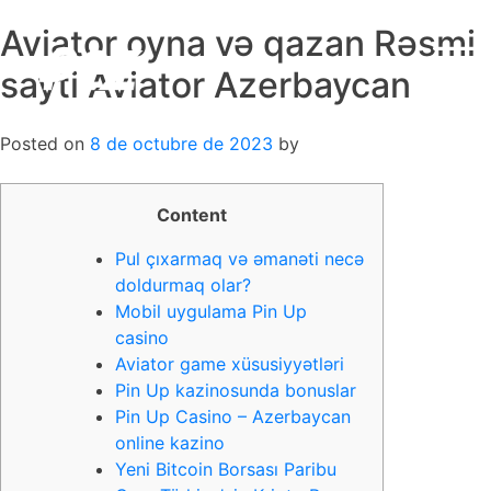
Aviator oyna və qazan Rəsmi
Skip
to
sayti Aviator Azerbaycan
content
Posted on
8 de octubre de 2023
by
Content
Pul çıxarmaq və əmanəti necə
doldurmaq olar?
Mobil uygulama Pin Up
casino
Aviator game xüsusiyyətləri
Pin Up kazinosunda bonuslar
Pin Up Casino – Azerbaycan
online kazino
Yeni Bitcoin Borsası Paribu