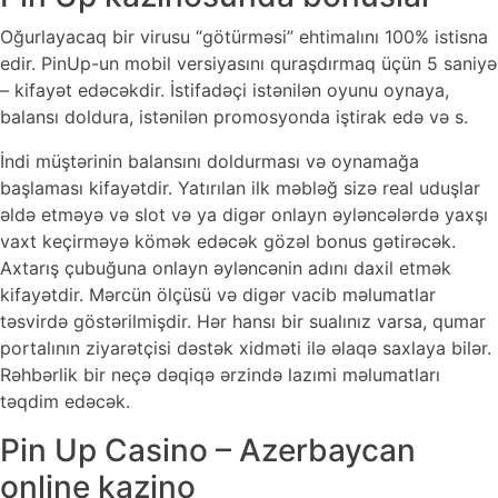
Oğurlayacaq bir virusu “götürməsi” ehtimalını 100% istisna
edir. PinUp-un mobil versiyasını quraşdırmaq üçün 5 saniyə
– kifayət edəcəkdir. İstifadəçi istənilən oyunu oynaya,
balansı doldura, istənilən promosyonda iştirak edə və s.
İndi müştərinin balansını doldurması və oynamağa
başlaması kifayətdir. Yatırılan ilk məbləğ sizə real uduşlar
əldə etməyə və slot və ya digər onlayn əyləncələrdə yaxşı
vaxt keçirməyə kömək edəcək gözəl bonus gətirəcək.
Axtarış çubuğuna onlayn əyləncənin adını daxil etmək
kifayətdir. Mərcün ölçüsü və digər vacib məlumatlar
təsvirdə göstərilmişdir. Hər hansı bir sualınız varsa, qumar
portalının ziyarətçisi dəstək xidməti ilə əlaqə saxlaya bilər.
Rəhbərlik bir neçə dəqiqə ərzində lazımi məlumatları
təqdim edəcək.
Pin Up Casino – Azerbaycan
online kazino