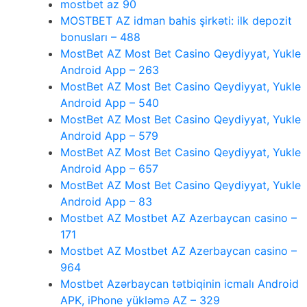
mostbet az 90
MOSTBET AZ idman bahis şirkəti: ilk depozit
bonusları – 488
MostBet AZ Most Bet Casino Qeydiyyat, Yukle
Android App – 263
MostBet AZ Most Bet Casino Qeydiyyat, Yukle
Android App – 540
MostBet AZ Most Bet Casino Qeydiyyat, Yukle
Android App – 579
MostBet AZ Most Bet Casino Qeydiyyat, Yukle
Android App – 657
MostBet AZ Most Bet Casino Qeydiyyat, Yukle
Android App – 83
Mostbet AZ Mostbet AZ Azerbaycan casino –
171
Mostbet AZ Mostbet AZ Azerbaycan casino –
964
Mostbet Azərbaycan tətbiqinin icmalı Android
APK, iPhone yükləmə AZ – 329