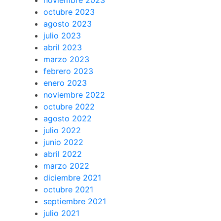
noviembre 2023
octubre 2023
agosto 2023
julio 2023
abril 2023
marzo 2023
febrero 2023
enero 2023
noviembre 2022
octubre 2022
agosto 2022
julio 2022
junio 2022
abril 2022
marzo 2022
diciembre 2021
octubre 2021
septiembre 2021
julio 2021