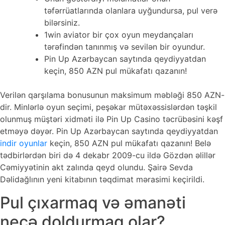
təfərrüatlarında olanlara uyğundursa, pul verə
bilərsiniz.
1win aviator bir çox oyun meydançaları
tərəfindən tanınmış və sevilən bir oyundur.
Pin Up Azərbaycan saytında qeydiyyatdan
keçin, 850 AZN pul mükafatı qazanın!
Verilən qarşılama bonusunun maksimum məbləği 850 AZN-
dir. Minlərlə oyun seçimi, peşəkar mütəxəssislərdən təşkil
olunmuş müştəri xidməti ilə Pin Up Casino təcrübəsini kəşf
etməyə dəyər. Pin Up Azərbaycan saytında qeydiyyatdan
indir oyunlar
keçin, 850 AZN pul mükafatı qazanın! Belə
tədbirlərdən biri də 4 dekabr 2009-cu ildə Gözdən əlillər
Cəmiyyətinin akt zalında qeyd olundu. Şairə Sevda
Dəlidağlının yeni kitabının təqdimat mərasimi keçirildi.
Pul çıxarmaq və əmanəti
necə doldurmaq olar?